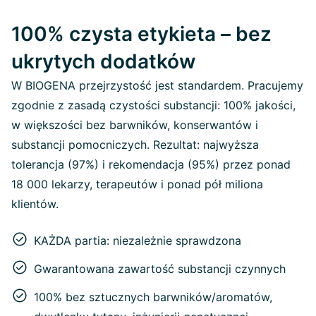
100% czysta etykieta – bez
ukrytych dodatków
W BIOGENA przejrzystość jest standardem. Pracujemy
zgodnie z zasadą czystości substancji: 100% jakości,
w większości bez barwników, konserwantów i
substancji pomocniczych. Rezultat: najwyższa
tolerancja (97%) i rekomendacja (95%) przez ponad
18 000 lekarzy, terapeutów i ponad pół miliona
klientów.
KAŻDA partia: niezależnie sprawdzona
Gwarantowana zawartość substancji czynnych
100% bez sztucznych barwników/aromatów,