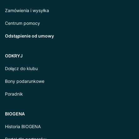
Zamówienia i wysyłka
Centrum pomocy
Odstąpienie od umowy
ODKRYJ
Dołącz do klubu
Bony podarunkowe
Poradnik
BIOGENA
Historia BIOGENA