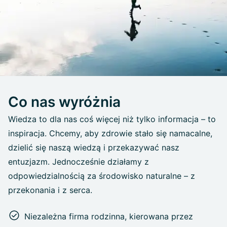
Co nas wyróżnia
Wiedza to dla nas coś więcej niż tylko informacja – to
inspiracja. Chcemy, aby zdrowie stało się namacalne,
dzielić się naszą wiedzą i przekazywać nasz
entuzjazm. Jednocześnie działamy z
odpowiedzialnością za środowisko naturalne – z
przekonania i z serca.
Niezależna firma rodzinna, kierowana przez