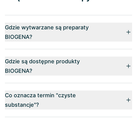
Gdzie wytwarzane są preparaty
BIOGENA?
Gdzie są dostępne produkty
BIOGENA?
Co oznacza termin "czyste
substancje"?