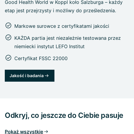
Good Health World w Koppl koło Salzburga – każdy
etap jest przejrzysty i możliwy do prześledzenia.
Markowe surowce z certyfikatami jakości
KAŻDA partia jest niezależnie testowana przez
niemiecki instytut LEFO Institut
Certyfikat FSSC 22000
Jakość i badania
Odkryj, co jeszcze do Ciebie pasuje
Pokaż wszystkie