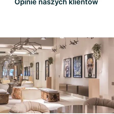
Opinie naszych klientów