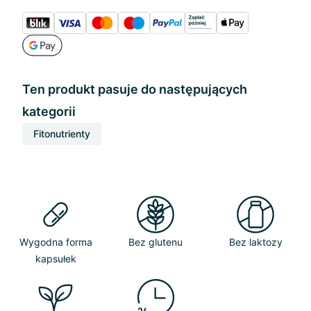
Ten produkt pasuje do następujących
kategorii
Fitonutrienty
Wygodna forma
Bez glutenu
Bez laktozy
kapsułek