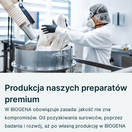
Produkcja naszych preparatów
premium
W BIOGENA obowiązuje zasada: jakość nie zna
kompromisów. Od pozyskiwania surowców, poprzez
badania i rozwój, aż po własną produkcję w BIOGENA