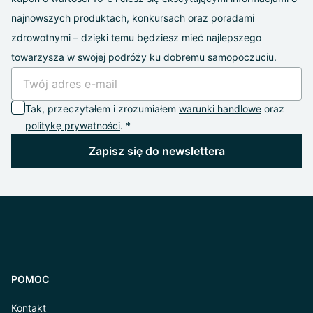
najnowszych produktach, konkursach oraz poradami
zdrowotnymi – dzięki temu będziesz mieć najlepszego
towarzysza w swojej podróży ku dobremu samopoczuciu.
Tak, przeczytałem i zrozumiałem
warunki handlowe
oraz
politykę prywatności
. *
Zapisz się do newslettera
POMOC
Kontakt