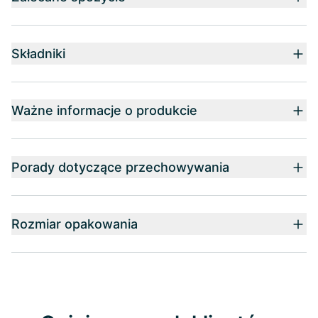
Składniki
Ważne informacje o produkcie
Porady dotyczące przechowywania
Rozmiar opakowania