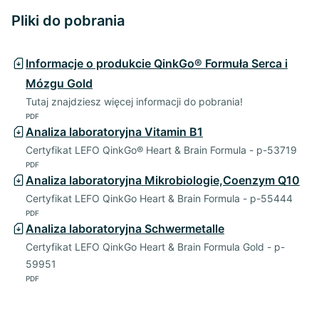
Pliki do pobrania
Informacje o produkcie QinkGo® Formuła Serca i
Mózgu Gold
Tutaj znajdziesz więcej informacji do pobrania!
PDF
Analiza laboratoryjna Vitamin B1
Certyfikat LEFO QinkGo® Heart & Brain Formula - p-53719
PDF
Analiza laboratoryjna Mikrobiologie,Coenzym Q10
Certyfikat LEFO QinkGo Heart & Brain Formula - p-55444
PDF
Analiza laboratoryjna Schwermetalle
Certyfikat LEFO QinkGo Heart & Brain Formula Gold - p-
59951
PDF