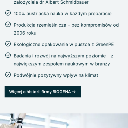
założyciela dr Albert Schmidbauer
100% austriacka nauka w każdym preparacie
Produkcja rzemieślnicza – bez kompromisów od
2006 roku
Ekologiczne opakowanie w puszce z GreenPE
Badania i rozwój na najwyższym poziomie – z
największym zespołem naukowym w branży
Podwójnie pozytywny wpływ na klimat
Więcej o historii firmy BIOGENA