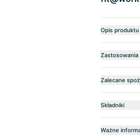
Opis produktu
Zastosowania
Zalecane spoż
Składniki
Ważne informa