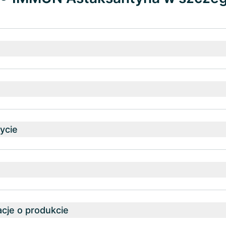
ycie
cje o produkcie