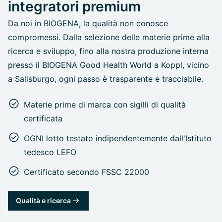
integratori premium
Da noi in BIOGENA, la qualità non conosce
compromessi. Dalla selezione delle materie prime alla
ricerca e sviluppo, fino alla nostra produzione interna
presso il BIOGENA Good Health World a Koppl, vicino
a Salisburgo, ogni passo è trasparente e tracciabile.
Materie prime di marca con sigilli di qualità
certificata
OGNI lotto testato indipendentemente dall'Istituto
tedesco LEFO
Certificato secondo FSSC 22000
Qualità e ricerca