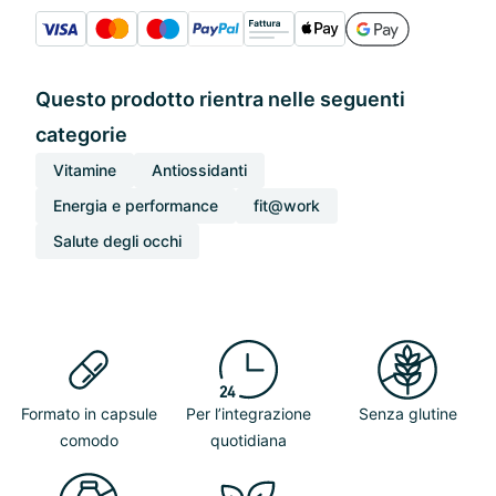
Questo prodotto rientra nelle seguenti
categorie
Vitamine
Antiossidanti
Energia e performance
fit@work
Salute degli occhi
Formato in capsule
Per l’integrazione
Senza glutine
comodo
quotidiana