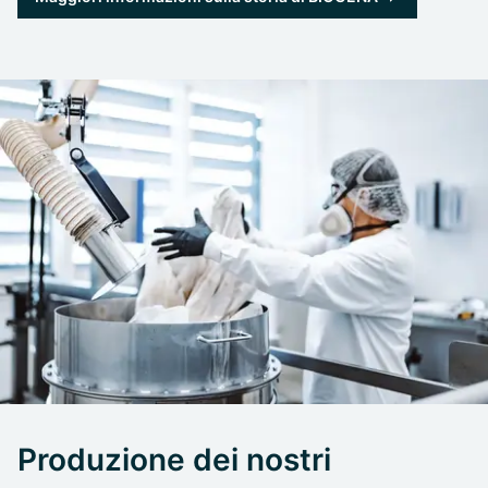
Produzione dei nostri