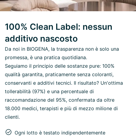
100% Clean Label: nessun
additivo nascosto
Da noi in BIOGENA, la trasparenza non è solo una
promessa, è una pratica quotidiana.
Seguiamo il principio delle sostanze pure: 100%
qualità garantita, praticamente senza coloranti,
conservanti e additivi tecnici. Il risultato? Un'ottima
tollerabilità (97%) e una percentuale di
raccomandazione del 95%, confermata da oltre
18.000 medici, terapisti e più di mezzo milione di
clienti.
Ogni lotto è testato indipendentemente