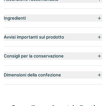
Ingredienti
Avvisi importanti sul prodotto
Consigli per la conservazione
Dimensioni della confezione