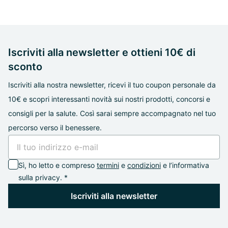
Iscriviti alla newsletter e ottieni 10€ di
sconto
Iscriviti alla nostra newsletter, ricevi il tuo coupon personale da
10€ e scopri interessanti novità sui nostri prodotti, concorsi e
consigli per la salute. Così sarai sempre accompagnato nel tuo
percorso verso il benessere.
Sì, ho letto e compreso
termini
e
condizioni
e l’informativa
sulla privacy. *
Iscriviti alla newsletter