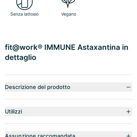
Senza lattosio
Vegano
fit@work® IMMUNE Astaxantina in
dettaglio
Descrizione del prodotto
Utilizzi
Assunzione raccomandata