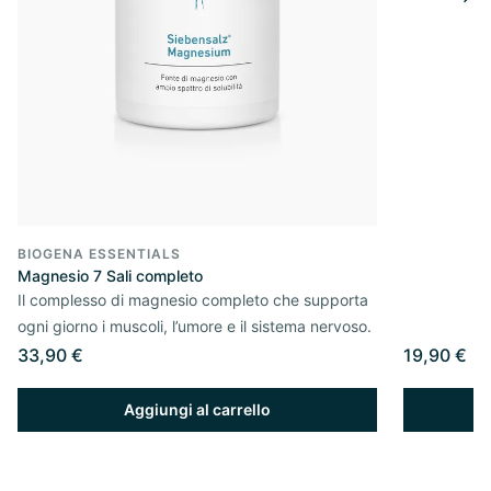
BIOGENA ESSENTIALS
Magnesio 7 Sali completo
Il complesso di magnesio completo che supporta
ogni giorno i muscoli, l’umore e il sistema nervoso.
33,90 €
19,90 €
Aggiungi al carrello