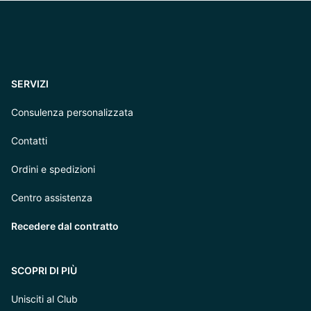
SERVIZI
Consulenza personalizzata
Contatti
Ordini e spedizioni
Centro assistenza
Recedere dal contratto
SCOPRI DI PIÙ
Unisciti al Club