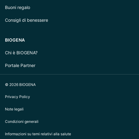
Buoni regalo
Consigli di benessere
BIOGENA
Chi è BIOGENA?
Portale Partner
© 2026 BIOGENA
Privacy Policy
Note legali
Condizioni generali
Informazioni su temi relativi alla salute