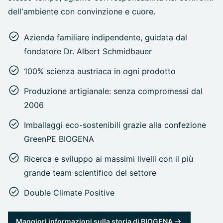
dell'ambiente con convinzione e cuore.
Azienda familiare indipendente, guidata dal
fondatore Dr. Albert Schmidbauer
100% scienza austriaca in ogni prodotto
Produzione artigianale: senza compromessi dal
2006
Imballaggi eco-sostenibili grazie alla confezione
GreenPE BIOGENA
Ricerca e sviluppo ai massimi livelli con il più
grande team scientifico del settore
Double Climate Positive
Maggiori informazioni sulla storia di BIOGENA