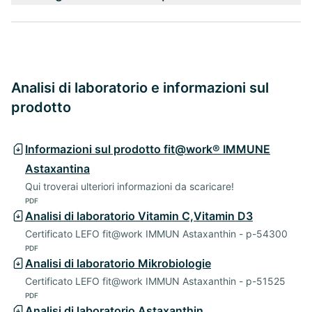
Analisi di laboratorio e informazioni sul
prodotto
Informazioni sul prodotto fit@work® IMMUNE
Astaxantina
Qui troverai ulteriori informazioni da scaricare!
PDF
Analisi di laboratorio Vitamin C,Vitamin D3
Certificato LEFO fit@work IMMUN Astaxanthin - p-54300
PDF
Analisi di laboratorio Mikrobiologie
Certificato LEFO fit@work IMMUN Astaxanthin - p-51525
PDF
Analisi di laboratorio Astaxanthin