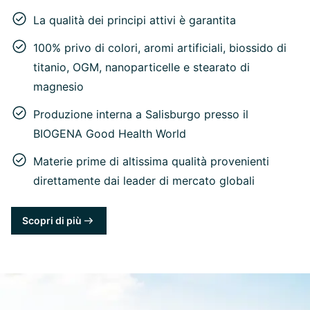
La qualità dei principi attivi è garantita
100% privo di colori, aromi artificiali, biossido di
titanio, OGM, nanoparticelle e stearato di
magnesio
Produzione interna a Salisburgo presso il
BIOGENA Good Health World
Materie prime di altissima qualità provenienti
direttamente dai leader di mercato globali
Scopri di più