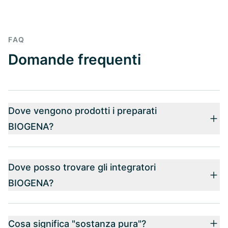
FAQ
Domande frequenti
Dove vengono prodotti i preparati
BIOGENA?
Dove posso trovare gli integratori
BIOGENA?
Cosa significa "sostanza pura"?