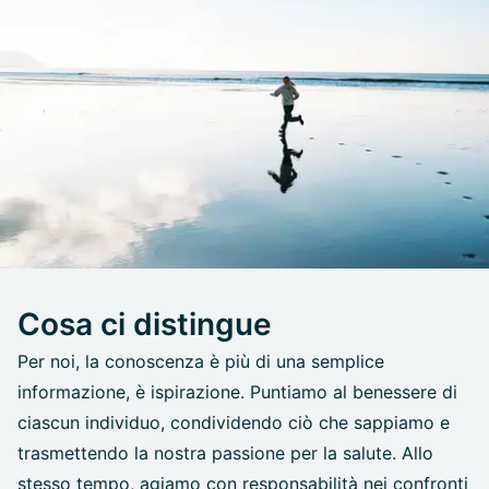
Cosa ci distingue
Per noi, la conoscenza è più di una semplice
informazione, è ispirazione. Puntiamo al benessere di
ciascun individuo, condividendo ciò che sappiamo e
trasmettendo la nostra passione per la salute. Allo
stesso tempo, agiamo con responsabilità nei confronti