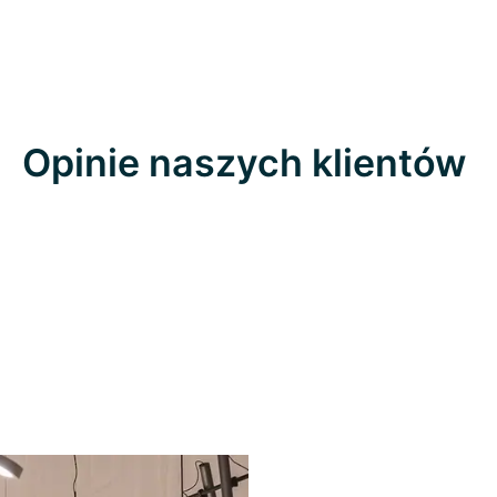
Opinie naszych klientów