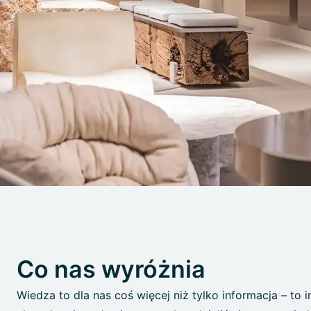
Co nas wyróżnia
Wiedza to dla nas coś więcej niż tylko informacja – to 