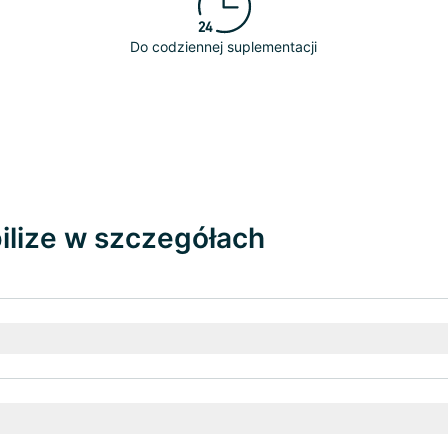
Do codziennej suplementacji
ilize w szczegółach