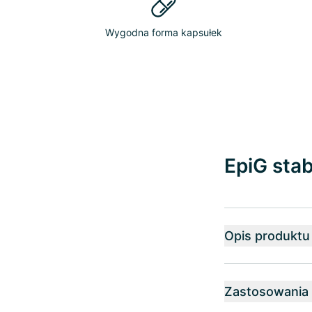
Wygodna forma kapsułek
EpiG stab
Opis produktu
Zastosowania