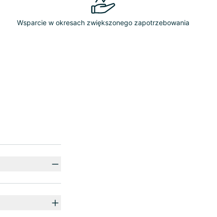
Wsparcie w okresach zwiększonego zapotrzebowania