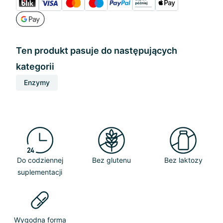
Ten produkt pasuje do następujących
kategorii
Enzymy
Do codziennej
Bez glutenu
Bez laktozy
suplementacji
Wygodna forma