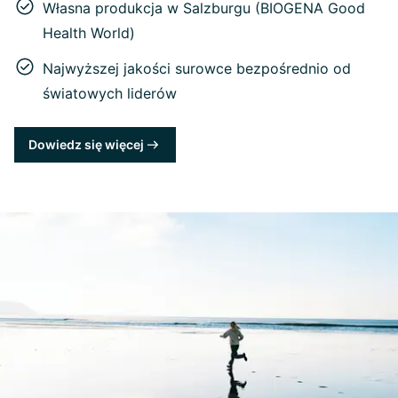
Własna produkcja w Salzburgu (BIOGENA Good
Health World)
Najwyższej jakości surowce bezpośrednio od
światowych liderów
Dowiedz się więcej