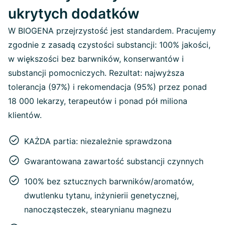
ukrytych dodatków
W BIOGENA przejrzystość jest standardem. Pracujemy
zgodnie z zasadą czystości substancji: 100% jakości,
w większości bez barwników, konserwantów i
substancji pomocniczych. Rezultat: najwyższa
tolerancja (97%) i rekomendacja (95%) przez ponad
18 000 lekarzy, terapeutów i ponad pół miliona
klientów.
KAŻDA partia: niezależnie sprawdzona
Gwarantowana zawartość substancji czynnych
100% bez sztucznych barwników/aromatów,
dwutlenku tytanu, inżynierii genetycznej,
nanocząsteczek, stearynianu magnezu