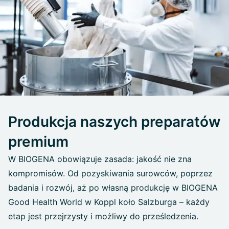
Produkcja naszych preparatów
premium
W BIOGENA obowiązuje zasada: jakość nie zna
kompromisów. Od pozyskiwania surowców, poprzez
badania i rozwój, aż po własną produkcję w BIOGENA
Good Health World w Koppl koło Salzburga – każdy
etap jest przejrzysty i możliwy do prześledzenia.