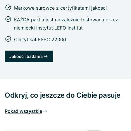
Markowe surowce z certyfikatami jakości
KAŻDA partia jest niezależnie testowana przez
niemiecki instytut LEFO Institut
Certyfikat FSSC 22000
Jakość i badania
Odkryj, co jeszcze do Ciebie pasuje
Pokaż wszystkie