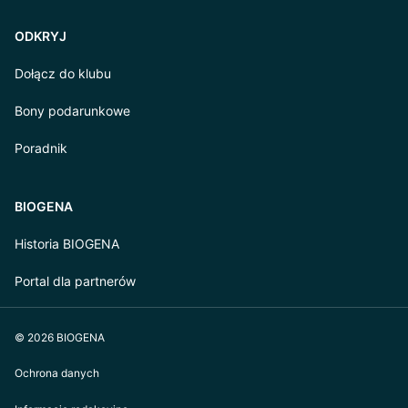
ODKRYJ
Dołącz do klubu
Bony podarunkowe
Poradnik
BIOGENA
Historia BIOGENA
Portal dla partnerów
© 2026 BIOGENA
Ochrona danych