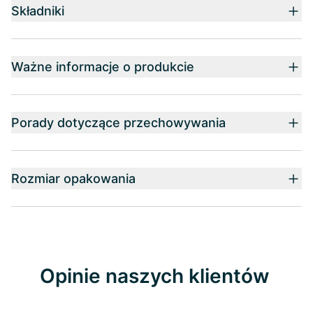
Składniki
Ważne informacje o produkcie
Porady dotyczące przechowywania
Rozmiar opakowania
Opinie naszych klientów