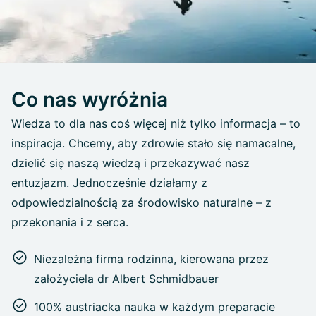
Co nas wyróżnia
Wiedza to dla nas coś więcej niż tylko informacja – to
inspiracja. Chcemy, aby zdrowie stało się namacalne,
dzielić się naszą wiedzą i przekazywać nasz
entuzjazm. Jednocześnie działamy z
odpowiedzialnością za środowisko naturalne – z
przekonania i z serca.
Niezależna firma rodzinna, kierowana przez
założyciela dr Albert Schmidbauer
100% austriacka nauka w każdym preparacie