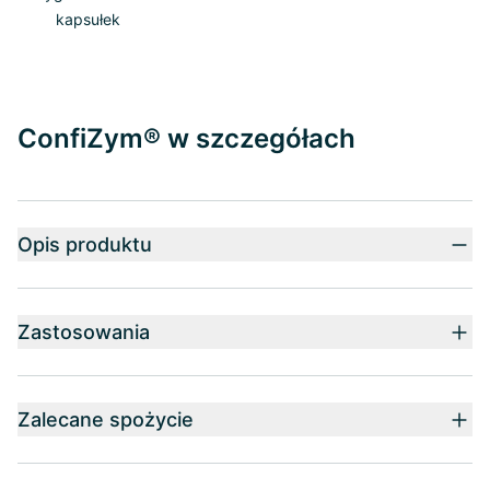
kapsułek
ConfiZym® w szczegółach
Opis produktu
Zastosowania
Zalecane spożycie