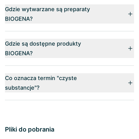
Gdzie wytwarzane są preparaty
BIOGENA?
Gdzie są dostępne produkty
BIOGENA?
Co oznacza termin "czyste
substancje"?
Pliki do pobrania