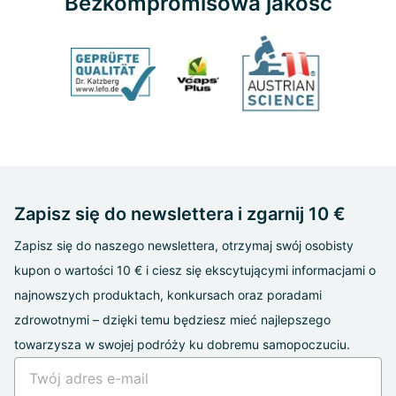
Bezkompromisowa jakość
Zapisz się do newslettera i zgarnij 10 €
Zapisz się do naszego newslettera, otrzymaj swój osobisty
kupon o wartości 10 € i ciesz się ekscytującymi informacjami o
najnowszych produktach, konkursach oraz poradami
zdrowotnymi – dzięki temu będziesz mieć najlepszego
towarzysza w swojej podróży ku dobremu samopoczuciu.