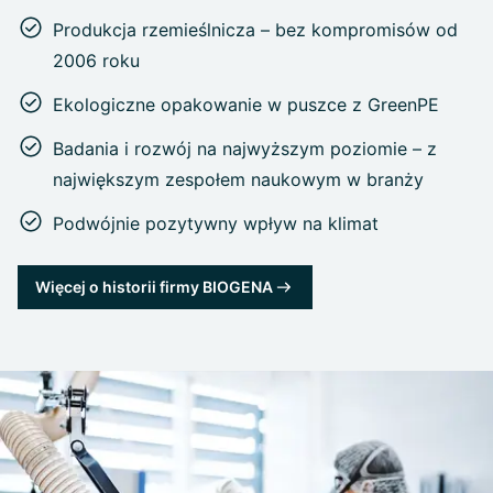
Produkcja rzemieślnicza – bez kompromisów od
2006 roku
Ekologiczne opakowanie w puszce z GreenPE
Badania i rozwój na najwyższym poziomie – z
największym zespołem naukowym w branży
Podwójnie pozytywny wpływ na klimat
Więcej o historii firmy BIOGENA