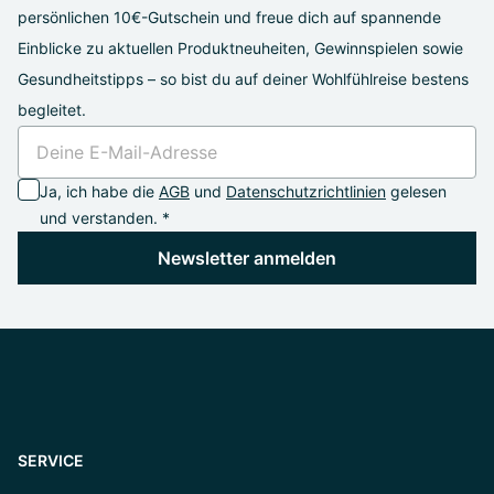
persönlichen 10€-Gutschein und freue dich auf spannende
Einblicke zu aktuellen Produktneuheiten, Gewinnspielen sowie
Gesundheitstipps – so bist du auf deiner Wohlfühlreise bestens
begleitet.
Ja, ich habe die
AGB
und
Datenschutzrichtlinien
gelesen
und verstanden. *
Newsletter anmelden
SERVICE