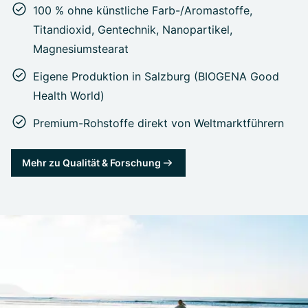
100 % ohne künstliche Farb-/Aromastoffe,
Titandioxid, Gentechnik, Nanopartikel,
Magnesiumstearat
Eigene Produktion in Salzburg (BIOGENA Good
Health World)
Premium-Rohstoffe direkt von Weltmarktführern
Mehr zu Qualität & Forschung