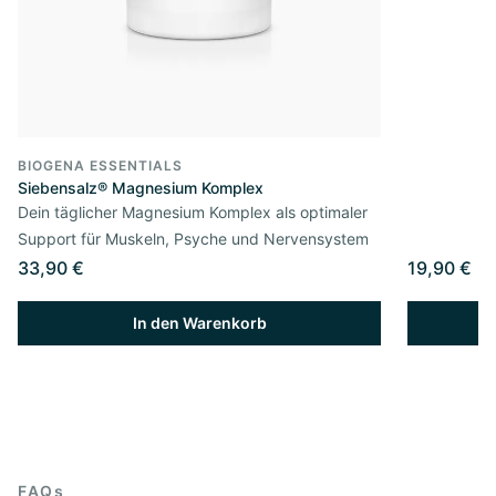
BIOGENA ESSENTIALS
Siebensalz® Magnesium Komplex
Dein täglicher Magnesium Komplex als optimaler
Support für Muskeln, Psyche und Nervensystem
33,90 €
19,90 €
In den Warenkorb
FAQs