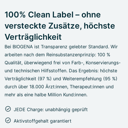
100% Clean Label – ohne
versteckte Zusätze, höchste
Verträglichkeit
Bei BIOGENA ist Transparenz gelebter Standard. Wir
arbeiten nach dem Reinsubstanzenprinzip: 100 %
Qualität, überwiegend frei von Farb-, Konservierungs-
und technischen Hilfsstoffen. Das Ergebnis: höchste
Verträglichkeit (97 %) und Weiterempfehlung (95 %)
durch über 18.000 Ärzt:innen, Therapeut:innen und
mehr als eine halbe Million Kund:innen.
JEDE Charge: unabhängig geprüft
Aktivstoffgehalt garantiert