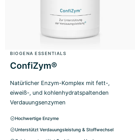
BIOGENA ESSENTIALS
ConfiZym®
Natürlicher Enzym-Komplex mit fett-,
eiweiß-, und kohlenhydratspaltenden
Verdauungsenzymen
Hochwertige Enzyme
Unterstützt Verdauungsleistung & Stoffwechsel