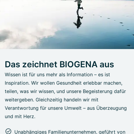
Das zeichnet BIOGENA aus
Wissen ist für uns mehr als Information – es ist
Inspiration. Wir wollen Gesundheit erlebbar machen,
teilen, was wir wissen, und unsere Begeisterung dafür
weitergeben. Gleichzeitig handeln wir mit
Verantwortung für unsere Umwelt – aus Überzeugung
und mit Herz.
Unabhängiges Familienunternehmen, geführt von