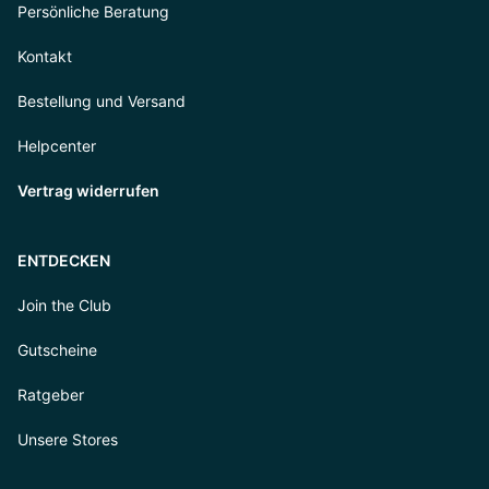
Persönliche Beratung
Kontakt
Bestellung und Versand
Helpcenter
Vertrag widerrufen
ENTDECKEN
Join the Club
Gutscheine
Ratgeber
Unsere Stores