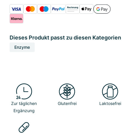
Dieses Produkt passt zu diesen Kategorien
Enzyme
Zur täglichen
Glutenfrei
Laktosefrei
Ergänzung