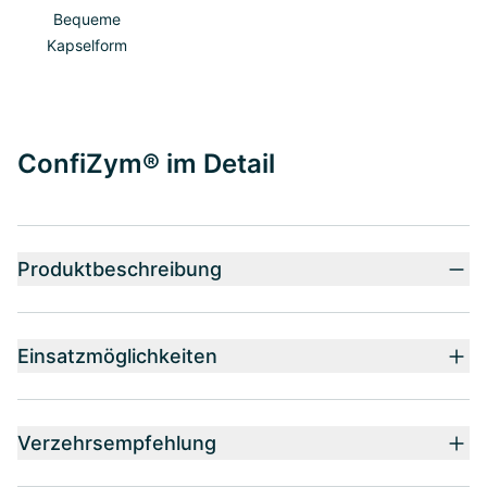
Bequeme
Kapselform
ConfiZym® im Detail
Produktbeschreibung
Einsatzmöglichkeiten
Verzehrsempfehlung