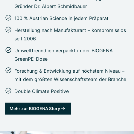
Gründer Dr. Albert Schmidbauer
100 % Austrian Science in jedem Präparat
Herstellung nach Manufakturart – kompromisslos
seit 2006
Umweltfreundlich verpackt in der BIOGENA
GreenPE-Dose
Forschung & Entwicklung auf höchstem Niveau –
mit dem größten Wissenschaftsteam der Branche
Double Climate Positive
Mehr zur BIOGENA Story