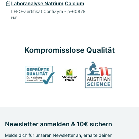
Laboranalyse Natrium,Calcium
LEFO-Zertifikat ConfiZym - p-60878
PDF
Kompromisslose Qualität
Newsletter anmelden & 10€ sichern
Melde dich für unseren Newsletter an, erhalte deinen