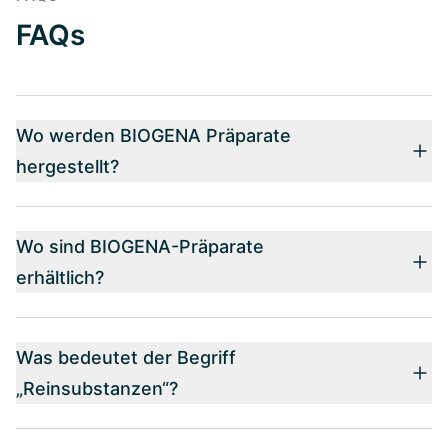
FAQs
Wo werden BIOGENA Präparate
hergestellt?
Wo sind BIOGENA-Präparate
erhältlich?
Was bedeutet der Begriff
„Reinsubstanzen“?