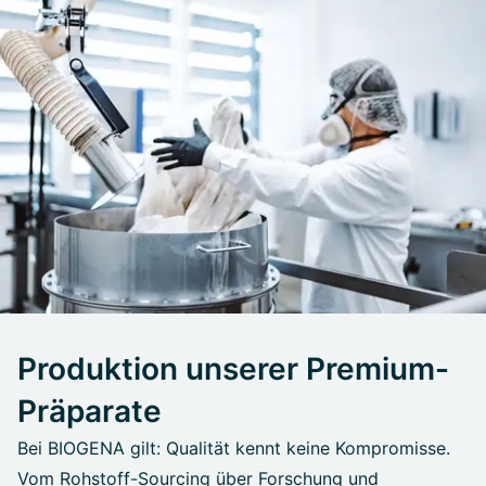
Produktion unserer Premium-
Präparate
Bei BIOGENA gilt: Qualität kennt keine Kompromisse.
Vom Rohstoff-Sourcing über Forschung und