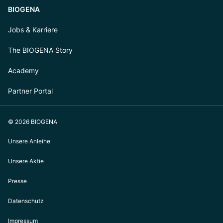
BIOGENA
Jobs & Karriere
The BIOGENA Story
Academy
Partner Portal
© 2026 BIOGENA
Unsere Anleihe
Unsere Aktie
Presse
Datenschutz
Impressum