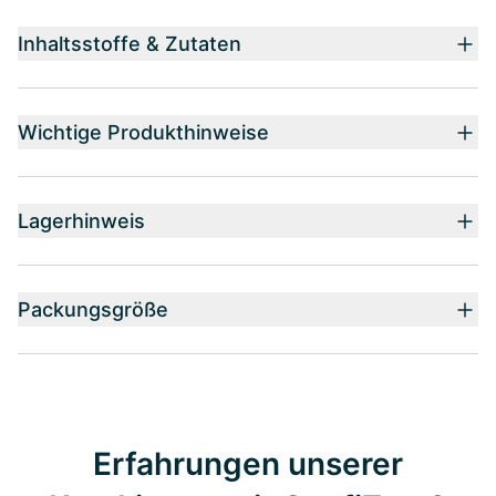
Inhaltsstoffe & Zutaten
Wichtige Produkthinweise
Lagerhinweis
Packungsgröße
Erfahrungen unserer