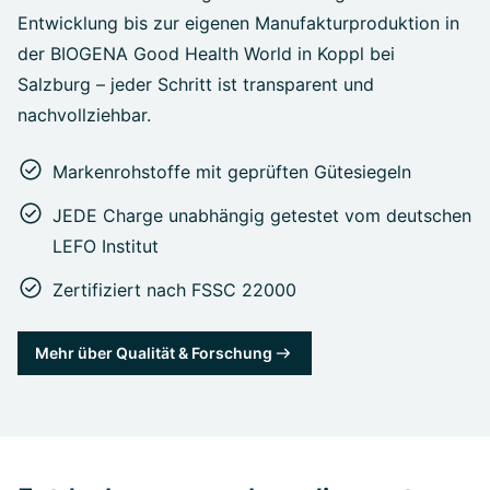
Entwicklung bis zur eigenen Manufakturproduktion in
der BIOGENA Good Health World in Koppl bei
Salzburg – jeder Schritt ist transparent und
nachvollziehbar.
Markenrohstoffe mit geprüften Gütesiegeln
JEDE Charge unabhängig getestet vom deutschen
LEFO Institut
Zertifiziert nach FSSC 22000
Mehr über Qualität & Forschung