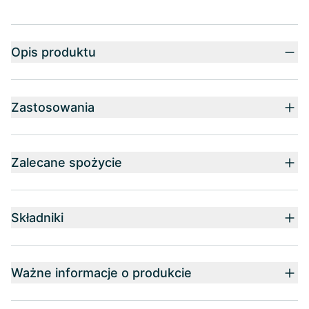
Opis produktu
Zastosowania
Zalecane spożycie
Składniki
Ważne informacje o produkcie