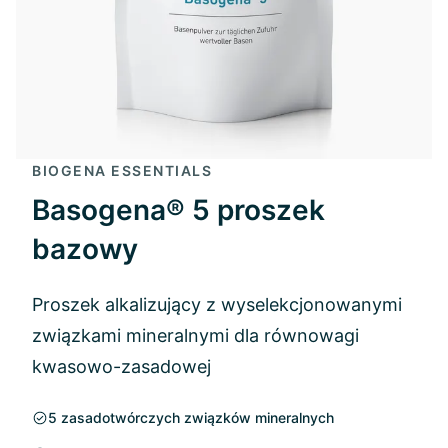
BIOGENA ESSENTIALS
Basogena® 5 proszek
bazowy
Proszek alkalizujący z wyselekcjonowanymi
związkami mineralnymi dla równowagi
kwasowo-zasadowej
5 zasadotwórczych związków mineralnych