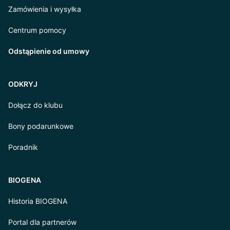
Zamówienia i wysyłka
Centrum pomocy
Odstąpienie od umowy
ODKRYJ
Dołącz do klubu
Bony podarunkowe
Poradnik
BIOGENA
Historia BIOGENA
Portal dla partnerów