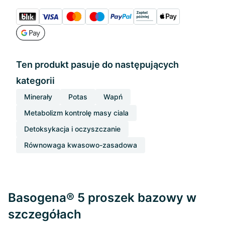
Ten produkt pasuje do następujących
kategorii
Minerały
Potas
Wapń
Metabolizm kontrolę masy ciala
Detoksykacja i oczyszczanie
Równowaga kwasowo-zasadowa
Basogena® 5 proszek bazowy w
szczegółach