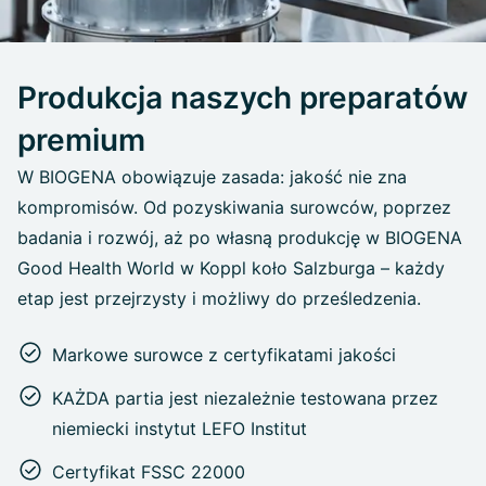
Produkcja naszych preparatów
premium
W BIOGENA obowiązuje zasada: jakość nie zna
kompromisów. Od pozyskiwania surowców, poprzez
badania i rozwój, aż po własną produkcję w BIOGENA
Good Health World w Koppl koło Salzburga – każdy
etap jest przejrzysty i możliwy do prześledzenia.
Markowe surowce z certyfikatami jakości
KAŻDA partia jest niezależnie testowana przez
niemiecki instytut LEFO Institut
Certyfikat FSSC 22000