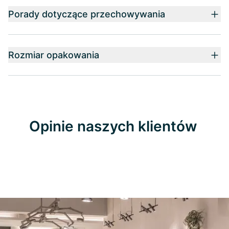
Porady dotyczące przechowywania
Rozmiar opakowania
Opinie naszych klientów