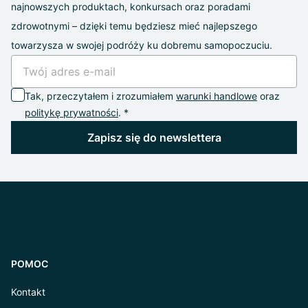
najnowszych produktach, konkursach oraz poradami
zdrowotnymi – dzięki temu będziesz mieć najlepszego
towarzysza w swojej podróży ku dobremu samopoczuciu.
Tak, przeczytałem i zrozumiałem
warunki handlowe
oraz
politykę prywatności
. *
Zapisz się do newslettera
POMOC
Kontakt