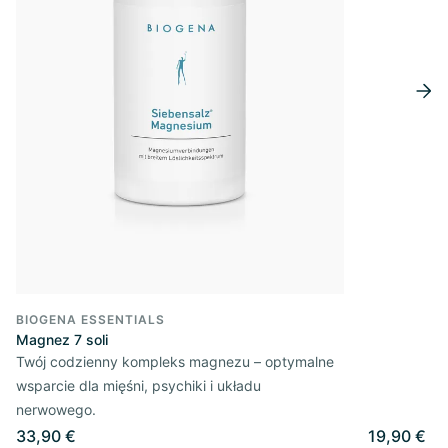
BIOGENA ESSENTIALS
Magnez 7 soli
Twój codzienny kompleks magnezu – optymalne
wsparcie dla mięśni, psychiki i układu
nerwowego.
33,90 €
19,90 €