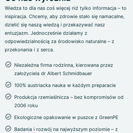
Wiedza to dla nas coś więcej niż tylko informacja – to
inspiracja. Chcemy, aby zdrowie stało się namacalne,
dzielić się naszą wiedzą i przekazywać nasz
entuzjazm. Jednocześnie działamy z
odpowiedzialnością za środowisko naturalne – z
przekonania i z serca.
Niezależna firma rodzinna, kierowana przez
założyciela dr Albert Schmidbauer
100% austriacka nauka w każdym preparacie
Produkcja rzemieślnicza – bez kompromisów od
2006 roku
Ekologiczne opakowanie w puszce z GreenPE
Badania i rozwój na najwyższym poziomie – z