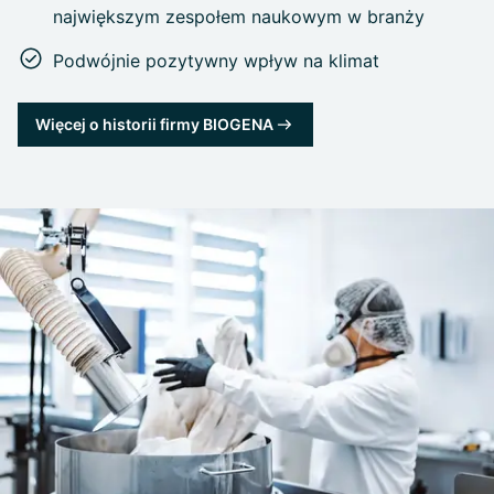
największym zespołem naukowym w branży
Podwójnie pozytywny wpływ na klimat
Więcej o historii firmy BIOGENA