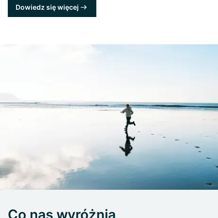
Dowiedz się więcej
Co nas wyróżnia