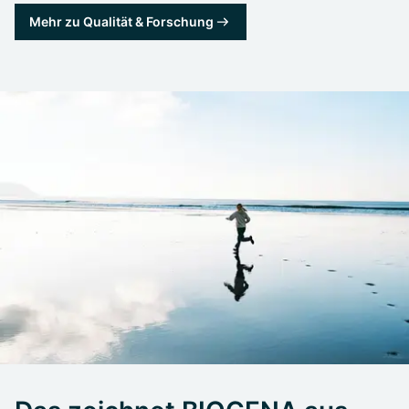
Mehr zu Qualität & Forschung