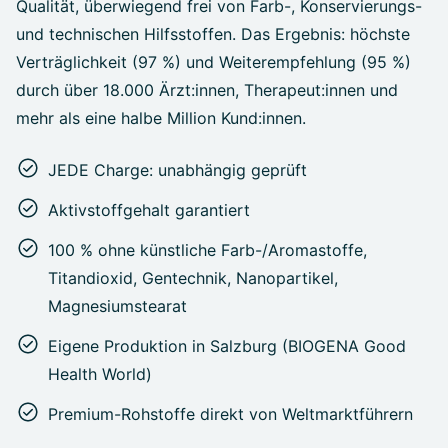
Qualität, überwiegend frei von Farb-, Konservierungs-
und technischen Hilfsstoffen. Das Ergebnis: höchste
Verträglichkeit (97 %) und Weiterempfehlung (95 %)
durch über 18.000 Ärzt:innen, Therapeut:innen und
mehr als eine halbe Million Kund:innen.
JEDE Charge: unabhängig geprüft
Aktivstoffgehalt garantiert
100 % ohne künstliche Farb-/Aromastoffe,
Titandioxid, Gentechnik, Nanopartikel,
Magnesiumstearat
Eigene Produktion in Salzburg (BIOGENA Good
Health World)
Premium-Rohstoffe direkt von Weltmarktführern