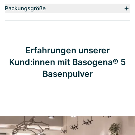
Packungsgröße
Erfahrungen unserer
Kund:innen mit Basogena® 5
Basenpulver