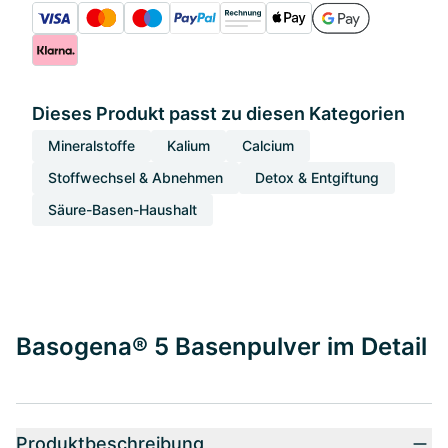
Dieses Produkt passt zu diesen Kategorien
Mineralstoffe
Kalium
Calcium
Stoffwechsel & Abnehmen
Detox & Entgiftung
Säure-Basen-Haushalt
Basogena® 5 Basenpulver im Detail
Produktbeschreibung