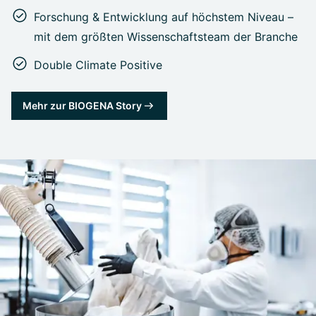
Forschung & Entwicklung auf höchstem Niveau –
mit dem größten Wissenschaftsteam der Branche
Double Climate Positive
Mehr zur BIOGENA Story