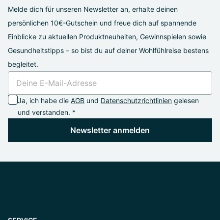
Melde dich für unseren Newsletter an, erhalte deinen
persönlichen 10€-Gutschein und freue dich auf spannende
Einblicke zu aktuellen Produktneuheiten, Gewinnspielen sowie
Gesundheitstipps – so bist du auf deiner Wohlfühlreise bestens
begleitet.
Ja, ich habe die
AGB
und
Datenschutzrichtlinien
gelesen
und verstanden. *
Newsletter anmelden