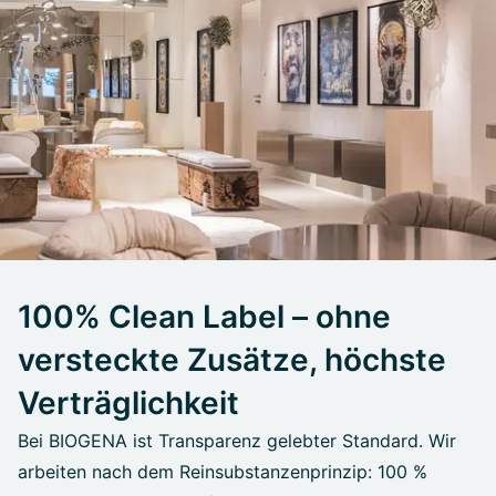
100% Clean Label – ohne
versteckte Zusätze, höchste
Verträglichkeit
Bei BIOGENA ist Transparenz gelebter Standard. Wir
arbeiten nach dem Reinsubstanzenprinzip: 100 %