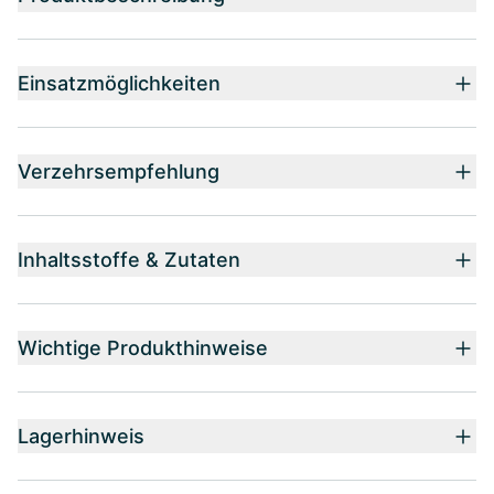
Einsatzmöglichkeiten
Verzehrsempfehlung
Inhaltsstoffe & Zutaten
Wichtige Produkthinweise
Lagerhinweis