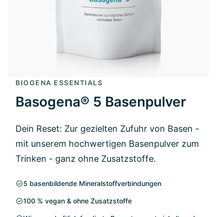
BIOGENA ESSENTIALS
Basogena® 5 Basenpulver
Dein Reset: Zur gezielten Zufuhr von Basen -
mit unserem hochwertigen Basenpulver zum
Trinken - ganz ohne Zusatzstoffe.
5 basenbildende Mineralstoffverbindungen
100 % vegan & ohne Zusatzstoffe