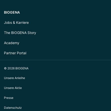
BIOGENA
Jobs & Karriere
The BIOGENA Story
Academy
Partner Portal
© 2026 BIOGENA
Unsere Anleihe
Unsere Aktie
Presse
Datenschutz