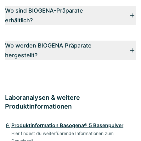
Wo sind BIOGENA-Präparate
erhältlich?
Wo werden BIOGENA Präparate
hergestellt?
Laboranalysen & weitere
Produktinformationen
Produktinformation Basogena® 5 Basenpulver
Hier findest du weiterführende Informationen zum
Download!