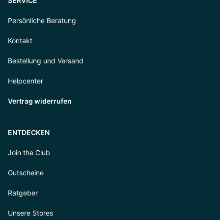
SERVICE
Persönliche Beratung
Kontakt
Bestellung und Versand
Helpcenter
Vertrag widerrufen
ENTDECKEN
Join the Club
Gutscheine
Ratgeber
Unsere Stores