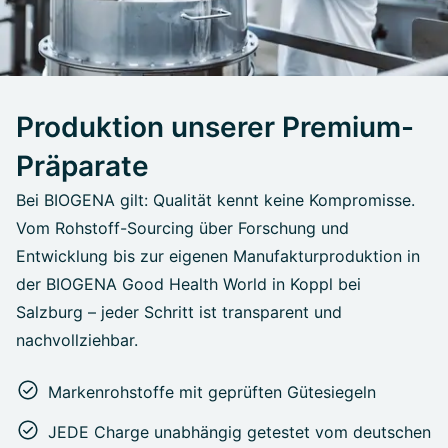
Produktion unserer Premium-
Präparate
Bei BIOGENA gilt: Qualität kennt keine Kompromisse.
Vom Rohstoff-Sourcing über Forschung und
Entwicklung bis zur eigenen Manufakturproduktion in
der BIOGENA Good Health World in Koppl bei
Salzburg – jeder Schritt ist transparent und
nachvollziehbar.
Markenrohstoffe mit geprüften Gütesiegeln
JEDE Charge unabhängig getestet vom deutschen