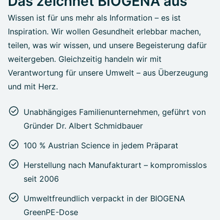
Das zeichnet BIOGENA aus
Wissen ist für uns mehr als Information – es ist
Inspiration. Wir wollen Gesundheit erlebbar machen,
teilen, was wir wissen, und unsere Begeisterung dafür
weitergeben. Gleichzeitig handeln wir mit
Verantwortung für unsere Umwelt – aus Überzeugung
und mit Herz.
Unabhängiges Familienunternehmen, geführt von
Gründer Dr. Albert Schmidbauer
100 % Austrian Science in jedem Präparat
Herstellung nach Manufakturart – kompromisslos
seit 2006
Umweltfreundlich verpackt in der BIOGENA
GreenPE-Dose