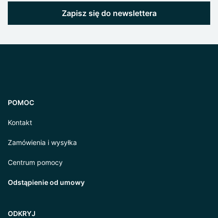
Zapisz się do newslettera
POMOC
Kontakt
Zamówienia i wysyłka
Centrum pomocy
Odstąpienie od umowy
ODKRYJ