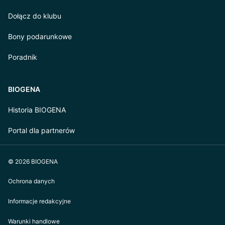
Dołącz do klubu
Bony podarunkowe
Poradnik
BIOGENA
Historia BIOGENA
Portal dla partnerów
© 2026 BIOGENA
Ochrona danych
Informacje redakcyjne
Warunki handlowe