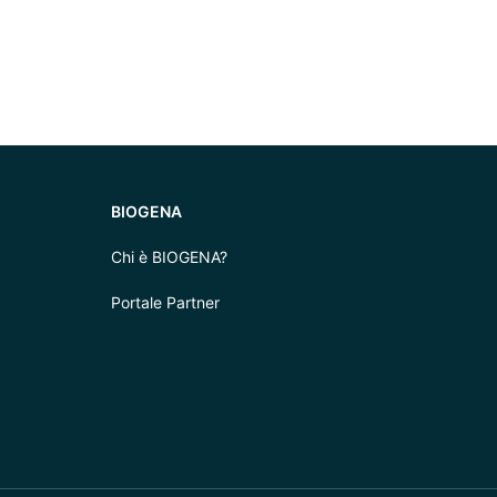
BIOGENA
Chi è BIOGENA?
Portale Partner