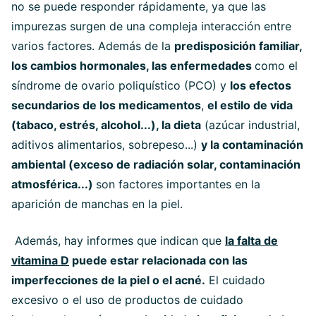
no se puede responder rápidamente, ya que las
impurezas surgen de una compleja interacción entre
varios factores. Además de la
predisposición familiar,
los cambios hormonales, las enfermedades
como el
síndrome de ovario poliquístico (PCO) y
los efectos
secundarios de los medicamentos
,
el estilo de vida
(tabaco, estrés, alcohol...), la dieta
(azúcar industrial,
aditivos alimentarios, sobrepeso...)
y la contaminación
ambiental (exceso de radiación solar, contaminación
atmosférica...)
son factores importantes en la
aparición de manchas en la piel.
Además, hay informes que indican que
la falta de
vitamina D
puede estar relacionada con las
imperfecciones de la piel o el acné.
El cuidado
excesivo o el uso de productos de cuidado