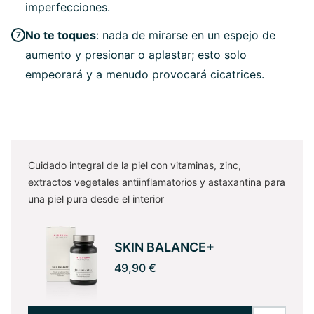
imperfecciones.
No te toques
: nada de mirarse en un espejo de
aumento y presionar o aplastar; esto solo
empeorará y a menudo provocará cicatrices.
Cuidado integral de la piel con vitaminas, zinc,
extractos vegetales antiinflamatorios y astaxantina para
una piel pura desde el interior
SKIN BALANCE+
49,90 €