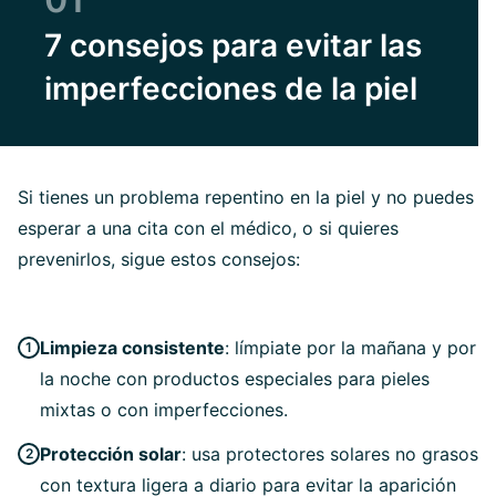
7 consejos para evitar las
imperfecciones de la piel
Si tienes un problema repentino en la piel y no puedes
esperar a una cita con el médico, o si quieres
prevenirlos, sigue estos consejos:
Limpieza consistente
: límpiate por la mañana y por
la noche con productos especiales para pieles
mixtas o con imperfecciones.
Protección solar
: usa protectores solares no grasos
con textura ligera a diario para evitar la aparición