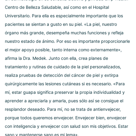
Centro de Belleza Saludable, así como en el Hospital
Universitario. Para ella es especialmente importante que los
pacientes se sientan a gusto en su piel. «La piel, nuestro
órgano más grande, desempeña muchas funciones y refleja
nuestro estado de ánimo. Por eso es importante proporcionarle
el mejor apoyo posible, tanto interna como externamente»,
afirma la Dra. Medek. Junto con ella, crea planes de
tratamiento y rutinas de cuidado de la piel personalizados,
realiza pruebas de detección del cáncer de piel y extirpa
quirúrgicamente las lesiones cutáneas si es necesario. «Para
mí, estar guapa significa preservar la propia individualidad y
aprender a apreciarla y amarla, pues sólo así se consigue el
resplandor deseado. Para mí, no se trata de antienvejecer,
porque todos queremos envejecer. Envejecer bien, envejecer
con inteligencia y envejecer con salud son mis objetivos. Estar
sano y mantenerse sano es mi lema».