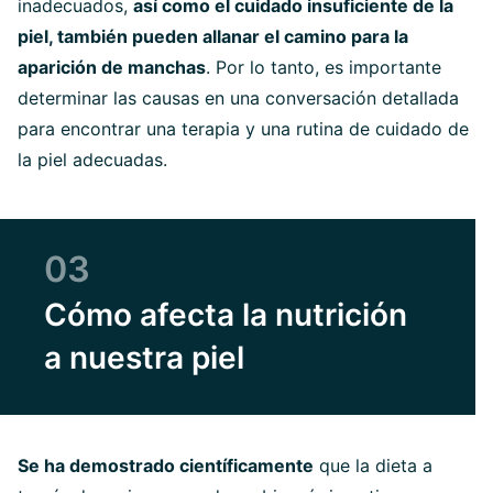
inadecuados,
así como el cuidado insuficiente de la
piel, también pueden allanar el camino para la
aparición de manchas
. Por lo tanto, es importante
determinar las causas en una conversación detallada
para encontrar una terapia y una rutina de cuidado de
la piel adecuadas.
03
Cómo afecta la nutrición
a nuestra piel
Se ha demostrado científicamente
que la dieta a