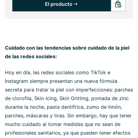
El producto
Cuidado con las tendencias sobre cuidado de la piel
de las redes sociales:
Hoy en día, las redes sociales como TikTok e
Instagram siempre presentan una nueva fórmula
secreta para tratar la piel con imperfecciones: parches
de clorofila, Skin Icing, Skin Gritting, pomada de zinc
durante la noche, pasta dentífrica, zumo de limón,
parches, máscaras y tiras. Sin embargo, hay que tener
mucho cuidado al tomar medidas que no sean de
profesionales sanitarios, ya que pueden tener efectos