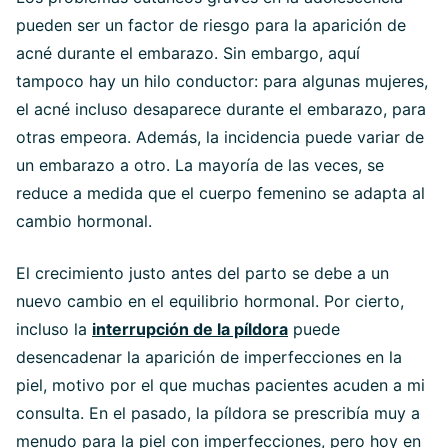
pueden ser un factor de riesgo para la aparición de
acné durante el embarazo. Sin embargo, aquí
tampoco hay un hilo conductor: para algunas mujeres,
el acné incluso desaparece durante el embarazo, para
otras empeora. Además, la incidencia puede variar de
un embarazo a otro. La mayoría de las veces, se
reduce a medida que el cuerpo femenino se adapta al
cambio hormonal.
El crecimiento justo antes del parto se debe a un
nuevo cambio en el equilibrio hormonal. Por cierto,
incluso la
interrupción de la píldora
puede
desencadenar la aparición de imperfecciones en la
piel, motivo por el que muchas pacientes acuden a mi
consulta. En el pasado, la píldora se prescribía muy a
menudo para la piel con imperfecciones, pero hoy en