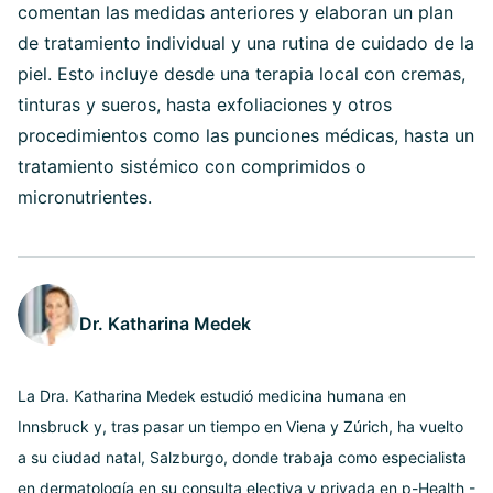
comentan las medidas anteriores y elaboran un plan
de tratamiento individual y una rutina de cuidado de la
piel. Esto incluye desde una terapia local con cremas,
tinturas y sueros, hasta exfoliaciones y otros
procedimientos como las punciones médicas, hasta un
tratamiento sistémico con comprimidos o
micronutrientes.
Dr. Katharina Medek
La Dra. Katharina Medek estudió medicina humana en
Innsbruck y, tras pasar un tiempo en Viena y Zúrich, ha vuelto
a su ciudad natal, Salzburgo, donde trabaja como especialista
en dermatología en su consulta electiva y privada en p-Health -