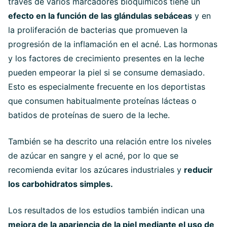
través de varios marcadores bioquímicos tiene un
efecto en la función de las glándulas sebáceas
y en
la proliferación de bacterias que promueven la
progresión de la inflamación en el acné. Las hormonas
y los factores de crecimiento presentes en la leche
pueden empeorar la piel si se consume demasiado.
Esto es especialmente frecuente en los deportistas
que consumen habitualmente proteínas lácteas o
batidos de proteínas de suero de la leche.
También se ha descrito una relación entre los niveles
de azúcar en sangre y el acné, por lo que se
recomienda evitar los azúcares industriales y
reducir
los carbohidratos simples.
Los resultados de los estudios también indican una
mejora de la apariencia de la piel mediante el uso de