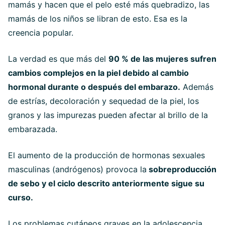
mamás y hacen que el pelo esté más quebradizo, las
mamás de los niños se libran de esto. Esa es la
creencia popular.
La verdad es que más del
90 % de las mujeres sufren
cambios complejos en la piel debido al cambio
hormonal durante o después del embarazo.
Además
de estrías, decoloración y sequedad de la piel, los
granos y las impurezas pueden afectar al brillo de la
embarazada.
El aumento de la producción de hormonas sexuales
masculinas (andrógenos) provoca la
sobreproducción
de sebo y el ciclo descrito anteriormente sigue su
curso.
Los problemas cutáneos graves en la adolescencia