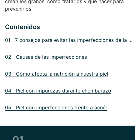
crean los granos, cómo tratarlos y qué hacer para
prevenirlos.
Contenidos
01 7 consejos para evitar las imperfecciones de la piel
02 Causas de las imperfecciones
03 Cómo afecta la nutrición a nuestra piel
04 Piel con impurezas durante el embarazo
05 Piel con imperfecciones frente a acné:
01