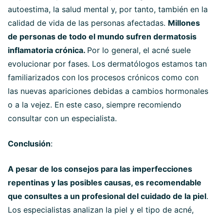
autoestima, la salud mental y, por tanto, también en la
calidad de vida de las personas afectadas.
Millones
de personas de todo el mundo sufren dermatosis
inflamatoria crónica.
Por lo general, el acné suele
evolucionar por fases. Los dermatólogos estamos tan
familiarizados con los procesos crónicos como con
las nuevas apariciones debidas a cambios hormonales
o a la vejez. En este caso, siempre recomiendo
consultar con un especialista.
Conclusión
:
A pesar de los consejos para las imperfecciones
repentinas y las posibles causas, es recomendable
que consultes a un profesional del cuidado de la piel
.
Los especialistas analizan la piel y el tipo de acné,