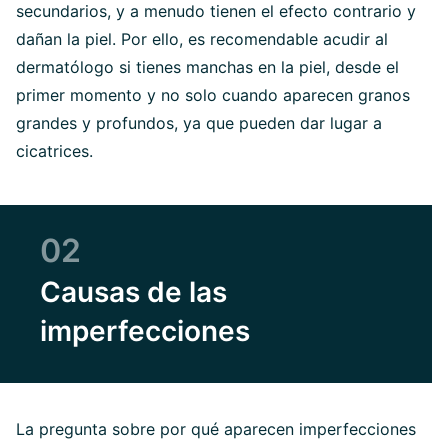
secundarios, y a menudo tienen el efecto contrario y
dañan la piel. Por ello, es recomendable acudir al
dermatólogo si tienes manchas en la piel, desde el
primer momento y no solo cuando aparecen granos
grandes y profundos, ya que pueden dar lugar a
cicatrices.
02
Causas de las
imperfecciones
La pregunta sobre por qué aparecen imperfecciones