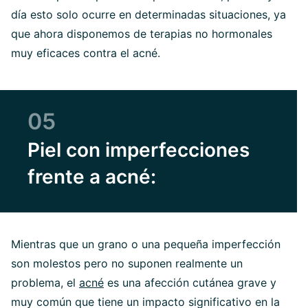
día esto solo ocurre en determinadas situaciones, ya
que ahora disponemos de terapias no hormonales
muy eficaces contra el acné.
05
Piel con imperfecciones
frente a acné:
Mientras que un grano o una pequeña imperfección
son molestos pero no suponen realmente un
problema, el
acné
es una afección cutánea grave y
muy común que tiene un impacto significativo en la