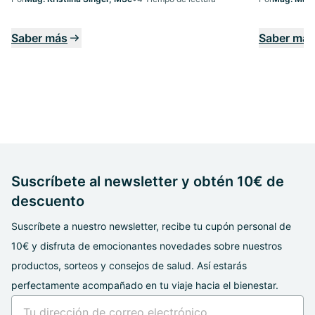
Saber más
Saber más
Suscríbete al newsletter y obtén 10€ de
descuento
Suscríbete a nuestro newsletter, recibe tu cupón personal de
10€ y disfruta de emocionantes novedades sobre nuestros
productos, sorteos y consejos de salud. Así estarás
perfectamente acompañado en tu viaje hacia el bienestar.