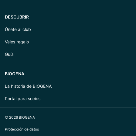
DESCUBRIR
Únete al club
Vales regalo
Guía
BIOGENA
La historia de BIOGENA
Portal para socios
© 2026 BIOGENA
Protección de datos