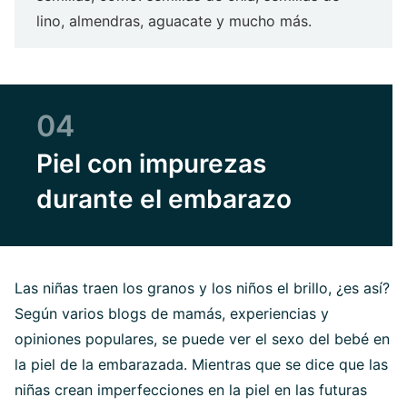
lino, almendras, aguacate y mucho más.
04
Piel con impurezas
durante el embarazo
Las niñas traen los granos y los niños el brillo, ¿es así?
Según varios blogs de mamás, experiencias y
opiniones populares, se puede ver el sexo del bebé en
la piel de la embarazada. Mientras que se dice que las
niñas crean imperfecciones en la piel en las futuras