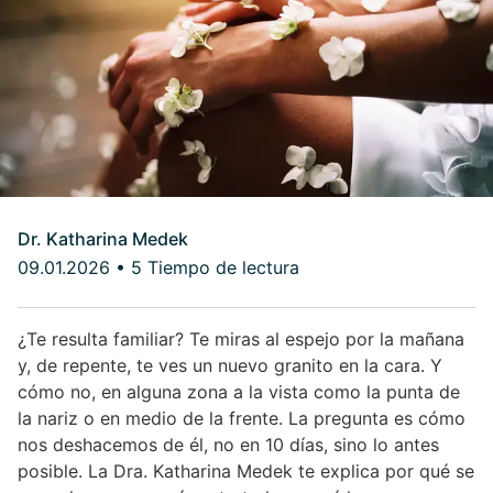
Dr. Katharina Medek
09.01.2026
•
5 Tiempo de lectura
¿Te resulta familiar? Te miras al espejo por la mañana
y, de repente, te ves un nuevo granito en la cara. Y
cómo no, en alguna zona a la vista como la punta de
la nariz o en medio de la frente. La pregunta es cómo
nos deshacemos de él, no en 10 días, sino lo antes
posible. La Dra. Katharina Medek te explica por qué se