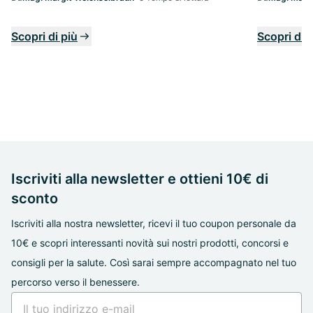
Scopri di più
Scopri di 
Iscriviti alla newsletter e ottieni 10€ di
sconto
Iscriviti alla nostra newsletter, ricevi il tuo coupon personale da
10€ e scopri interessanti novità sui nostri prodotti, concorsi e
consigli per la salute. Così sarai sempre accompagnato nel tuo
percorso verso il benessere.