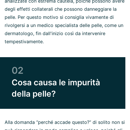
analizzate con estrema cautela, poiché possono avere
degli effetti collaterali che possono danneggiare la
pelle. Per questo motivo si consiglia vivamente di
rivolgersi a un medico specialista delle pelle, come un
dermatologo, fin dall'inizio così da intervenire
tempestivamente.
02
Cosa causa le impurità
della pelle?
Alla domanda “perché accade questo?” di solito non si