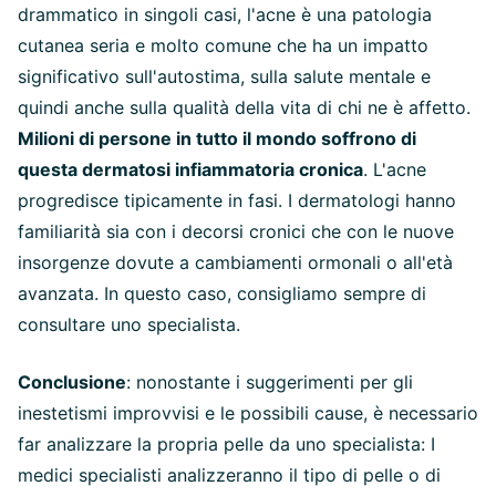
drammatico in singoli casi, l'acne è una patologia
cutanea seria e molto comune che ha un impatto
significativo sull'autostima, sulla salute mentale e
quindi anche sulla qualità della vita di chi ne è affetto.
Milioni di persone in tutto il mondo soffrono di
questa dermatosi infiammatoria cronica
. L'acne
progredisce tipicamente in fasi. I dermatologi hanno
familiarità sia con i decorsi cronici che con le nuove
insorgenze dovute a cambiamenti ormonali o all'età
avanzata. In questo caso, consigliamo sempre di
consultare uno specialista.
Conclusione
: nonostante i suggerimenti per gli
inestetismi improvvisi e le possibili cause, è necessario
far analizzare la propria pelle da uno specialista: I
medici specialisti analizzeranno il tipo di pelle o di