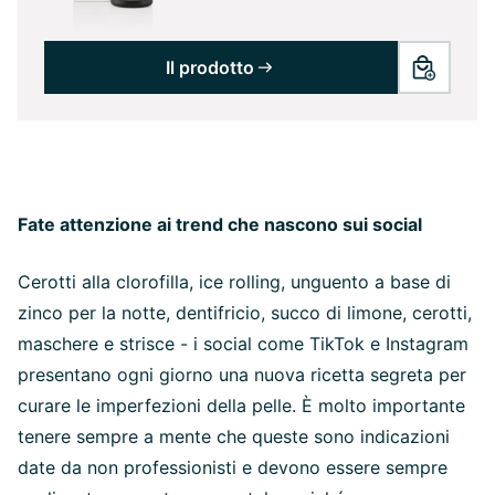
Il prodotto
Fate attenzione ai trend che nascono sui social
Cerotti alla clorofilla, ice rolling, unguento a base di
zinco per la notte, dentifricio, succo di limone, cerotti,
maschere e strisce - i social come TikTok e Instagram
presentano ogni giorno una nuova ricetta segreta per
curare le imperfezioni della pelle. È molto importante
tenere sempre a mente che queste sono indicazioni
date da non professionisti e devono essere sempre