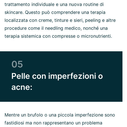
trattamento individuale e una nuova routine di
skincare. Questo può comprendere una terapia
localizzata con creme, tinture e sieri, peeling e altre
procedure come il needling medico, nonché una
terapia sistemica con compresse o micronutrienti.
05
Pelle con imperfezioni o
acne:
Mentre un brufolo o una piccola imperfezione sono
fastidiosi ma non rappresentano un problema