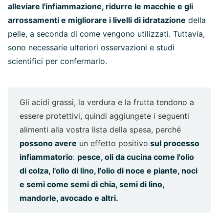
alleviare l'infiammazione, ridurre le macchie e gli
arrossamenti e migliorare i livelli di idratazione
della
pelle, a seconda di come vengono utilizzati. Tuttavia,
sono necessarie ulteriori osservazioni e studi
scientifici per confermarlo.
Gli acidi grassi, la verdura e la frutta tendono a
essere protettivi, quindi aggiungete i seguenti
alimenti alla vostra lista della spesa, perché
possono avere
un effetto positivo
sul processo
infiammatorio
:
pesce, oli da cucina come l'olio
di colza, l'olio di lino, l'olio di noce e piante, noci
e semi come semi di chia, semi di lino,
mandorle, avocado e altri.