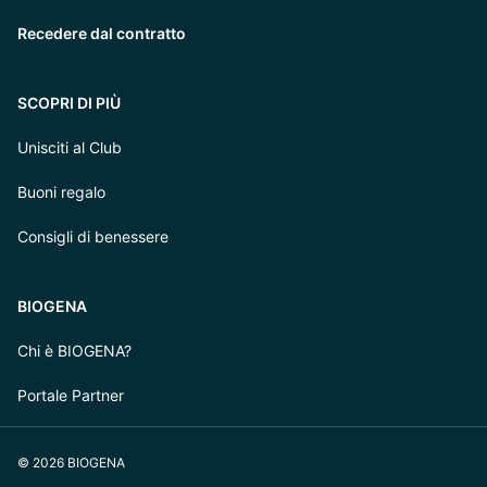
Recedere dal contratto
SCOPRI DI PIÙ
Unisciti al Club
Buoni regalo
Consigli di benessere
BIOGENA
Chi è BIOGENA?
Portale Partner
© 2026 BIOGENA