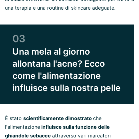
una terapia e una routine di skincare adeguate.
03
Una mela al giorno
allontana l'acne? Ecco
come l'alimentazione
influisce sulla nostra pelle
È stato
scientificamente dimostrato
che
l'alimentazione
influisce sulla funzione delle
ghiandole sebacee
attraverso vari marcatori