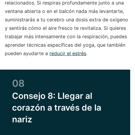
relacionados. Si respiras profundamente junto a una
ventana abierta o en el balcón nada más levantarte,
suministrarás a tu cerebro una dosis extra de oxígeno
y sentirás cómo el aire fresco te revitaliza. Si quieres
trabajar más intensamente con la respiración, puedes
aprender técnicas específicas del yoga, que también
pueden ayudarte a
reducir el estrés
.
08
Consejo 8: Llegar al
corazón a través de la
nariz