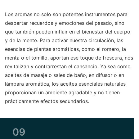
Los aromas no solo son potentes instrumentos para
despertar recuerdos y emociones del pasado, sino
que también pueden influir en el bienestar del cuerpo
y de la mente. Para activar nuestra circulación, las
esencias de plantas aromáticas, como el romero, la
menta o el tomillo, aportan ese toque de frescura, nos
revitalizan y contrarrestan el cansancio. Ya sea como
aceites de masaje o sales de baño, en difusor o en
lámpara aromática, los aceites esenciales naturales
proporcionan un ambiente agradable y no tienen
prácticamente efectos secundarios.
09