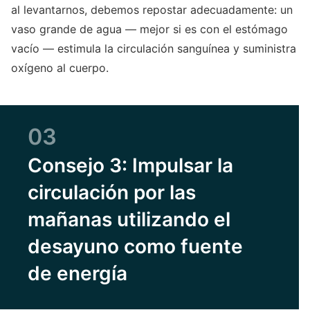
al levantarnos, debemos repostar adecuadamente: un
vaso grande de agua — mejor si es con el estómago
vacío — estimula la circulación sanguínea y suministra
oxígeno al cuerpo.
03
Consejo 3: Impulsar la
circulación por las
mañanas utilizando el
desayuno como fuente
de energía