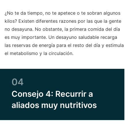
¿No te da tiempo, no te apetece o te sobran algunos
kilos? Existen diferentes razones por las que la gente
no desayuna. No obstante, la primera comida del día
es muy importante. Un desayuno saludable recarga
las reservas de energía para el resto del día y estimula
el metabolismo y la circulación.
04
Consejo 4: Recurrir a
aliados muy nutritivos