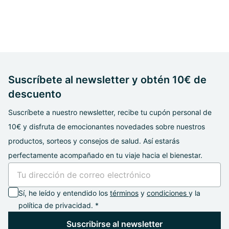
Suscríbete al newsletter y obtén 10€ de
descuento
Suscríbete a nuestro newsletter, recibe tu cupón personal de
10€ y disfruta de emocionantes novedades sobre nuestros
productos, sorteos y consejos de salud. Así estarás
perfectamente acompañado en tu viaje hacia el bienestar.
Sí, he leído y entendido los
términos
y
condiciones
y la
política de privacidad. *
Suscribirse al newsletter