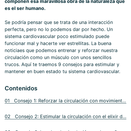
componen esa maravillosa obra de la naturaleza que
es el ser humano.
Se podría pensar que se trata de una interacción
perfecta, pero no lo podemos dar por hecho. Un
sistema cardiovascular poco estimulado puede
funcionar mal y hacerte ver estrellitas. La buena
noticiaes que podemos entrenar y reforzar nuestra
circulación como un músculo con unos sencillos
trucos. Aquí te traemos 9 consejos para estimular y
mantener en buen estado tu sistema cardiovascular.
Contenidos
01 Consejo 1: Reforzar la circulación con movimiento y ejercicio
02 Consejo 2: Estimular la circulación con el elixir de la vida, el agua