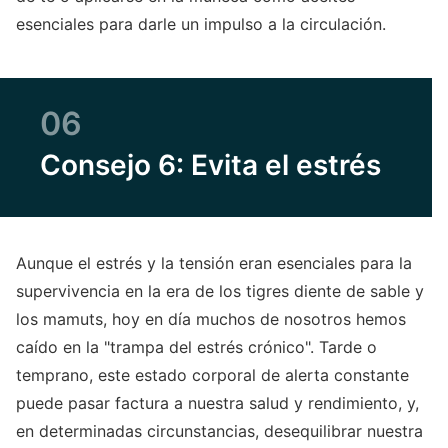
esenciales para darle un impulso a la circulación.
06
Consejo 6: Evita el estrés
Aunque el estrés y la tensión eran esenciales para la
supervivencia en la era de los tigres diente de sable y
los mamuts, hoy en día muchos de nosotros hemos
caído en la "trampa del estrés crónico". Tarde o
temprano, este estado corporal de alerta constante
puede pasar factura a nuestra salud y rendimiento, y,
en determinadas circunstancias, desequilibrar nuestra