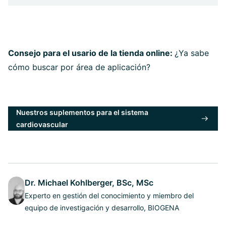
Consejo para el usario de la tienda online:
¿Ya sabe
cómo buscar por área de aplicación?
Nuestros suplementos para el sistema
cardiovascular
Dr. Michael Kohlberger, BSc, MSc
Experto en gestión del conocimiento y miembro del
equipo de investigación y desarrollo, BIOGENA