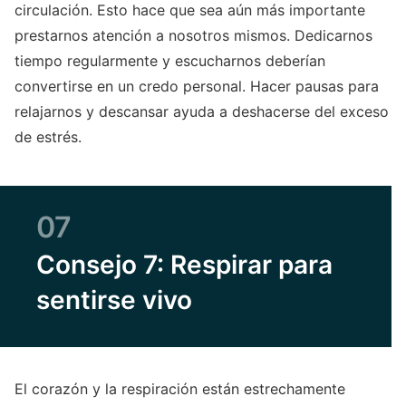
circulación. Esto hace que sea aún más importante
prestarnos atención a nosotros mismos. Dedicarnos
tiempo regularmente y escucharnos deberían
convertirse en un credo personal. Hacer pausas para
relajarnos y descansar ayuda a deshacerse del exceso
de estrés.
07
Consejo 7: Respirar para
sentirse vivo
El corazón y la respiración están estrechamente