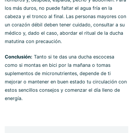
los más duros, no puede faltar el agua fría en la
cabeza y el tronco al final. Las personas mayores con
un corazón débil deben tener cuidado, consultar a su
médico y, dado el caso, abordar el ritual de la ducha
matutina con precaución.
Conclusión:
Tanto si te das una ducha escocesa
como si montas en bici por la mañana o tomas
suplementos de micronutrientes, depende de ti
mejorar o mantener en buen estado tu circulación con
estos sencillos consejos y comenzar el día lleno de
energía.