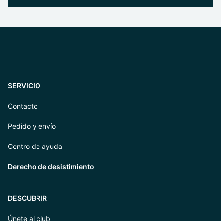
SERVICIO
Contacto
Pedido y envío
Centro de ayuda
Derecho de desistimiento
DESCUBRIR
Únete al club