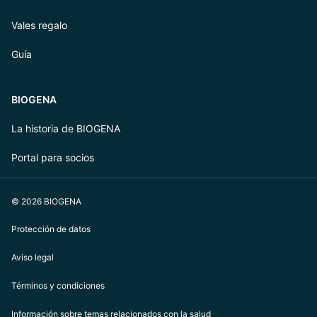
Vales regalo
Guía
BIOGENA
La historia de BIOGENA
Portal para socios
© 2026 BIOGENA
Protección de datos
Aviso legal
Términos y condiciones
Información sobre temas relacionados con la salud