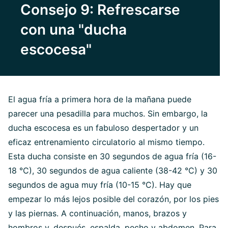
Consejo 9: Refrescarse
con una "ducha
escocesa"
El agua fría a primera hora de la mañana puede
parecer una pesadilla para muchos. Sin embargo, la
ducha escocesa es un fabuloso despertador y un
eficaz entrenamiento circulatorio al mismo tiempo.
Esta ducha consiste en 30 segundos de agua fría (16-
18 °C), 30 segundos de agua caliente (38-42 °C) y 30
segundos de agua muy fría (10-15 °C). Hay que
empezar lo más lejos posible del corazón, por los pies
y las piernas. A continuación, manos, brazos y
hombros y, después, espalda, pecho y abdomen. Para