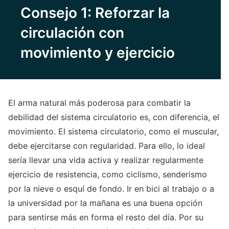
Consejo 1: Reforzar la
circulación con
movimiento y ejercicio
El arma natural más poderosa para combatir la
debilidad del sistema circulatorio es, con diferencia, el
movimiento. El sistema circulatorio, como el muscular,
debe ejercitarse con regularidad. Para ello, lo ideal
sería llevar una vida activa y realizar regularmente
ejercicio de resistencia, como ciclismo, senderismo
por la nieve o esquí de fondo. Ir en bici al trabajo o a
la universidad por la mañana es una buena opción
para sentirse más en forma el resto del día. Por su