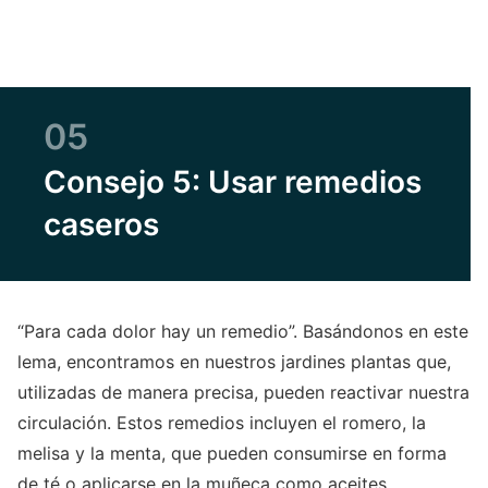
05
Consejo 5: Usar remedios
caseros
“Para cada dolor hay un remedio”. Basándonos en este
lema, encontramos en nuestros jardines plantas que,
utilizadas de manera precisa, pueden reactivar nuestra
circulación. Estos remedios incluyen el romero, la
melisa y la menta, que pueden consumirse en forma
de té o aplicarse en la muñeca como aceites