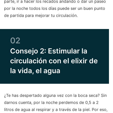
parte, ir a hacer los recados andando o dar un paseo
por la noche todos los días puede ser un buen punto
de partida para mejorar tu circulación.
02
Consejo 2: Estimular la
circulación con el elixir de
la vida, el agua
¿Te has despertado alguna vez con la boca seca? Sin
darnos cuenta, por la noche perdemos de 0,5 a 2
litros de agua al respirar y a través de la piel. Por eso,