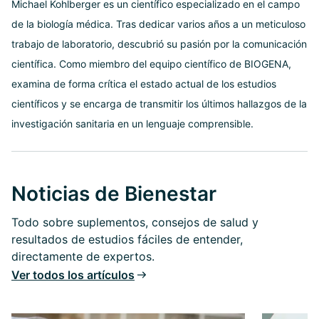
Michael Kohlberger es un científico especializado en el campo
de la biología médica. Tras dedicar varios años a un meticuloso
trabajo de laboratorio, descubrió su pasión por la comunicación
científica. Como miembro del equipo científico de BIOGENA,
examina de forma crítica el estado actual de los estudios
científicos y se encarga de transmitir los últimos hallazgos de la
investigación sanitaria en un lenguaje comprensible.
Noticias de Bienestar
Todo sobre suplementos, consejos de salud y
resultados de estudios fáciles de entender,
directamente de expertos.
Ver todos los artículos