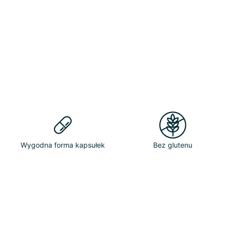
Wygodna forma kapsułek
Bez glutenu