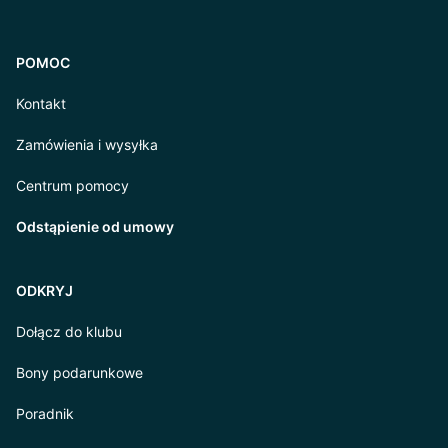
POMOC
Kontakt
Zamówienia i wysyłka
Centrum pomocy
Odstąpienie od umowy
ODKRYJ
Dołącz do klubu
Bony podarunkowe
Poradnik