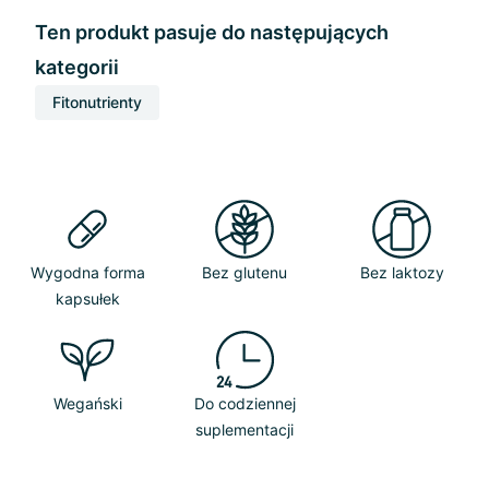
Ten produkt pasuje do następujących
kategorii
Fitonutrienty
Wygodna forma
Bez glutenu
Bez laktozy
kapsułek
Wegański
Do codziennej
suplementacji