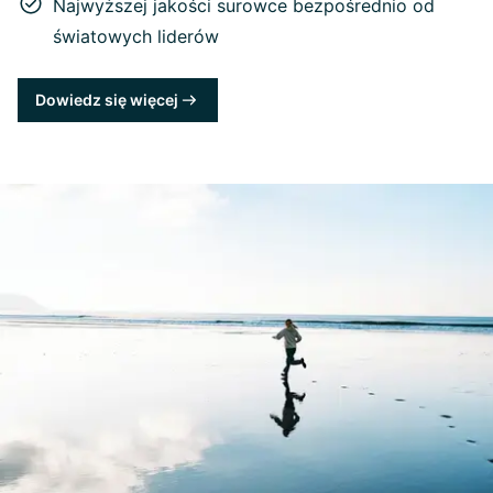
Najwyższej jakości surowce bezpośrednio od
światowych liderów
Dowiedz się więcej