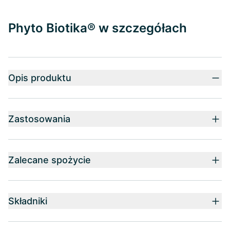
Phyto Biotika® w szczegółach
Opis produktu
Zastosowania
Zalecane spożycie
Składniki