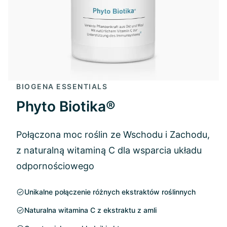
BIOGENA ESSENTIALS
Phyto Biotika®
Połączona moc roślin ze Wschodu i Zachodu,
z naturalną witaminą C dla wsparcia układu
odpornościowego
Unikalne połączenie różnych ekstraktów roślinnych
Naturalna witamina C z ekstraktu z amli