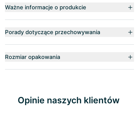
Ważne informacje o produkcie
Porady dotyczące przechowywania
Rozmiar opakowania
Opinie naszych klientów