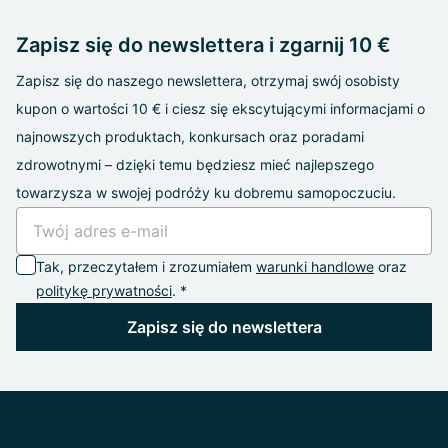
Zapisz się do newslettera i zgarnij 10 €
Zapisz się do naszego newslettera, otrzymaj swój osobisty
kupon o wartości 10 € i ciesz się ekscytującymi informacjami o
najnowszych produktach, konkursach oraz poradami
zdrowotnymi – dzięki temu będziesz mieć najlepszego
towarzysza w swojej podróży ku dobremu samopoczuciu.
Tak, przeczytałem i zrozumiałem
warunki handlowe
oraz
politykę prywatności
. *
Zapisz się do newslettera