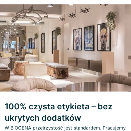
100% czysta etykieta – bez
ukrytych dodatków
W BIOGENA przejrzystość jest standardem. Pracujemy