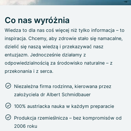
Co nas wyróżnia
Wiedza to dla nas coś więcej niż tylko informacja – to
inspiracja. Chcemy, aby zdrowie stało się namacalne,
dzielić się naszą wiedzą i przekazywać nasz
entuzjazm. Jednocześnie działamy z
odpowiedzialnością za środowisko naturalne – z
przekonania i z serca.
Niezależna firma rodzinna, kierowana przez
założyciela dr Albert Schmidbauer
100% austriacka nauka w każdym preparacie
Produkcja rzemieślnicza – bez kompromisów od
2006 roku