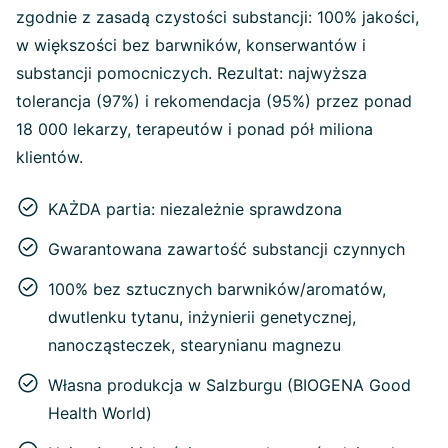
zgodnie z zasadą czystości substancji: 100% jakości,
w większości bez barwników, konserwantów i
substancji pomocniczych. Rezultat: najwyższa
tolerancja (97%) i rekomendacja (95%) przez ponad
18 000 lekarzy, terapeutów i ponad pół miliona
klientów.
KAŻDA partia: niezależnie sprawdzona
Gwarantowana zawartość substancji czynnych
100% bez sztucznych barwników/aromatów,
dwutlenku tytanu, inżynierii genetycznej,
nanocząsteczek, stearynianu magnezu
Własna produkcja w Salzburgu (BIOGENA Good
Health World)