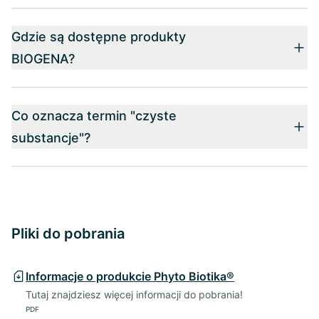
Gdzie są dostępne produkty
BIOGENA?
Co oznacza termin "czyste
substancje"?
Pliki do pobrania
Informacje o produkcie Phyto Biotika®
Tutaj znajdziesz więcej informacji do pobrania!
PDF