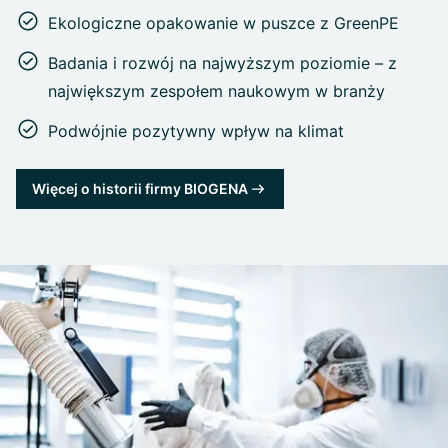
Ekologiczne opakowanie w puszce z GreenPE
Badania i rozwój na najwyższym poziomie – z
największym zespołem naukowym w branży
Podwójnie pozytywny wpływ na klimat
Więcej o historii firmy BIOGENA