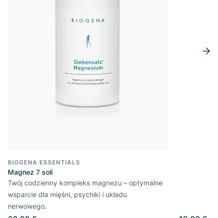
BIOGENA ESSENTIALS
Magnez 7 soli
Twój codzienny kompleks magnezu – optymalne
wsparcie dla mięśni, psychiki i układu
nerwowego.