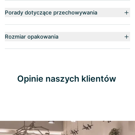
Porady dotyczące przechowywania
Rozmiar opakowania
Opinie naszych klientów