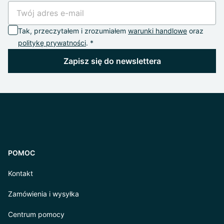
Tak, przeczytałem i zrozumiałem
warunki handlowe
oraz
politykę prywatności
. *
Zapisz się do newslettera
POMOC
Kontakt
Zamówienia i wysyłka
Centrum pomocy