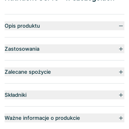
Opis produktu
Zastosowania
Zalecane spożycie
Składniki
Ważne informacje o produkcie