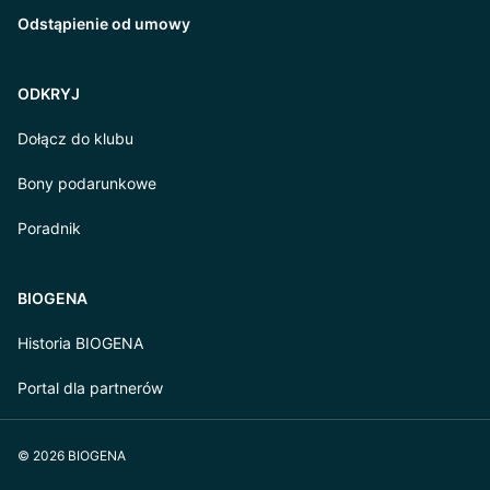
Odstąpienie od umowy
ODKRYJ
Dołącz do klubu
Bony podarunkowe
Poradnik
BIOGENA
Historia BIOGENA
Portal dla partnerów
© 2026 BIOGENA