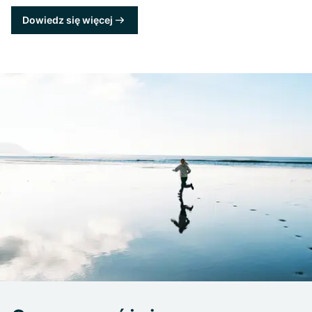
Dowiedz się więcej