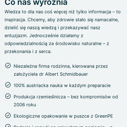
Co nas wyróżnia
Wiedza to dla nas coś więcej niż tylko informacja – to
inspiracja. Chcemy, aby zdrowie stało się namacalne,
dzielić się naszą wiedzą i przekazywać nasz
entuzjazm. Jednocześnie działamy z
odpowiedzialnością za środowisko naturalne – z
przekonania i z serca.
Niezależna firma rodzinna, kierowana przez
założyciela dr Albert Schmidbauer
100% austriacka nauka w każdym preparacie
Produkcja rzemieślnicza – bez kompromisów od
2006 roku
Ekologiczne opakowanie w puszce z GreenPE