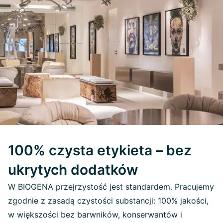
100% czysta etykieta – bez
ukrytych dodatków
W BIOGENA przejrzystość jest standardem. Pracujemy
zgodnie z zasadą czystości substancji: 100% jakości,
w większości bez barwników, konserwantów i