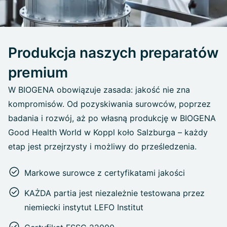
Produkcja naszych preparatów
premium
W BIOGENA obowiązuje zasada: jakość nie zna
kompromisów. Od pozyskiwania surowców, poprzez
badania i rozwój, aż po własną produkcję w BIOGENA
Good Health World w Koppl koło Salzburga – każdy
etap jest przejrzysty i możliwy do prześledzenia.
Markowe surowce z certyfikatami jakości
KAŻDA partia jest niezależnie testowana przez
niemiecki instytut LEFO Institut