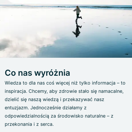
Co nas wyróżnia
Wiedza to dla nas coś więcej niż tylko informacja – to
inspiracja. Chcemy, aby zdrowie stało się namacalne,
dzielić się naszą wiedzą i przekazywać nasz
entuzjazm. Jednocześnie działamy z
odpowiedzialnością za środowisko naturalne – z
przekonania i z serca.