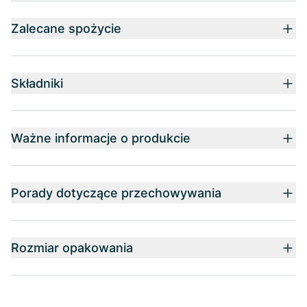
Zalecane spożycie
Składniki
Ważne informacje o produkcie
Porady dotyczące przechowywania
Rozmiar opakowania