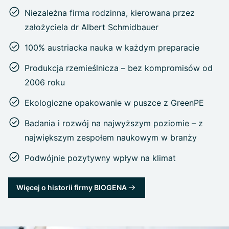
Niezależna firma rodzinna, kierowana przez
założyciela dr Albert Schmidbauer
100% austriacka nauka w każdym preparacie
Produkcja rzemieślnicza – bez kompromisów od
2006 roku
Ekologiczne opakowanie w puszce z GreenPE
Badania i rozwój na najwyższym poziomie – z
największym zespołem naukowym w branży
Podwójnie pozytywny wpływ na klimat
Więcej o historii firmy BIOGENA