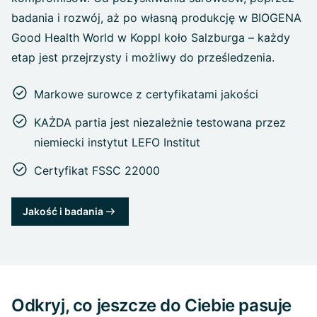
badania i rozwój, aż po własną produkcję w BIOGENA
Good Health World w Koppl koło Salzburga – każdy
etap jest przejrzysty i możliwy do prześledzenia.
Markowe surowce z certyfikatami jakości
KAŻDA partia jest niezależnie testowana przez
niemiecki instytut LEFO Institut
Certyfikat FSSC 22000
Jakość i badania
Odkryj, co jeszcze do Ciebie pasuje