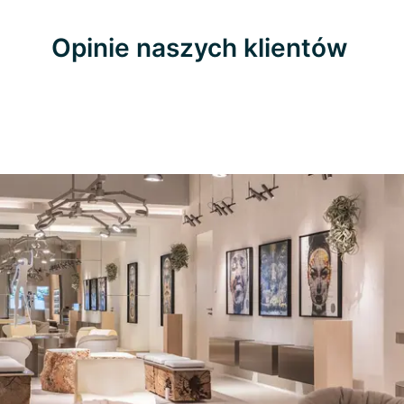
Opinie naszych klientów