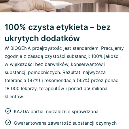
100% czysta etykieta – bez
ukrytych dodatków
W BIOGENA przejrzystość jest standardem. Pracujemy
zgodnie z zasadą czystości substancji: 100% jakości,
w większości bez barwników, konserwantów i
substancji pomocniczych. Rezultat: najwyższa
tolerancja (97%) i rekomendacja (95%) przez ponad
18 000 lekarzy, terapeutów i ponad pół miliona
klientów.
KAŻDA partia: niezależnie sprawdzona
Gwarantowana zawartość substancji czynnych