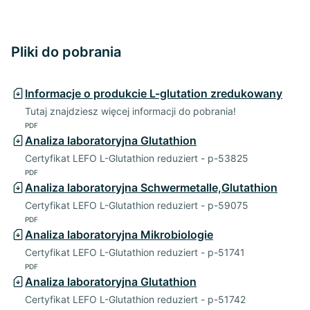
Pliki do pobrania
Informacje o produkcie L-glutation zredukowany
Tutaj znajdziesz więcej informacji do pobrania!
PDF
Analiza laboratoryjna Glutathion
Certyfikat LEFO L-Glutathion reduziert - p-53825
PDF
Analiza laboratoryjna Schwermetalle,Glutathion
Certyfikat LEFO L-Glutathion reduziert - p-59075
PDF
Analiza laboratoryjna Mikrobiologie
Certyfikat LEFO L-Glutathion reduziert - p-51741
PDF
Analiza laboratoryjna Glutathion
Certyfikat LEFO L-Glutathion reduziert - p-51742