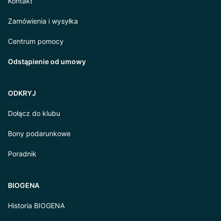
Kontakt
Zamówienia i wysyłka
Centrum pomocy
Odstąpienie od umowy
ODKRYJ
Dołącz do klubu
Bony podarunkowe
Poradnik
BIOGENA
Historia BIOGENA