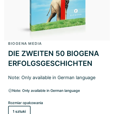
BIOGENA MEDIA
DIE ZWEITEN 50 BIOGENA
ERFOLGSGESCHICHTEN
Note: Only available in German language
Note: Only available in German language
Rozmiar opakowania
1 sztuki