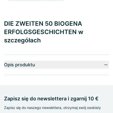
DIE ZWEITEN 50 BIOGENA
ERFOLGSGESCHICHTEN w
szczegółach
Opis produktu
Zapisz się do newslettera i zgarnij 10 €
Zapisz się do naszego newslettera, otrzymaj swój osobisty