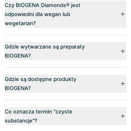
Czy BIOGENA Diamonds® jest
odpowiedni dla wegan lub
wegetarian?
Gdzie wytwarzane są preparaty
BIOGENA?
Gdzie są dostępne produkty
BIOGENA?
Co oznacza termin "czyste
substancje"?