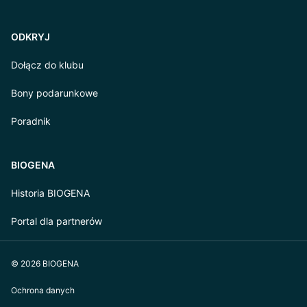
ODKRYJ
Dołącz do klubu
Bony podarunkowe
Poradnik
BIOGENA
Historia BIOGENA
Portal dla partnerów
© 2026 BIOGENA
Ochrona danych