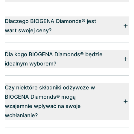
Dlaczego BIOGENA Diamonds® jest
wart swojej ceny?
Dla kogo BIOGENA Diamonds® będzie
idealnym wyborem?
Czy niektóre składniki odżywcze w
BIOGENA Diamonds® mogą
wzajemnie wpływać na swoje
wchłanianie?