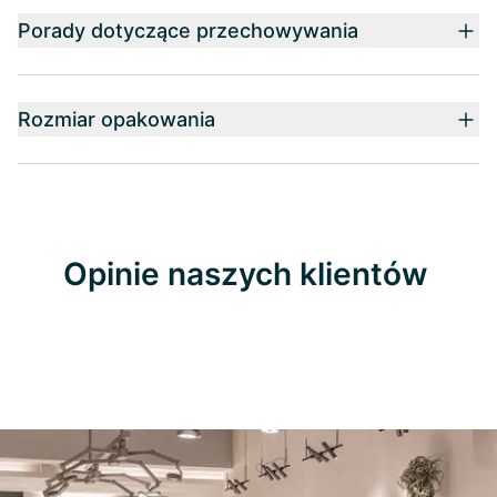
Porady dotyczące przechowywania
Rozmiar opakowania
Opinie naszych klientów