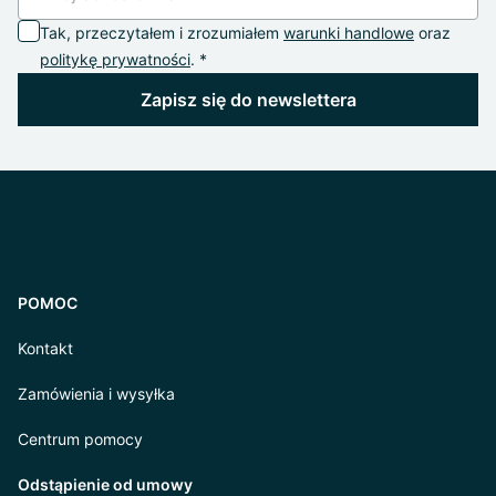
Tak, przeczytałem i zrozumiałem
warunki handlowe
oraz
politykę prywatności
. *
Zapisz się do newslettera
POMOC
Kontakt
Zamówienia i wysyłka
Centrum pomocy
Odstąpienie od umowy