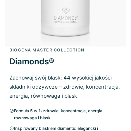
BIOGENA MASTER COLLECTION
Diamonds®
Zachowaj swój blask: 44 wysokiej jakości
składniki odżywcze – zdrowie, koncentracja,
energia, równowaga i blask
Formuła 5 w 1: zdrowie, koncentracja, energia,
równowaga i blask
Inspirowany blaskiem diamentu: elegancki i