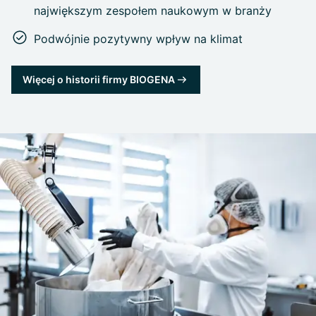
największym zespołem naukowym w branży
Podwójnie pozytywny wpływ na klimat
Więcej o historii firmy BIOGENA