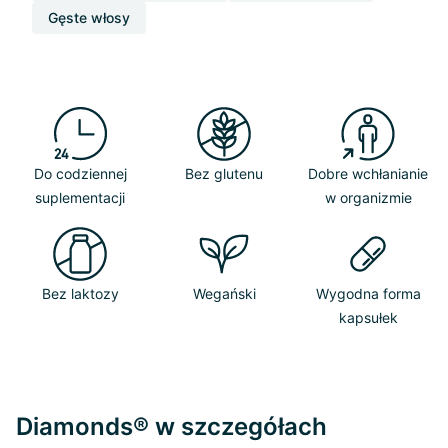
Gęste włosy
Do codziennej
Bez glutenu
Dobre wchłanianie
suplementacji
w organizmie
Bez laktozy
Wegański
Wygodna forma
kapsułek
Diamonds® w szczegółach