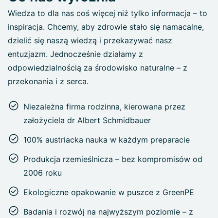
Wiedza to dla nas coś więcej niż tylko informacja – to
inspiracja. Chcemy, aby zdrowie stało się namacalne,
dzielić się naszą wiedzą i przekazywać nasz
entuzjazm. Jednocześnie działamy z
odpowiedzialnością za środowisko naturalne – z
przekonania i z serca.
Niezależna firma rodzinna, kierowana przez
założyciela dr Albert Schmidbauer
100% austriacka nauka w każdym preparacie
Produkcja rzemieślnicza – bez kompromisów od
2006 roku
Ekologiczne opakowanie w puszce z GreenPE
Badania i rozwój na najwyższym poziomie – z