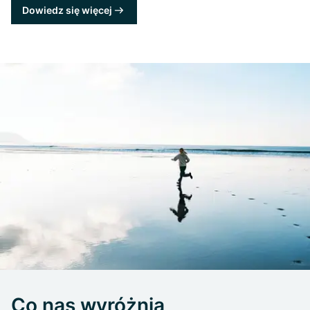
Dowiedz się więcej
Co nas wyróżnia