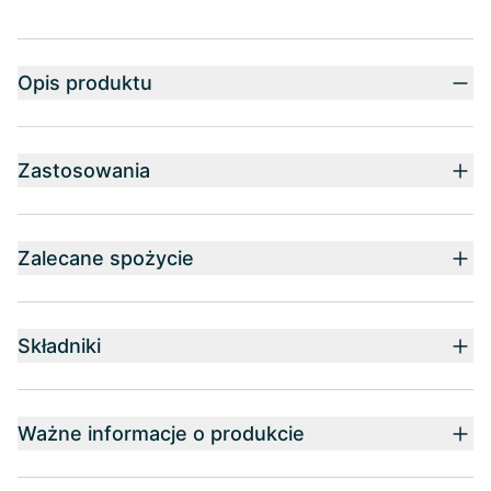
Opis produktu
Zastosowania
Zalecane spożycie
Składniki
Ważne informacje o produkcie