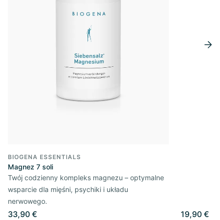
BIOGENA ESSENTIALS
Magnez 7 soli
Twój codzienny kompleks magnezu – optymalne
wsparcie dla mięśni, psychiki i układu
nerwowego.
33,90 €
19,90 €