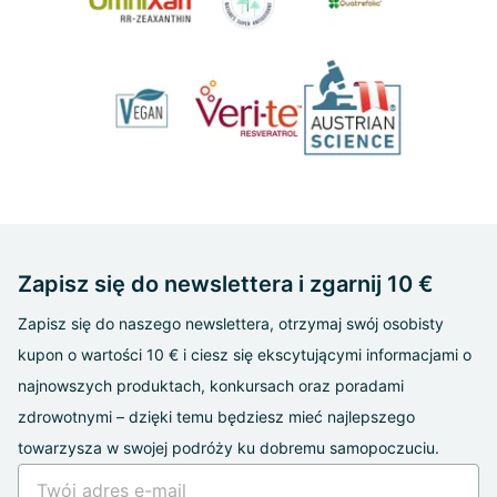
Zapisz się do newslettera i zgarnij 10 €
Zapisz się do naszego newslettera, otrzymaj swój osobisty
kupon o wartości 10 € i ciesz się ekscytującymi informacjami o
najnowszych produktach, konkursach oraz poradami
zdrowotnymi – dzięki temu będziesz mieć najlepszego
towarzysza w swojej podróży ku dobremu samopoczuciu.