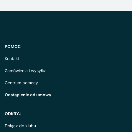
POMOC
Kontakt
Zamówienia i wysyłka
Centrum pomocy
Odstąpienie od umowy
ODKRYJ
Dołącz do klubu