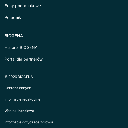
Bony podarunkowe
Poradnik
BIOGENA
Historia BIOGENA
Portal dla partnerów
© 2026 BIOGENA
Ochrona danych
Informacje redakcyjne
Warunki handlowe
Informacje dotyczące zdrowia