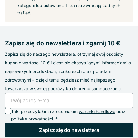
kategorii lub ustawienia filtra nie zwracają żadnych
trafień.
Zapisz się do newslettera i zgarnij 10 €
Zapisz się do naszego newslettera, otrzymaj swój osobisty
kupon o wartości 10 € i ciesz się ekscytującymi informacjami o
najnowszych produktach, konkursach oraz poradami
zdrowotnymi – dzięki temu będziesz mieć najlepszego
towarzysza w swojej podróży ku dobremu samopoczuciu.
Tak, przeczytałem i zrozumiałem
warunki handlowe
oraz
politykę prywatności
. *
Zapisz się do newslettera