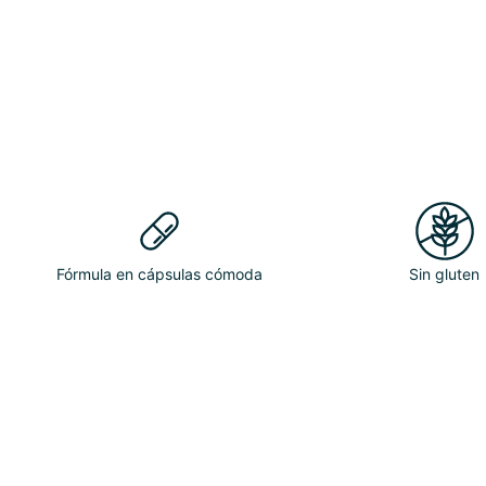
Fórmula en cápsulas cómoda
Sin gluten