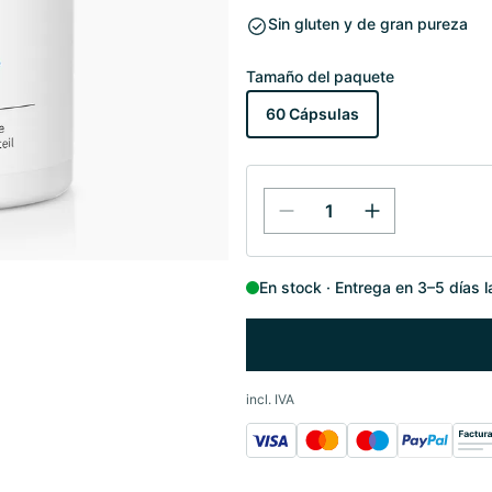
Sin gluten y de gran pureza
Tamaño del paquete
60 Cápsulas
En stock
Entrega en 3–5 días 
incl. IVA