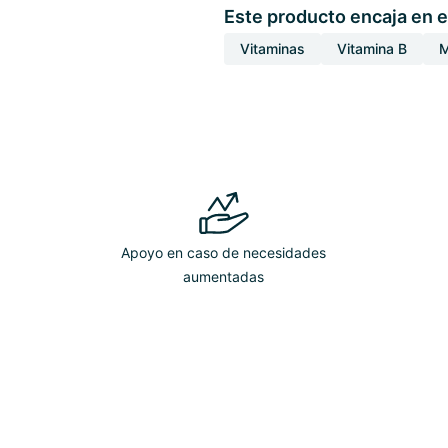
Este producto encaja en e
Vitaminas
Vitamina B
M
Apoyo en caso de necesidades
aumentadas