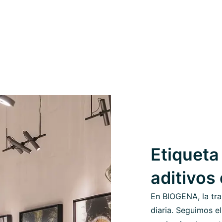
Etiqueta 
aditivos
En BIOGENA, la tra
diaria. Seguimos el