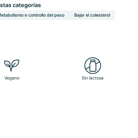
stas categorías
etabolismo e controllo del peso
Bajar el colesterol
Vegano
Sin lactosa