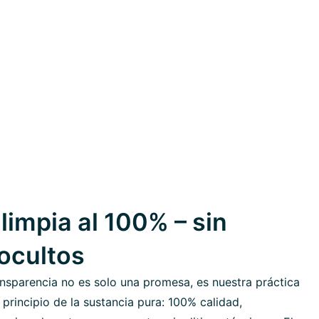
limpia al 100% – sin
 ocultos
nsparencia no es solo una promesa, es nuestra práctica
 principio de la sustancia pura: 100% calidad,