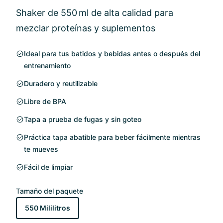
Shaker de 550 ml de alta calidad para
mezclar proteínas y suplementos
Ideal para tus batidos y bebidas antes o después del
entrenamiento
Duradero y reutilizable
Libre de BPA
Tapa a prueba de fugas y sin goteo
Práctica tapa abatible para beber fácilmente mientras
te mueves
Fácil de limpiar
Tamaño del paquete
550 Mililitros