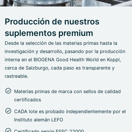
Producción de nuestros
suplementos premium
Desde la selección de las materias primas hasta la
investigación y desarrollo, pasando por la producción
interna en el BIOGENA Good Health World en Koppl,
cerca de Salzburgo, cada paso es transparente y
rastreable.
Materias primas de marca con sellos de calidad
certificados
CADA lote es probado independientemente por el
Instituto alemán LEFO
Certificado según FSSC 22000