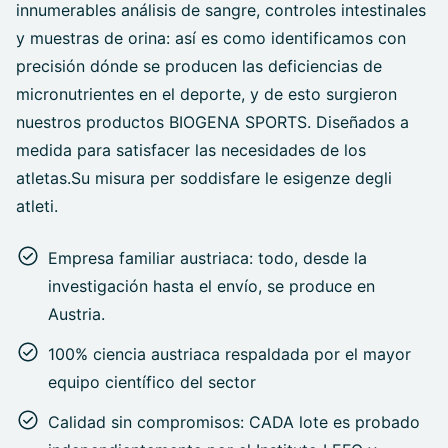
innumerables análisis de sangre, controles intestinales
y muestras de orina: así es como identificamos con
precisión dónde se producen las deficiencias de
micronutrientes en el deporte, y de esto surgieron
nuestros productos BIOGENA SPORTS. Diseñados a
medida para satisfacer las necesidades de los
atletas.Su misura per soddisfare le esigenze degli
atleti.
Empresa familiar austriaca: todo, desde la
investigación hasta el envío, se produce en
Austria.
100% ciencia austriaca respaldada por el mayor
equipo científico del sector
Calidad sin compromisos: CADA lote es probado