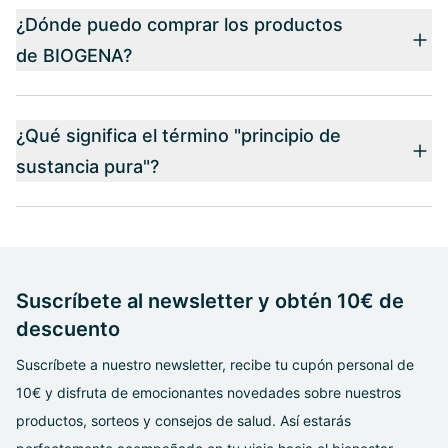
¿Dónde puedo comprar los productos
de BIOGENA?
¿Qué significa el término "principio de
sustancia pura"?
Suscríbete al newsletter y obtén 10€ de
descuento
Suscríbete a nuestro newsletter, recibe tu cupón personal de
10€ y disfruta de emocionantes novedades sobre nuestros
productos, sorteos y consejos de salud. Así estarás