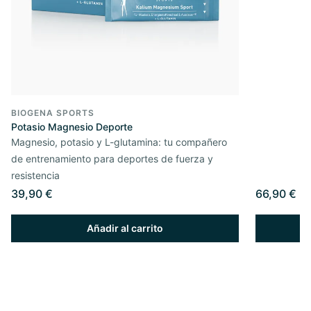
BIOGENA SPORTS
Potasio Magnesio Deporte
Magnesio, potasio y L-glutamina: tu compañero
de entrenamiento para deportes de fuerza y
resistencia
39,90 €
66,90 €
Añadir al carrito