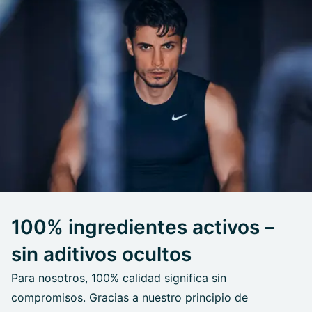
100% ingredientes activos –
sin aditivos ocultos
Para nosotros, 100% calidad significa sin
compromisos. Gracias a nuestro principio de