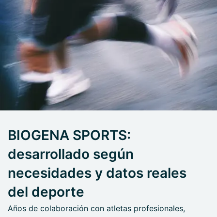
BIOGENA SPORTS:
desarrollado según
necesidades y datos reales
del deporte
Años de colaboración con atletas profesionales,