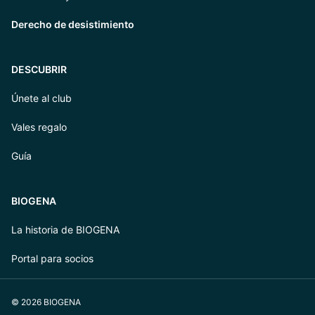
Derecho de desistimiento
DESCUBRIR
Únete al club
Vales regalo
Guía
BIOGENA
La historia de BIOGENA
Portal para socios
© 2026 BIOGENA