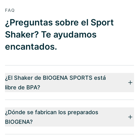
FAQ
¿Preguntas sobre el Sport
Shaker? Te ayudamos
encantados.
¿El Shaker de BIOGENA SPORTS está
libre de BPA?
¿Dónde se fabrican los preparados
BIOGENA?