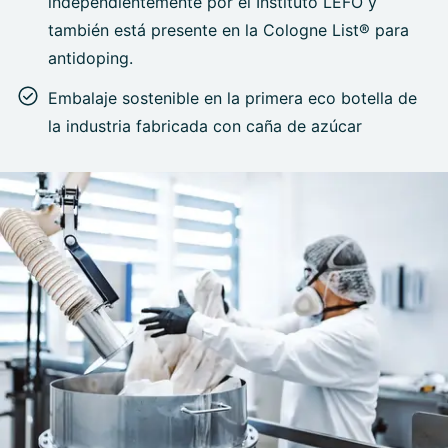
independientemente por el Instituto LEFO y
también está presente en la Cologne List® para
antidoping.
Embalaje sostenible en la primera eco botella de
la industria fabricada con caña de azúcar