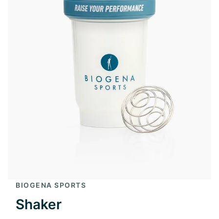
BIOGENA SPORTS
Shaker