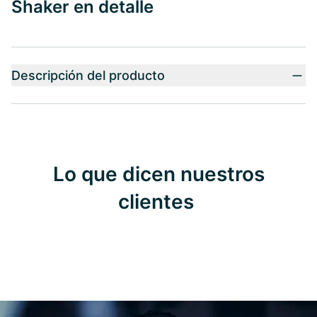
Shaker en detalle
Descripción del producto
Lo que dicen nuestros
clientes