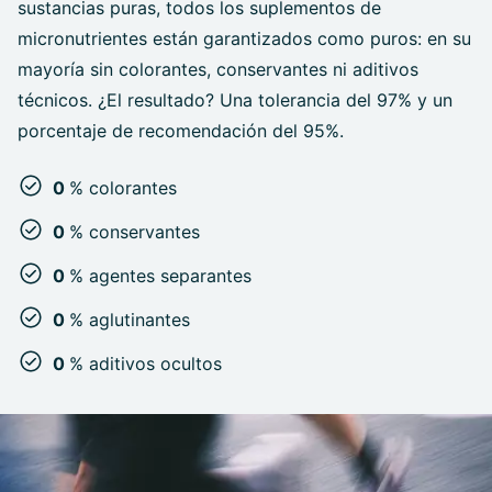
sustancias puras, todos los suplementos de
micronutrientes están garantizados como puros: en su
mayoría sin colorantes, conservantes ni aditivos
técnicos. ¿El resultado? Una tolerancia del 97% y un
porcentaje de recomendación del 95%.
0
% colorantes
0
% conservantes
0
% agentes separantes
0
% aglutinantes
0
% aditivos ocultos