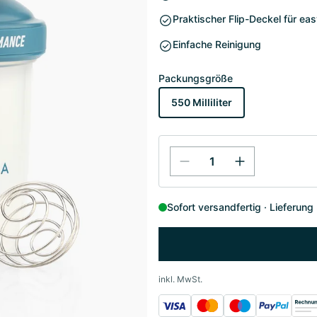
Praktischer Flip-Deckel für ea
Einfache Reinigung
Packungsgröße
550 Milliliter
Sofort versandfertig
Lieferung
inkl. MwSt.