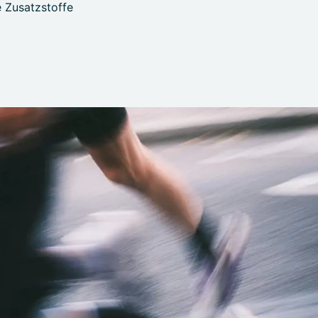
 Zusatzstoffe