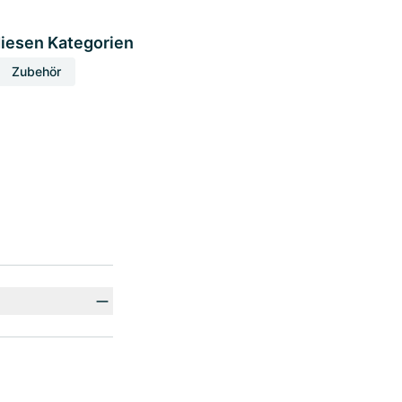
diesen Kategorien
Zubehör