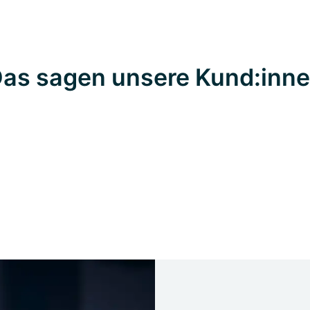
as sagen unsere Kund:inn