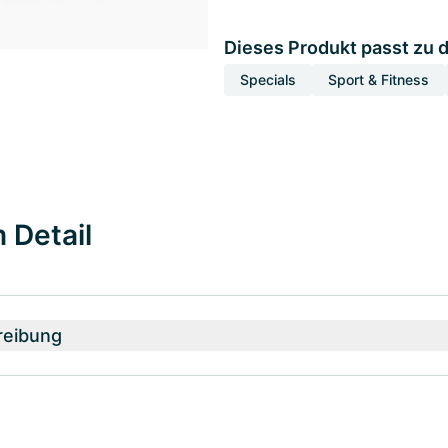
Dieses Produkt passt zu 
Specials
Sport & Fitness
 Detail
reibung