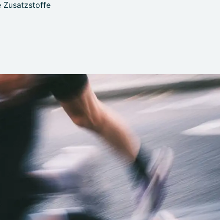
 Zusatzstoffe