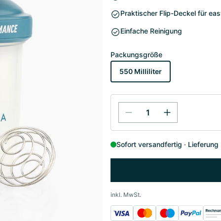
Praktischer Flip-Deckel für ea
Einfache Reinigung
Packungsgröße
550 Milliliter
Sofort versandfertig
Lieferung
inkl. MwSt.