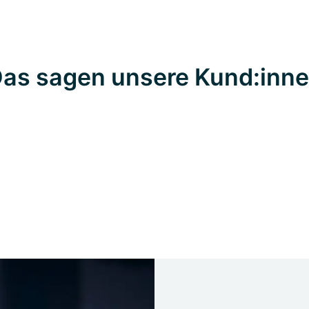
as sagen unsere Kund:inn