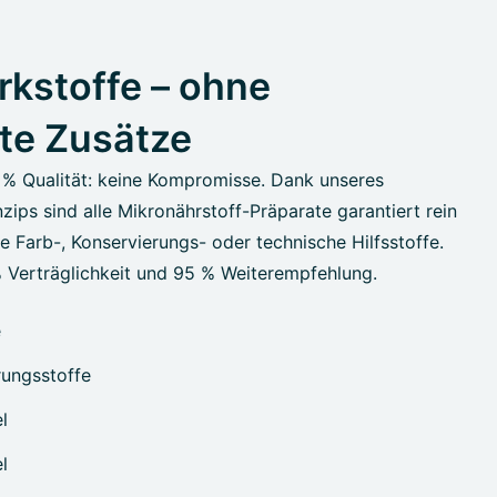
kstoffe – ohne
te Zusätze
 % Qualität: keine Kompromisse. Dank unseres
zips sind alle Mikronährstoff-Präparate garantiert rein
 Farb-, Konservierungs- oder technische Hilfsstoffe.
 Verträglichkeit und 95 % Weiterempfehlung.
e
ungsstoffe
l
l