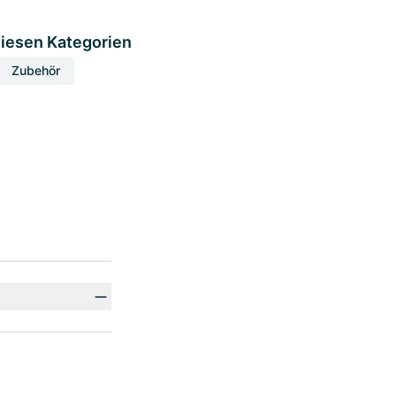
diesen Kategorien
Zubehör