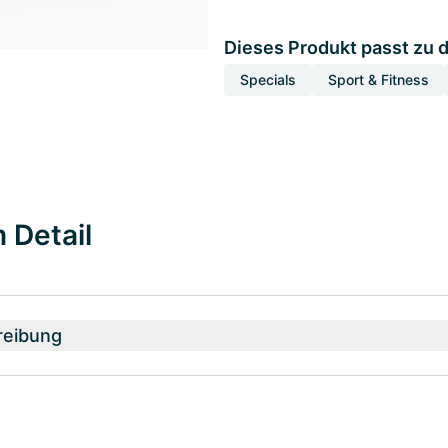
Dieses Produkt passt zu 
Specials
Sport & Fitness
 Detail
reibung