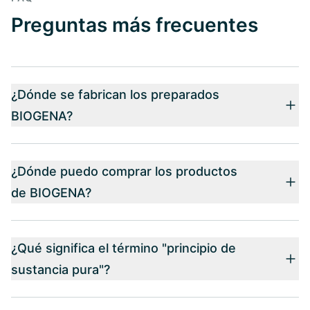
Preguntas más frecuentes
¿Dónde se fabrican los preparados
BIOGENA?
¿Dónde puedo comprar los productos
de BIOGENA?
¿Qué significa el término "principio de
sustancia pura"?