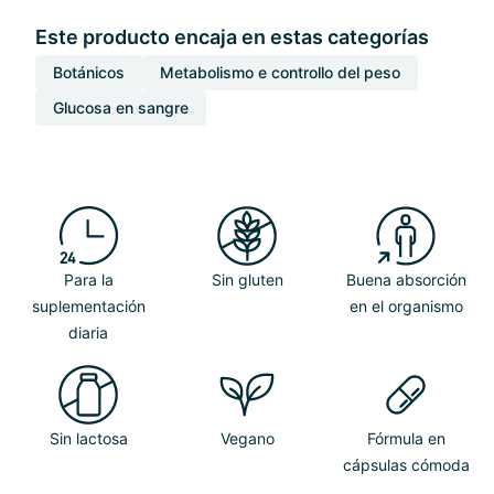
Este producto encaja en estas categorías
Botánicos
Metabolismo e controllo del peso
Glucosa en sangre
Para la
Sin gluten
Buena absorción
suplementación
en el organismo
diaria
Sin lactosa
Vegano
Fórmula en
cápsulas cómoda