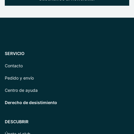
SERVICIO
Contacto
Pedido y envío
Centro de ayuda
Derecho de desistimiento
DESCUBRIR
Únete al club