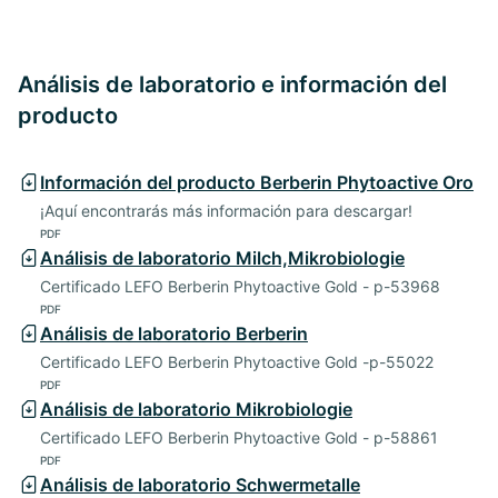
Análisis de laboratorio e información del
producto
Información del producto Berberin Phytoactive Oro
¡Aquí encontrarás más información para descargar!
PDF
Análisis de laboratorio Milch,Mikrobiologie
Certificado LEFO Berberin Phytoactive Gold - p-53968
PDF
Análisis de laboratorio Berberin
Certificado LEFO Berberin Phytoactive Gold -p-55022
PDF
Análisis de laboratorio Mikrobiologie
Certificado LEFO Berberin Phytoactive Gold - p-58861
PDF
Análisis de laboratorio Schwermetalle