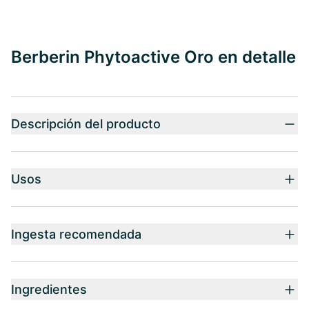
Berberin Phytoactive Oro en detalle
Descripción del producto
Usos
Ingesta recomendada
Ingredientes