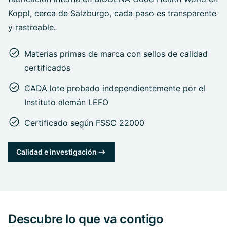
Koppl, cerca de Salzburgo, cada paso es transparente
y rastreable.
Materias primas de marca con sellos de calidad
certificados
CADA lote probado independientemente por el
Instituto alemán LEFO
Certificado según FSSC 22000
Calidad e investigación
Descubre lo que va contigo