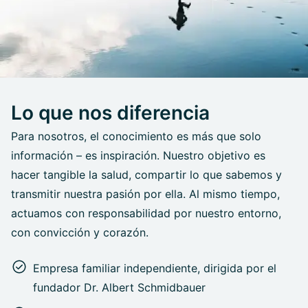
Lo que nos diferencia
Para nosotros, el conocimiento es más que solo
información – es inspiración. Nuestro objetivo es
hacer tangible la salud, compartir lo que sabemos y
transmitir nuestra pasión por ella. Al mismo tiempo,
actuamos con responsabilidad por nuestro entorno,
con convicción y corazón.
Empresa familiar independiente, dirigida por el
fundador Dr. Albert Schmidbauer