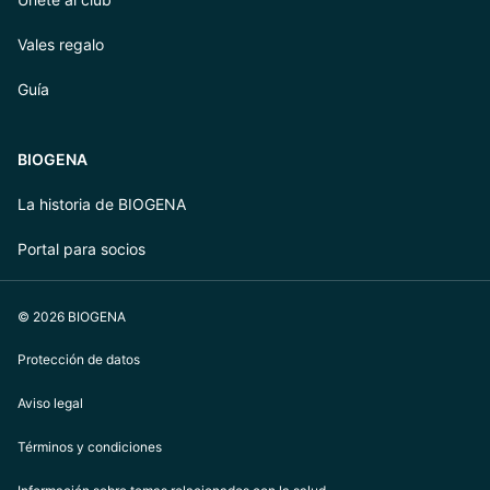
Vales regalo
Guía
BIOGENA
La historia de BIOGENA
Portal para socios
© 2026 BIOGENA
Protección de datos
Aviso legal
Términos y condiciones