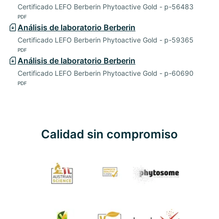
Certificado LEFO Berberin Phytoactive Gold - p-56483
PDF
Análisis de laboratorio Berberin
Certificado LEFO Berberin Phytoactive Gold - p-59365
PDF
Análisis de laboratorio Berberin
Certificado LEFO Berberin Phytoactive Gold - p-60690
PDF
Calidad sin compromiso