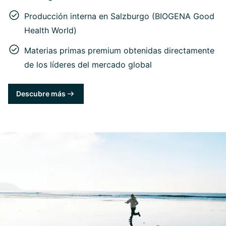
Producción interna en Salzburgo (BIOGENA Good
Health World)
Materias primas premium obtenidas directamente
de los líderes del mercado global
Descubre más