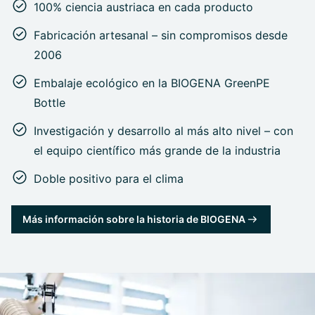
100% ciencia austriaca en cada producto
Fabricación artesanal – sin compromisos desde
2006
Embalaje ecológico en la BIOGENA GreenPE
Bottle
Investigación y desarrollo al más alto nivel – con
el equipo científico más grande de la industria
Doble positivo para el clima
Más información sobre la historia de BIOGENA