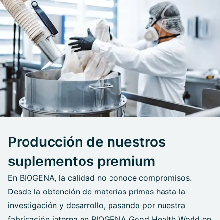
Producción de nuestros
suplementos premium
En BIOGENA, la calidad no conoce compromisos.
Desde la obtención de materias primas hasta la
investigación y desarrollo, pasando por nuestra
fabricación interna en BIOGENA Good Health World en