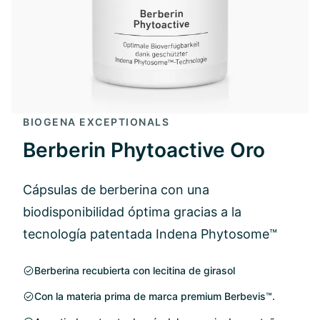
BIOGENA EXCEPTIONALS
Berberin Phytoactive Oro
Cápsulas de berberina con una
biodisponibilidad óptima gracias a la
tecnología patentada Indena Phytosome™
Berberina recubierta con lecitina de girasol
Con la materia prima de marca premium Berbevis™.