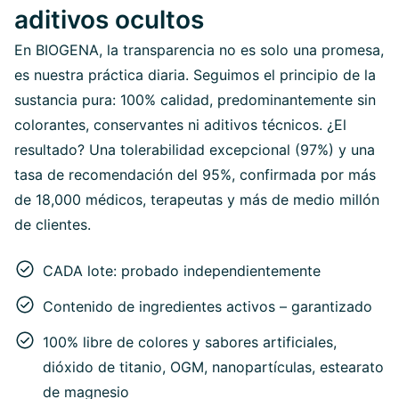
aditivos ocultos
En BIOGENA, la transparencia no es solo una promesa,
es nuestra práctica diaria. Seguimos el principio de la
sustancia pura: 100% calidad, predominantemente sin
colorantes, conservantes ni aditivos técnicos. ¿El
resultado? Una tolerabilidad excepcional (97%) y una
tasa de recomendación del 95%, confirmada por más
de 18,000 médicos, terapeutas y más de medio millón
de clientes.
CADA lote: probado independientemente
Contenido de ingredientes activos – garantizado
100% libre de colores y sabores artificiales,
dióxido de titanio, OGM, nanopartículas, estearato
de magnesio