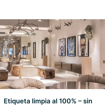
Etiqueta limpia al 100% – sin