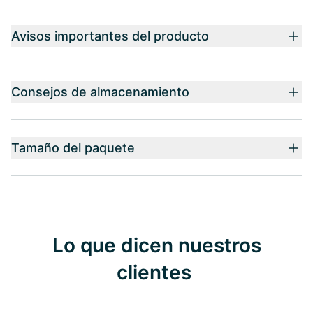
Avisos importantes del producto
Consejos de almacenamiento
Tamaño del paquete
Lo que dicen nuestros
clientes