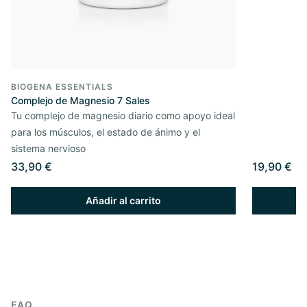
BIOGENA ESSENTIALS
Complejo de Magnesio 7 Sales
Tu complejo de magnesio diario como apoyo ideal
para los músculos, el estado de ánimo y el
sistema nervioso
33,90 €
19,90 €
Añadir al carrito
FAQ