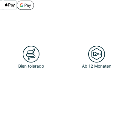
Bien tolerado
Ab 12 Monaten