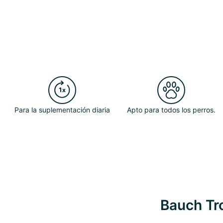
Para la suplementación diaria
Apto para todos los perros.
Bauch Tro