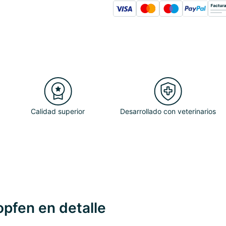
Calidad superior
Desarrollado con veterinarios
pfen en detalle