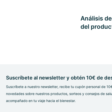
Análisis d
del produc
Suscríbete al newsletter y obtén 10€ de d
Suscríbete a nuestro newsletter, recibe tu cupón personal de 10
novedades sobre nuestros productos, sorteos y consejos de salu
acompañado en tu viaje hacia el bienestar.