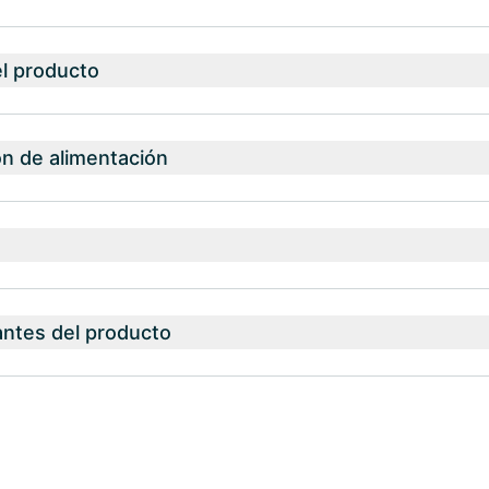
el producto
 de alimentación
antes del producto