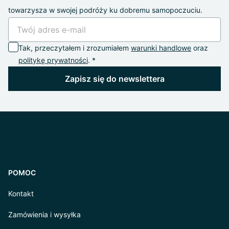
towarzysza w swojej podróży ku dobremu samopoczuciu.
Tak, przeczytałem i zrozumiałem
warunki handlowe
oraz
politykę prywatności
. *
Zapisz się do newslettera
POMOC
Kontakt
Zamówienia i wysyłka