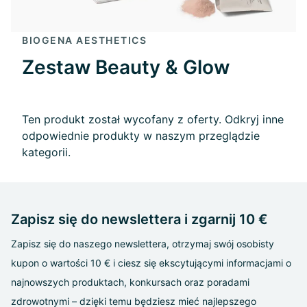
BIOGENA AESTHETICS
Zestaw Beauty & Glow
Ten produkt został wycofany z oferty. Odkryj inne
odpowiednie produkty w naszym przeglądzie
kategorii.
Zapisz się do newslettera i zgarnij 10 €
Zapisz się do naszego newslettera, otrzymaj swój osobisty
kupon o wartości 10 € i ciesz się ekscytującymi informacjami o
najnowszych produktach, konkursach oraz poradami
zdrowotnymi – dzięki temu będziesz mieć najlepszego