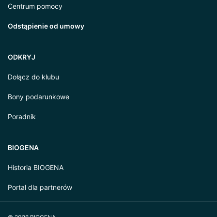
Centrum pomocy
Odstąpienie od umowy
ODKRYJ
Dołącz do klubu
Bony podarunkowe
Poradnik
BIOGENA
Historia BIOGENA
Portal dla partnerów