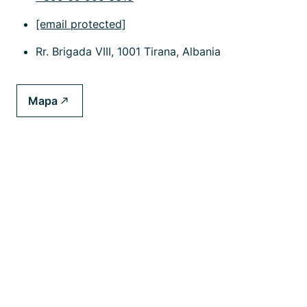
[email protected]
Rr. Brigada VIII, 1001 Tirana, Albania
Mapa