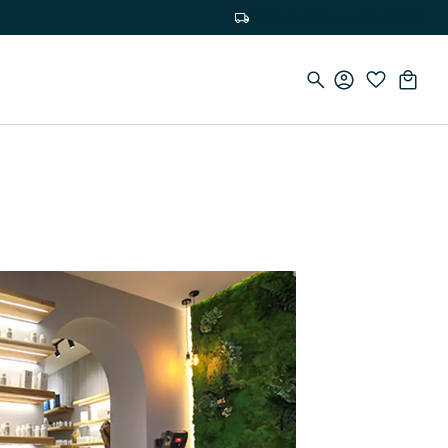
Envío gratuito a partir de 75 €