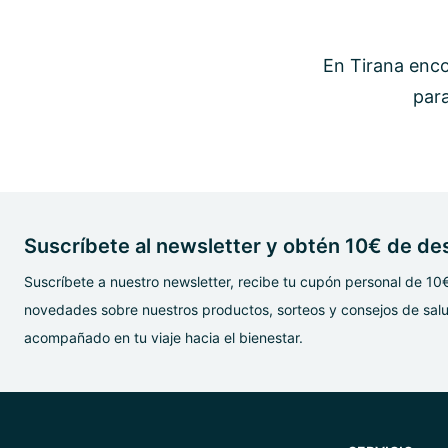
En Tirana enc
para
Suscríbete al newsletter y obtén 10€ de d
Suscríbete a nuestro newsletter, recibe tu cupón personal de 10
novedades sobre nuestros productos, sorteos y consejos de salu
acompañado en tu viaje hacia el bienestar.