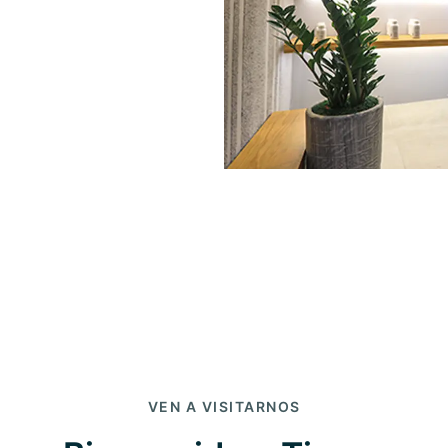
VEN A VISITARNOS