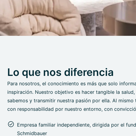
Lo que nos diferencia
Para nosotros, el conocimiento es más que solo informa
inspiración. Nuestro objetivo es hacer tangible la salud
sabemos y transmitir nuestra pasión por ella. Al mismo
con responsabilidad por nuestro entorno, con convicci
Empresa familiar independiente, dirigida por el fun
Schmidbauer