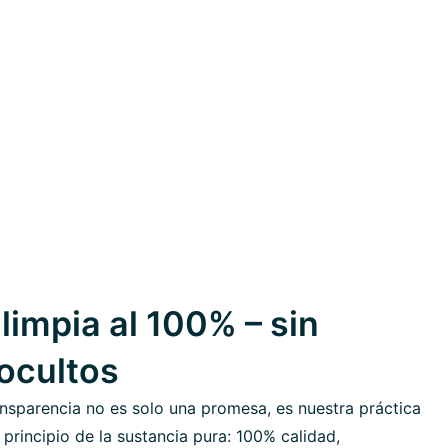
limpia al 100% – sin
 ocultos
nsparencia no es solo una promesa, es nuestra práctica
 principio de la sustancia pura: 100% calidad,