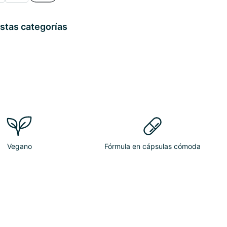
stas categorías
Vegano
Fórmula en cápsulas cómoda