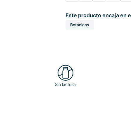
Este producto encaja en e
Botánicos
Sin lactosa