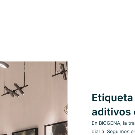
Etiqueta 
aditivos
En BIOGENA, la tra
diaria. Seguimos el