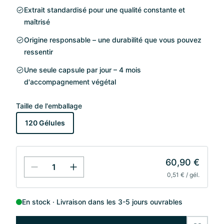
Extrait standardisé pour une qualité constante et
maîtrisé
Origine responsable – une durabilité que vous pouvez
ressentir
Une seule capsule par jour – 4 mois
d'accompagnement végétal
Taille de l'emballage
120 Gélules
60,90 €
0,51 € / gél.
En stock
Livraison dans les 3-5 jours ouvrables