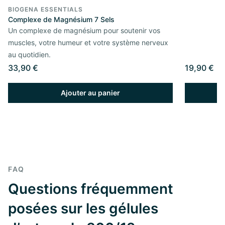
BIOGENA ESSENTIALS
Complexe de Magnésium 7 Sels
Un complexe de magnésium pour soutenir vos
muscles, votre humeur et votre système nerveux
au quotidien.
33,90 €
19,90 €
Ajouter au panier
FAQ
Questions fréquemment
posées sur les gélules