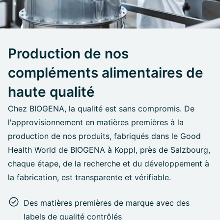
Production de nos
compléments alimentaires de
haute qualité
Chez BIOGENA, la qualité est sans compromis. De
l'approvisionnement en matières premières à la
production de nos produits, fabriqués dans le Good
Health World de BIOGENA à Koppl, près de Salzbourg,
chaque étape, de la recherche et du développement à
la fabrication, est transparente et vérifiable.
Des matières premières de marque avec des
labels de qualité contrôlés