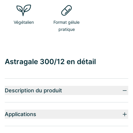
Végétalien
Format gélule
pratique
Astragale 300/12 en détail
Description du produit
Applications