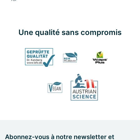
Une qualité sans compromis
Abonnez-vous à notre newsletter et