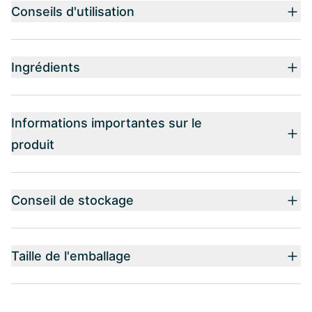
Conseils d'utilisation
Ingrédients
Informations importantes sur le
produit
Conseil de stockage
Taille de l'emballage