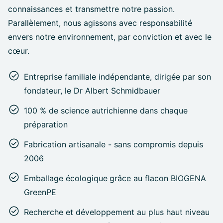
connaissances et transmettre notre passion.
Parallèlement, nous agissons avec responsabilité
envers notre environnement, par conviction et avec le
cœur.
Entreprise familiale indépendante, dirigée par son
fondateur, le Dr Albert Schmidbauer
100 % de science autrichienne dans chaque
préparation
Fabrication artisanale - sans compromis depuis
2006
Emballage écologique
grâce au flacon BIOGENA
GreenPE
Recherche et développement au plus haut niveau