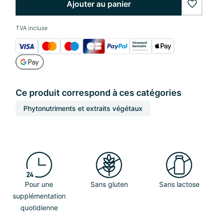
Ajouter au panier
wishlis
TVA incluse
Ce produit correspond à ces catégories
Phytonutriments et extraits végétaux
Pour une
Sans gluten
Sans lactose
supplémentation
quotidienne