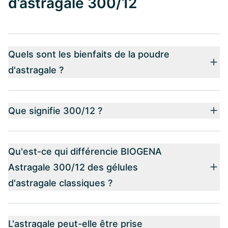
d’astragale 300/12
Quels sont les bienfaits de la poudre
d'astragale ?
Que signifie 300/12 ?
Qu'est-ce qui différencie BIOGENA
Astragale 300/12 des gélules
d'astragale classiques ?
L'astragale peut-elle être prise