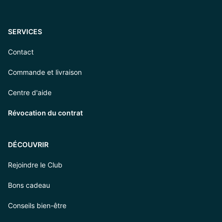
SERVICES
Contact
Commande et livraison
Centre d'aide
Révocation du contrat
DÉCOUVRIR
Rejoindre le Club
Bons cadeau
Conseils bien-être