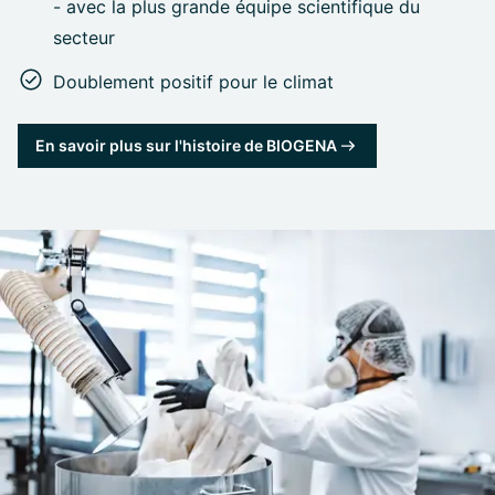
- avec la plus grande équipe scientifique du
secteur
Doublement positif pour le climat
En savoir plus sur l'histoire de BIOGENA