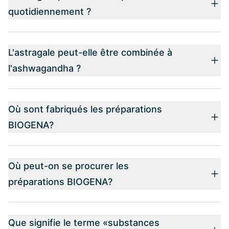
quotidiennement ?
L'astragale peut-elle être combinée à
l'ashwagandha ?
Où sont fabriqués les préparations
BIOGENA?
Où peut-on se procurer les
préparations BIOGENA?
Que signifie le terme «substances