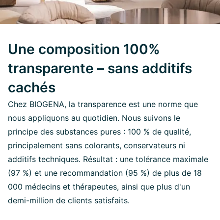
Une composition 100%
transparente – sans additifs
cachés
Chez BIOGENA, la transparence est une norme que
nous appliquons au quotidien. Nous suivons le
principe des substances pures : 100 % de qualité,
principalement sans colorants, conservateurs ni
additifs techniques. Résultat : une tolérance maximale
(97 %) et une recommandation (95 %) de plus de 18
000 médecins et thérapeutes, ainsi que plus d'un
demi-million de clients satisfaits.