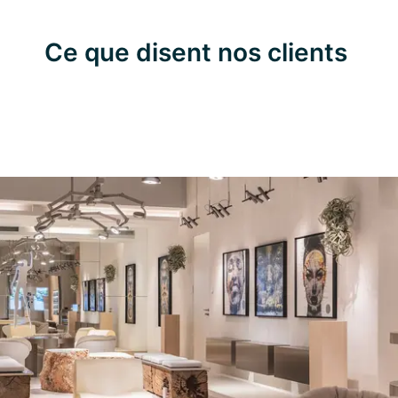
Ce que disent nos clients