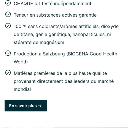
CHAQUE lot testé indépendamment
Teneur en substances actives garantie
100 % sans colorants/arômes artificiels, dioxyde
de titane, génie génétique, nanoparticules, ni
stéarate de magnésium
Production à Salzbourg (BIOGENA Good Health
World)
Matières premières de la plus haute qualité
provenant directement des leaders du marché
mondial
En savoir plus