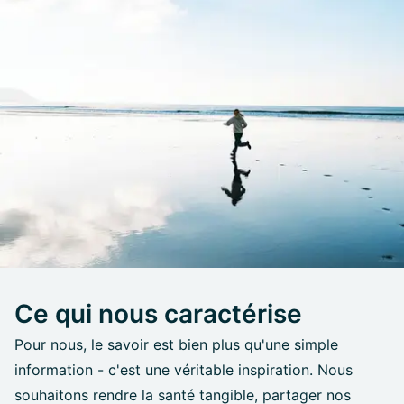
Ce qui nous caractérise
Pour nous, le savoir est bien plus qu'une simple
information - c'est une véritable inspiration. Nous
souhaitons rendre la santé tangible, partager nos