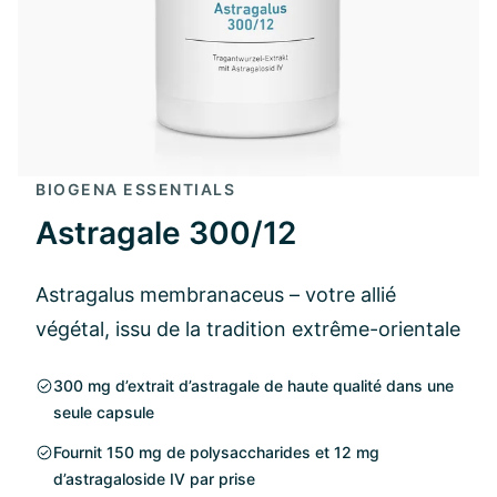
BIOGENA ESSENTIALS
Astragale 300/12
Astragalus membranaceus – votre allié
végétal, issu de la tradition extrême-orientale
300 mg d’extrait d’astragale de haute qualité dans une
seule capsule
Fournit 150 mg de polysaccharides et 12 mg
d’astragaloside IV par prise