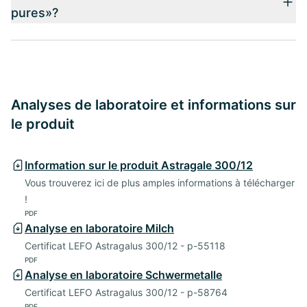
pures»?
Analyses de laboratoire et informations sur
le produit
Information sur le produit Astragale 300/12
Vous trouverez ici de plus amples informations à télécharger
!
PDF
Analyse en laboratoire Milch
Certificat LEFO Astragalus 300/12 - p-55118
PDF
Analyse en laboratoire Schwermetalle
Certificat LEFO Astragalus 300/12 - p-58764
PDF