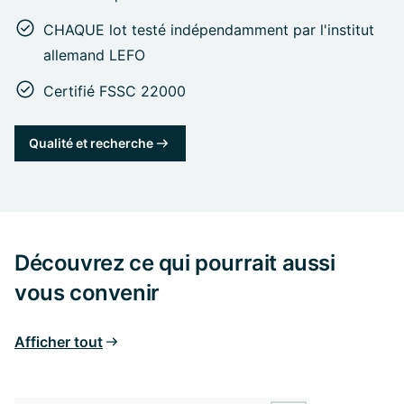
CHAQUE lot testé indépendamment par l'institut
allemand LEFO
Certifié FSSC 22000
Qualité et recherche
Découvrez ce qui pourrait aussi
vous convenir
Afficher tout