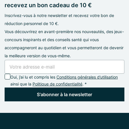
recevez un bon cadeau de 10 €
Inscrivez-vous à notre newsletter et recevez votre bon de
réduction personnel de 10 €.
Vous découvrirez en avant-première nos nouveautés, des jeux-
concours inspirants et des conseils santé qui vous
accompagneront au quotidien et vous permetteront de devenir
la meilleure version de vous-même.
Oui, j’ai lu et compris les
Conditions générales d’utilisation
ainsi que la
Politique de confidentialité
. *
S'abonner à la newsletter