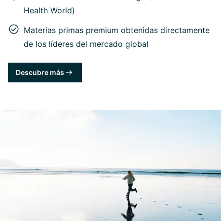
Health World)
Materias primas premium obtenidas directamente
de los líderes del mercado global
Descubre más