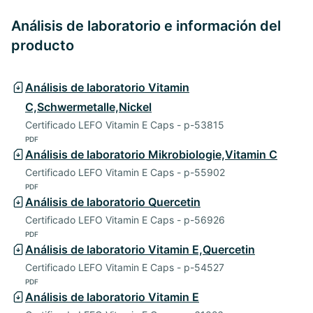
Análisis de laboratorio e información del
producto
Análisis de laboratorio Vitamin
C,Schwermetalle,Nickel
Certificado LEFO Vitamin E Caps - p-53815
PDF
Análisis de laboratorio Mikrobiologie,Vitamin C
Certificado LEFO Vitamin E Caps - p-55902
PDF
Análisis de laboratorio Quercetin
Certificado LEFO Vitamin E Caps - p-56926
PDF
Análisis de laboratorio Vitamin E,Quercetin
Certificado LEFO Vitamin E Caps - p-54527
PDF
Análisis de laboratorio Vitamin E