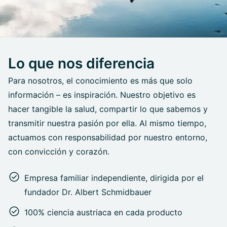
Lo que nos diferencia
Para nosotros, el conocimiento es más que solo
información – es inspiración. Nuestro objetivo es
hacer tangible la salud, compartir lo que sabemos y
transmitir nuestra pasión por ella. Al mismo tiempo,
actuamos con responsabilidad por nuestro entorno,
con convicción y corazón.
Empresa familiar independiente, dirigida por el
fundador Dr. Albert Schmidbauer
100% ciencia austriaca en cada producto