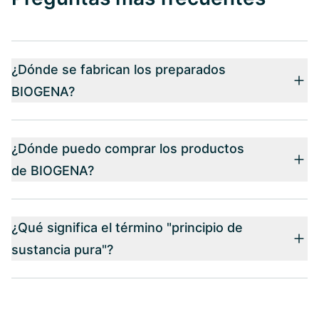
¿Dónde se fabrican los preparados
BIOGENA?
¿Dónde puedo comprar los productos
de BIOGENA?
¿Qué significa el término "principio de
sustancia pura"?