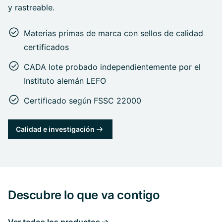
y rastreable.
Materias primas de marca con sellos de calidad
certificados
CADA lote probado independientemente por el
Instituto alemán LEFO
Certificado según FSSC 22000
Calidad e investigación
Descubre lo que va contigo
Ver todos los productos