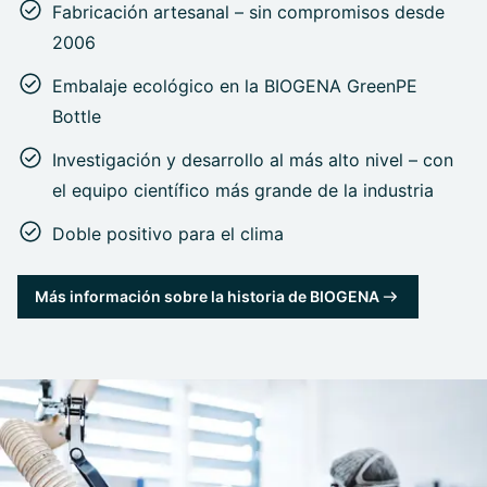
Fabricación artesanal – sin compromisos desde
2006
Embalaje ecológico en la BIOGENA GreenPE
Bottle
Investigación y desarrollo al más alto nivel – con
el equipo científico más grande de la industria
Doble positivo para el clima
Más información sobre la historia de BIOGENA