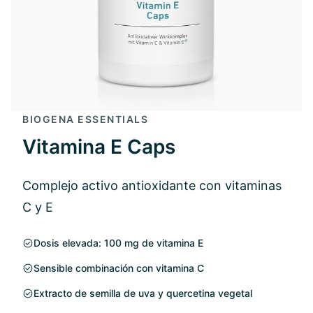
BIOGENA ESSENTIALS
Vitamina E Caps
Complejo activo antioxidante con vitaminas
C y E
Dosis elevada: 100 mg de vitamina E
Sensible combinación con vitamina C
Extracto de semilla de uva y quercetina vegetal