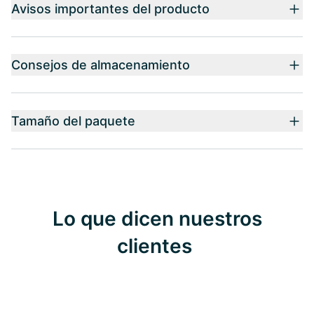
Avisos importantes del producto
Consejos de almacenamiento
Tamaño del paquete
Lo que dicen nuestros
clientes