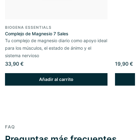
BIOGENA ESSENTIALS
Complejo de Magnesio 7 Sales
Tu complejo de magnesio diario como apoyo ideal
para los músculos, el estado de ánimo y el
sistema nervioso
33,90 €
19,90 €
Añadir al carrito
FAQ
Preguntas más frecuentes