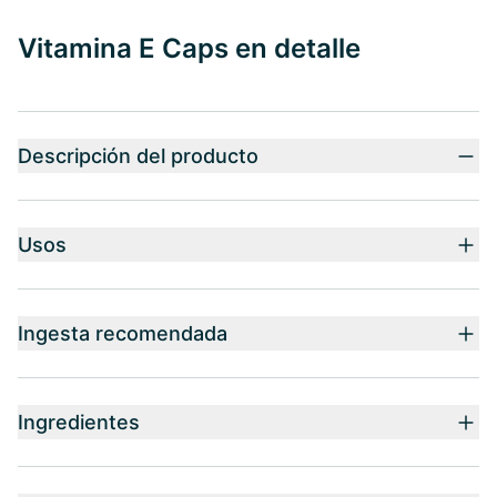
Vitamina E Caps en detalle
Descripción del producto
Usos
Ingesta recomendada
Ingredientes