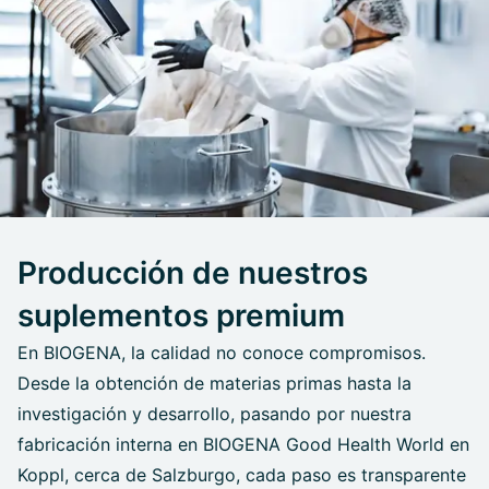
Producción de nuestros
suplementos premium
En BIOGENA, la calidad no conoce compromisos.
Desde la obtención de materias primas hasta la
investigación y desarrollo, pasando por nuestra
fabricación interna en BIOGENA Good Health World en
Koppl, cerca de Salzburgo, cada paso es transparente