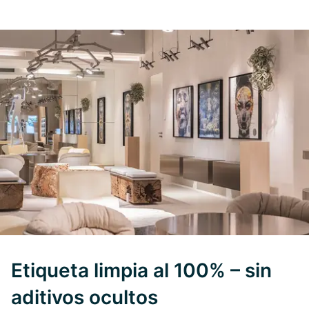
Etiqueta limpia al 100% – sin
aditivos ocultos