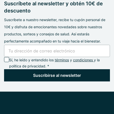
Suscríbete al newsletter y obtén 10€ de
descuento
Suscríbete a nuestro newsletter, recibe tu cupón personal de
10€ y disfruta de emocionantes novedades sobre nuestros
productos, sorteos y consejos de salud. Así estarás
perfectamente acompañado en tu viaje hacia el bienestar.
Sí, he leído y entendido los
términos
y
condiciones
y la
política de privacidad. *
Suscribirse al newsletter