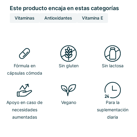
Este producto encaja en estas categorías
Vitaminas
Antioxidantes
Vitamina E
Fórmula en
Sin gluten
Sin lactosa
cápsulas cómoda
Apoyo en caso de
Vegano
Para la
necesidades
suplementación
aumentadas
diaria