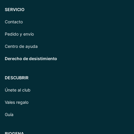
SERVICIO
Contacto
Pedido y envío
Centro de ayuda
Derecho de desistimiento
DESCUBRIR
Únete al club
Vales regalo
Guía
BIOGENA