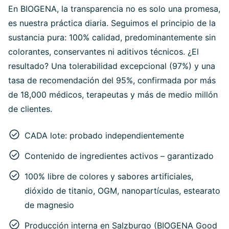
En BIOGENA, la transparencia no es solo una promesa,
es nuestra práctica diaria. Seguimos el principio de la
sustancia pura: 100% calidad, predominantemente sin
colorantes, conservantes ni aditivos técnicos. ¿El
resultado? Una tolerabilidad excepcional (97%) y una
tasa de recomendación del 95%, confirmada por más
de 18,000 médicos, terapeutas y más de medio millón
de clientes.
CADA lote: probado independientemente
Contenido de ingredientes activos – garantizado
100% libre de colores y sabores artificiales,
dióxido de titanio, OGM, nanopartículas, estearato
de magnesio
Producción interna en Salzburgo (BIOGENA Good