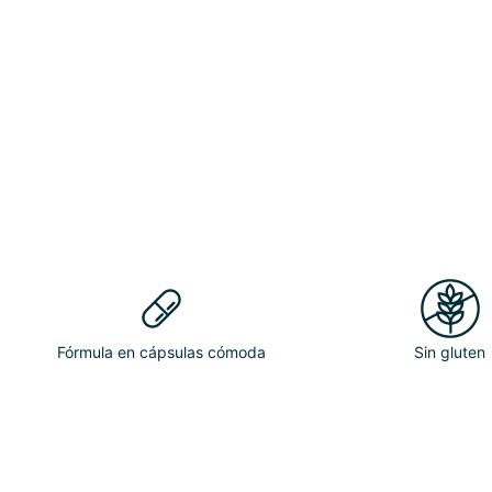
Fórmula en cápsulas cómoda
Sin gluten