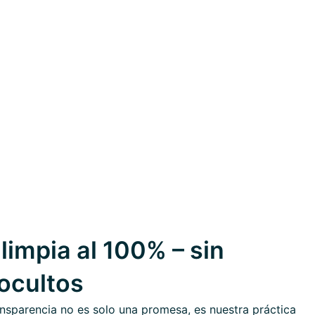
limpia al 100% – sin
 ocultos
nsparencia no es solo una promesa, es nuestra práctica