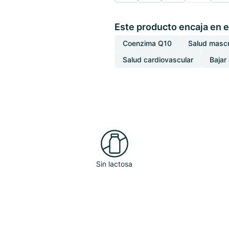
Este producto encaja en e
Coenzima Q10
Salud mascu
Salud cardiovascular
Bajar 
Sin lactosa