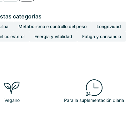
stas categorías
lina
Metabolismo e controllo del peso
Longevidad
el colesterol
Energía y vitalidad
Fatiga y cansancio
Vegano
Para la suplementación diaria