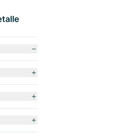
talle