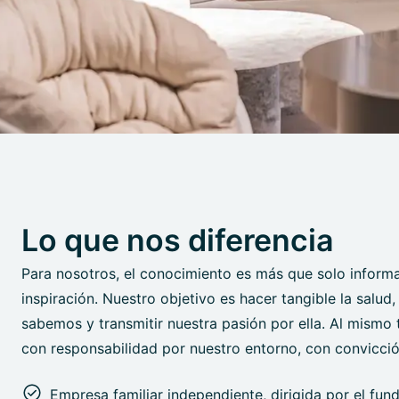
Lo que nos diferencia
Para nosotros, el conocimiento es más que solo informa
inspiración. Nuestro objetivo es hacer tangible la salud
sabemos y transmitir nuestra pasión por ella. Al mismo
con responsabilidad por nuestro entorno, con convicci
Empresa familiar independiente, dirigida por el fun