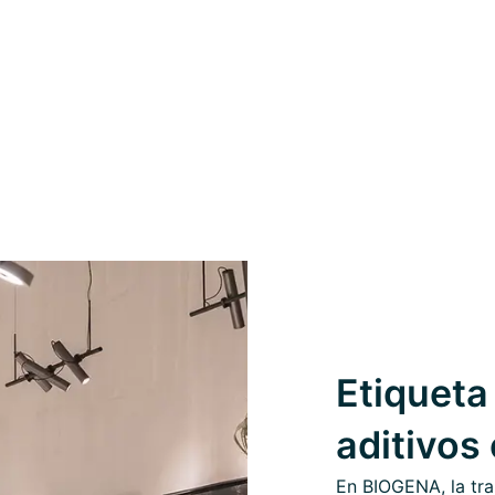
Etiqueta 
aditivos
En BIOGENA, la tra