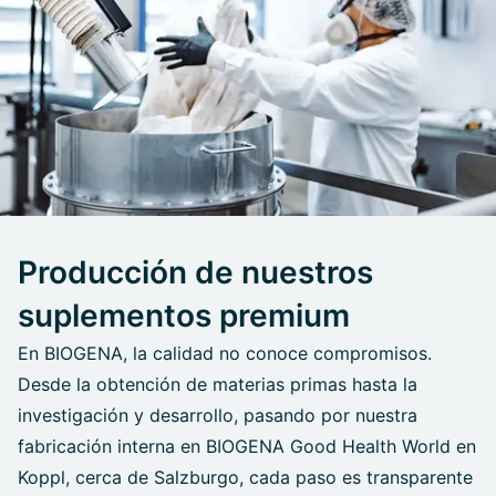
Producción de nuestros
suplementos premium
En BIOGENA, la calidad no conoce compromisos.
Desde la obtención de materias primas hasta la
investigación y desarrollo, pasando por nuestra
fabricación interna en BIOGENA Good Health World en
Koppl, cerca de Salzburgo, cada paso es transparente