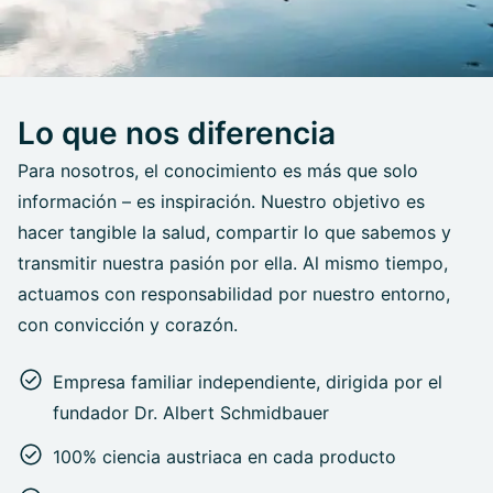
Lo que nos diferencia
Para nosotros, el conocimiento es más que solo
información – es inspiración. Nuestro objetivo es
hacer tangible la salud, compartir lo que sabemos y
transmitir nuestra pasión por ella. Al mismo tiempo,
actuamos con responsabilidad por nuestro entorno,
con convicción y corazón.
Empresa familiar independiente, dirigida por el
fundador Dr. Albert Schmidbauer
100% ciencia austriaca en cada producto