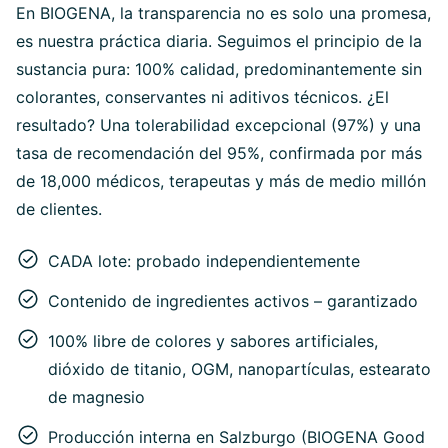
En BIOGENA, la transparencia no es solo una promesa,
es nuestra práctica diaria. Seguimos el principio de la
sustancia pura: 100% calidad, predominantemente sin
colorantes, conservantes ni aditivos técnicos. ¿El
resultado? Una tolerabilidad excepcional (97%) y una
tasa de recomendación del 95%, confirmada por más
de 18,000 médicos, terapeutas y más de medio millón
de clientes.
CADA lote: probado independientemente
Contenido de ingredientes activos – garantizado
100% libre de colores y sabores artificiales,
dióxido de titanio, OGM, nanopartículas, estearato
de magnesio
Producción interna en Salzburgo (BIOGENA Good