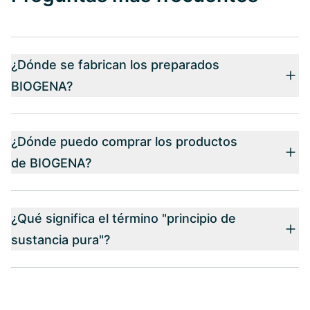
¿Dónde se fabrican los preparados
BIOGENA?
¿Dónde puedo comprar los productos
de BIOGENA?
¿Qué significa el término "principio de
sustancia pura"?