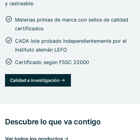
y rastreable.
Materias primas de marca con sellos de calidad
certificados
CADA lote probado independientemente por el
Instituto alemán LEFO
Certificado según FSSC 22000
Calidad e investigación
Descubre lo que va contigo
Ver todos los productos