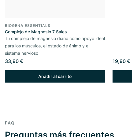
BIOGENA ESSENTIALS
Complejo de Magnesio 7 Sales
Tu complejo de magnesio diario como apoyo ideal
para los músculos, el estado de ánimo y el
sistema nervioso
33,90 €
19,90 €
Añadir al carrito
FAQ
Preguntas más frecuentes