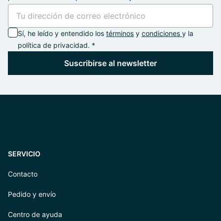
Sí, he leído y entendido los
términos
y
condiciones
y la
política de privacidad. *
Suscribirse al newsletter
SERVICIO
Contacto
Pedido y envío
Centro de ayuda