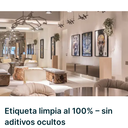
Etiqueta limpia al 100% – sin
aditivos ocultos