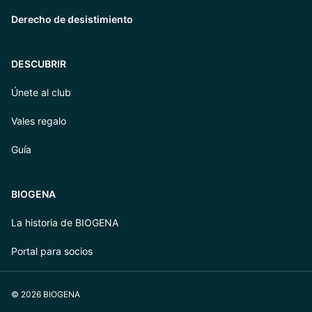
Derecho de desistimiento
DESCUBRIR
Únete al club
Vales regalo
Guía
BIOGENA
La historia de BIOGENA
Portal para socios
© 2026 BIOGENA