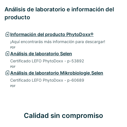
Análisis de laboratorio e información del
producto
Información del producto PhytoDoxx®
¡Aquí encontrarás más información para descargar!
PDF
Análisis de laboratorio Selen
Certificado LEFO PhytoDoxx - p-53892
PDF
Análisis de laboratorio Mikrobiologie,Selen
Certificado LEFO PhytoDoxx - p-60689
PDF
Calidad sin compromiso