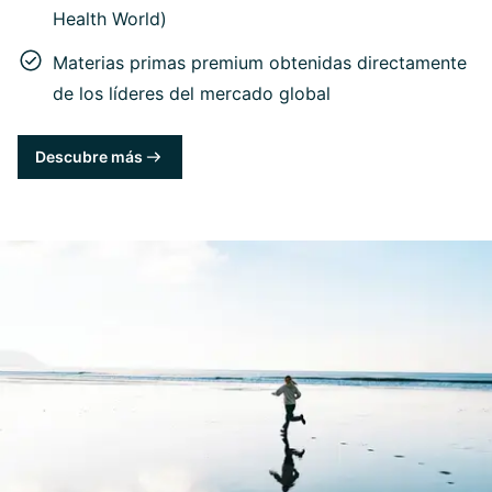
Health World)
Materias primas premium obtenidas directamente
de los líderes del mercado global
Descubre más