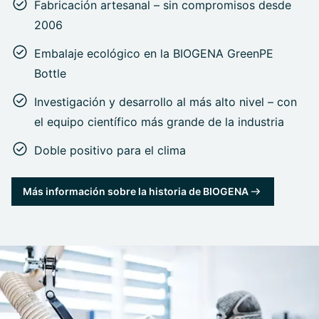
Fabricación artesanal – sin compromisos desde
2006
Embalaje ecológico en la BIOGENA GreenPE
Bottle
Investigación y desarrollo al más alto nivel – con
el equipo científico más grande de la industria
Doble positivo para el clima
Más información sobre la historia de BIOGENA