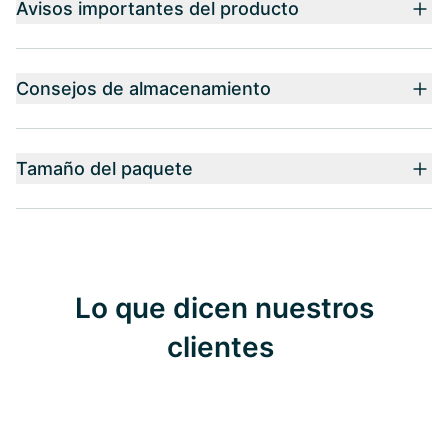
Avisos importantes del producto
Consejos de almacenamiento
Tamaño del paquete
Lo que dicen nuestros
clientes