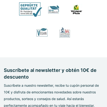
Suscríbete al newsletter y obtén 10€ de
descuento
Suscríbete a nuestro newsletter, recibe tu cupón personal de
10€ y disfruta de emocionantes novedades sobre nuestros
productos, sorteos y consejos de salud. Así estarás
perfectamente acompañado en tu viaje hacia el bienestar.