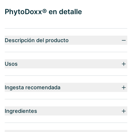
PhytoDoxx® en detalle
Descripción del producto
Usos
Ingesta recomendada
Ingredientes