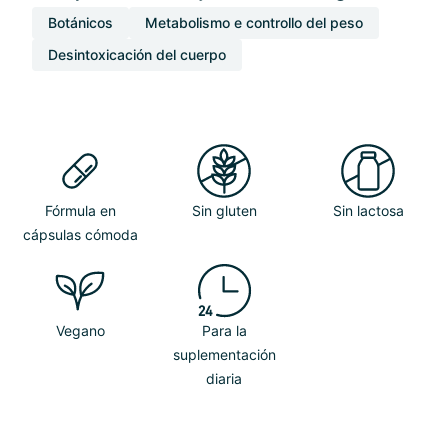
Botánicos
Metabolismo e controllo del peso
Desintoxicación del cuerpo
Fórmula en
Sin gluten
Sin lactosa
cápsulas cómoda
Vegano
Para la
suplementación
diaria