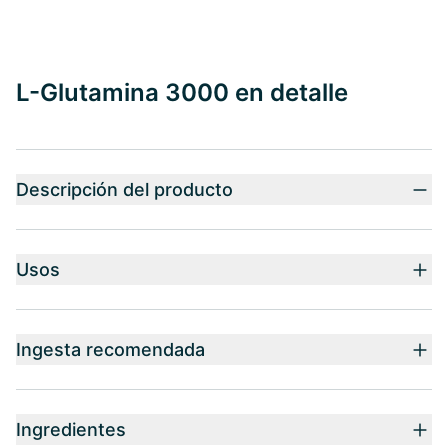
L-Glutamina 3000 en detalle
Descripción del producto
Usos
Ingesta recomendada
Ingredientes