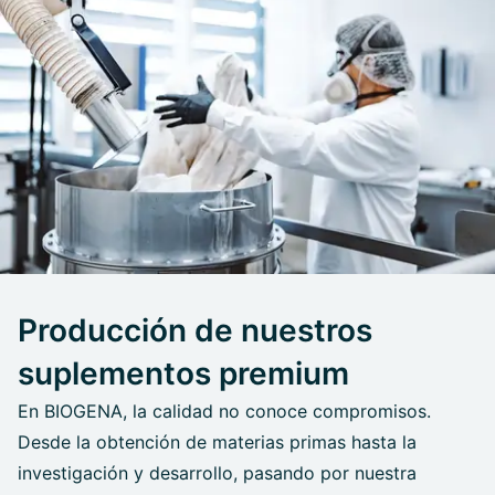
Producción de nuestros
suplementos premium
En BIOGENA, la calidad no conoce compromisos.
Desde la obtención de materias primas hasta la
investigación y desarrollo, pasando por nuestra