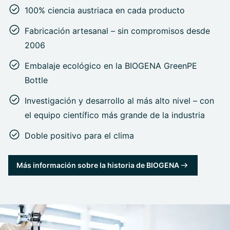
100% ciencia austriaca en cada producto
Fabricación artesanal – sin compromisos desde
2006
Embalaje ecológico en la BIOGENA GreenPE
Bottle
Investigación y desarrollo al más alto nivel – con
el equipo científico más grande de la industria
Doble positivo para el clima
Más información sobre la historia de BIOGENA