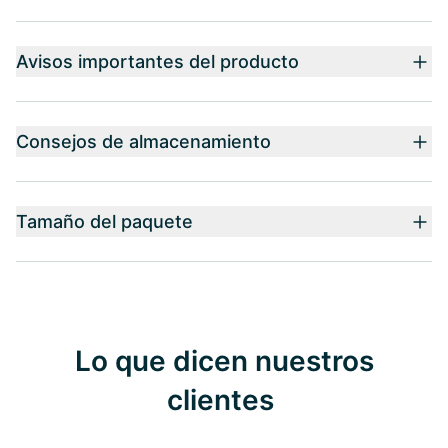
Avisos importantes del producto
Consejos de almacenamiento
Tamaño del paquete
Lo que dicen nuestros
clientes