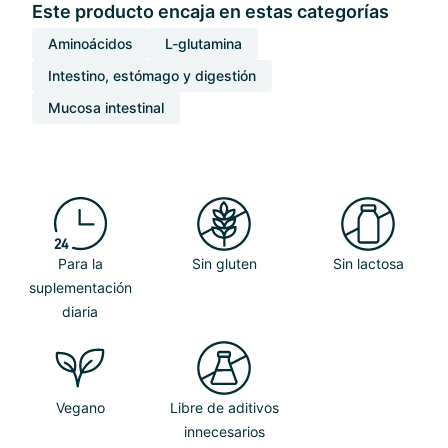
Este producto encaja en estas categorías
Aminoácidos
L-glutamina
Intestino, estómago y digestión
Mucosa intestinal
Para la
Sin gluten
Sin lactosa
suplementación
diaria
Vegano
Libre de aditivos
innecesarios