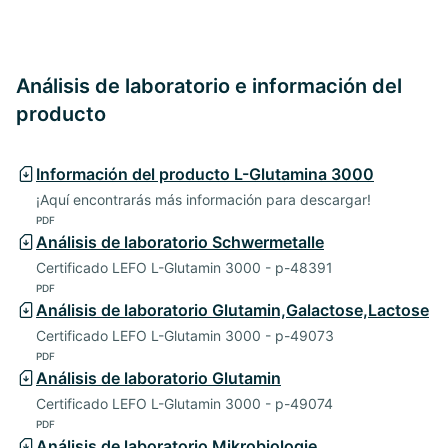
Análisis de laboratorio e información del
producto
Información del producto L-Glutamina 3000
¡Aquí encontrarás más información para descargar!
PDF
Análisis de laboratorio Schwermetalle
Certificado LEFO L-Glutamin 3000 - p-48391
PDF
Análisis de laboratorio Glutamin,Galactose,Lactose
Certificado LEFO L-Glutamin 3000 - p-49073
PDF
Análisis de laboratorio Glutamin
Certificado LEFO L-Glutamin 3000 - p-49074
PDF
Análisis de laboratorio Mikrobiologie