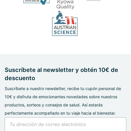
Suscríbete al newsletter y obtén 10€ de
descuento
Suscríbete a nuestro newsletter, recibe tu cupón personal de
10€ y disfruta de emocionantes novedades sobre nuestros
productos, sorteos y consejos de salud. Así estarás
perfectamente acompañado en tu viaje hacia el bienestar.