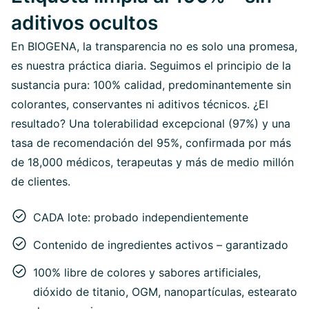
aditivos ocultos
En BIOGENA, la transparencia no es solo una promesa,
es nuestra práctica diaria. Seguimos el principio de la
sustancia pura: 100% calidad, predominantemente sin
colorantes, conservantes ni aditivos técnicos. ¿El
resultado? Una tolerabilidad excepcional (97%) y una
tasa de recomendación del 95%, confirmada por más
de 18,000 médicos, terapeutas y más de medio millón
de clientes.
CADA lote: probado independientemente
Contenido de ingredientes activos – garantizado
100% libre de colores y sabores artificiales,
dióxido de titanio, OGM, nanopartículas, estearato