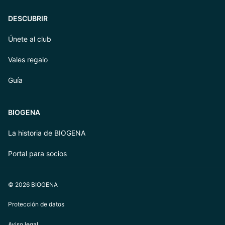
DESCUBRIR
Únete al club
Vales regalo
Guía
BIOGENA
La historia de BIOGENA
Portal para socios
© 2026 BIOGENA
Protección de datos
Aviso legal