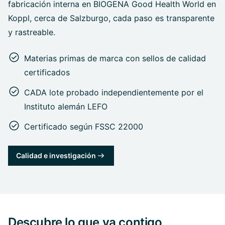
fabricación interna en BIOGENA Good Health World en
Koppl, cerca de Salzburgo, cada paso es transparente
y rastreable.
Materias primas de marca con sellos de calidad
certificados
CADA lote probado independientemente por el
Instituto alemán LEFO
Certificado según FSSC 22000
Calidad e investigación
Descubre lo que va contigo