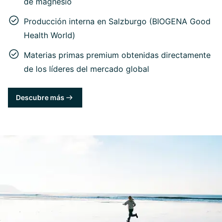
de magnesio
Producción interna en Salzburgo (BIOGENA Good
Health World)
Materias primas premium obtenidas directamente
de los líderes del mercado global
Descubre más