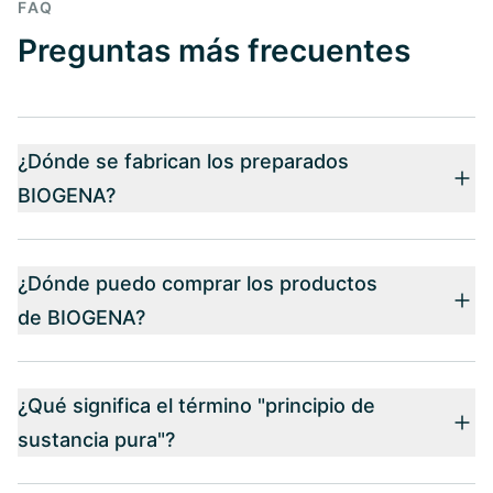
FAQ
Preguntas más frecuentes
¿Dónde se fabrican los preparados
BIOGENA?
¿Dónde puedo comprar los productos
de BIOGENA?
¿Qué significa el término "principio de
sustancia pura"?