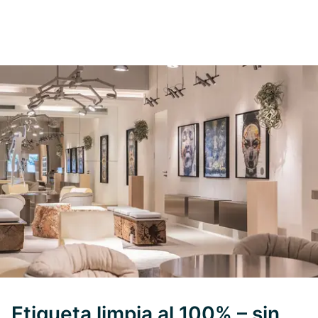
Etiqueta limpia al 100% – sin