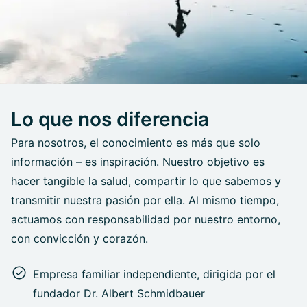
Lo que nos diferencia
Para nosotros, el conocimiento es más que solo
información – es inspiración. Nuestro objetivo es
hacer tangible la salud, compartir lo que sabemos y
transmitir nuestra pasión por ella. Al mismo tiempo,
actuamos con responsabilidad por nuestro entorno,
con convicción y corazón.
Empresa familiar independiente, dirigida por el
fundador Dr. Albert Schmidbauer