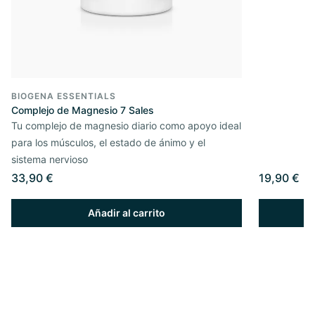
BIOGENA ESSENTIALS
Complejo de Magnesio 7 Sales
Tu complejo de magnesio diario como apoyo ideal
para los músculos, el estado de ánimo y el
sistema nervioso
33,90 €
19,90 €
Añadir al carrito