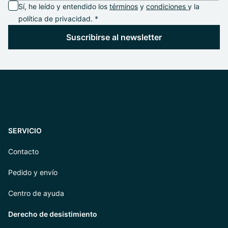
Sí, he leído y entendido los
términos
y
condiciones
y la
política de privacidad. *
Suscribirse al newsletter
SERVICIO
Contacto
Pedido y envío
Centro de ayuda
Derecho de desistimiento