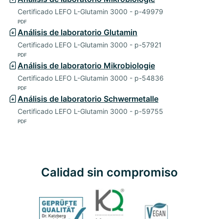
Certificado LEFO L-Glutamin 3000 - p-49979
PDF
Análisis de laboratorio Glutamin
Certificado LEFO L-Glutamin 3000 - p-57921
PDF
Análisis de laboratorio Mikrobiologie
Certificado LEFO L-Glutamin 3000 - p-54836
PDF
Análisis de laboratorio Schwermetalle
Certificado LEFO L-Glutamin 3000 - p-59755
PDF
Calidad sin compromiso