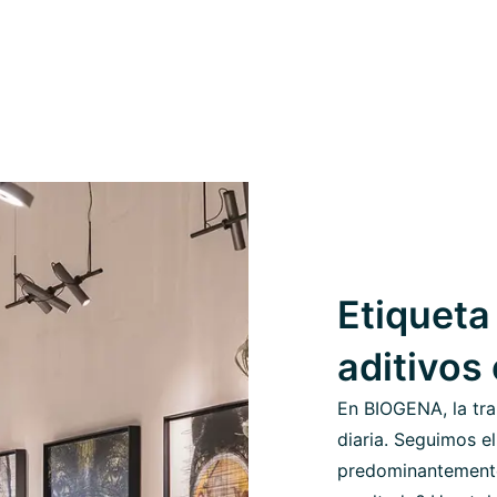
Etiqueta 
aditivos
En BIOGENA, la tra
diaria. Seguimos el
predominantemente 