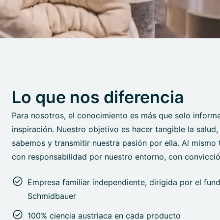
Lo que nos diferencia
Para nosotros, el conocimiento es más que solo informa
inspiración. Nuestro objetivo es hacer tangible la salud
sabemos y transmitir nuestra pasión por ella. Al mismo
con responsabilidad por nuestro entorno, con convicci
Empresa familiar independiente, dirigida por el fun
Schmidbauer
100% ciencia austriaca en cada producto