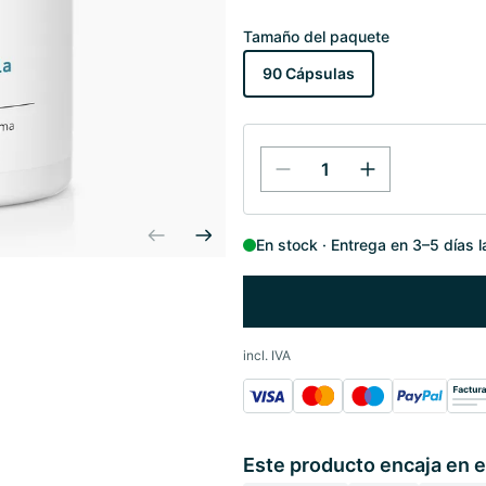
Tamaño del paquete
90 Cápsulas
En stock
Entrega en 3–5 días 
incl. IVA
Este producto encaja en e