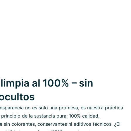
limpia al 100% – sin
 ocultos
nsparencia no es solo una promesa, es nuestra práctica
 principio de la sustancia pura: 100% calidad,
sin colorantes, conservantes ni aditivos técnicos. ¿El