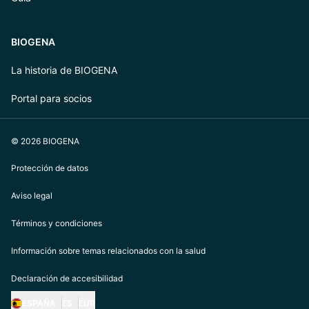
BIOGENA
La historia de BIOGENA
Portal para socios
© 2026 BIOGENA
Protección de datos
Aviso legal
Términos y condiciones
Información sobre temas relacionados con la salud
Declaración de accesibilidad
ESPAÑA
ES
EUR