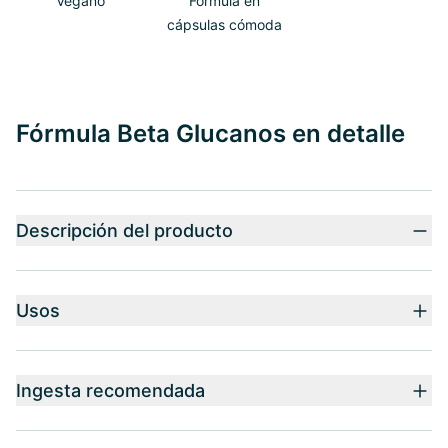
Vegano
Fórmula en
cápsulas cómoda
Fórmula Beta Glucanos en detalle
Descripción del producto
Usos
Ingesta recomendada