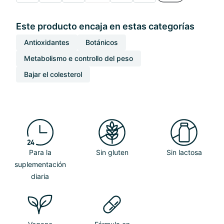
Este producto encaja en estas categorías
Antioxidantes
Botánicos
Metabolismo e controllo del peso
Bajar el colesterol
Para la
Sin gluten
Sin lactosa
suplementación
diaria