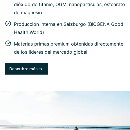
dióxido de titanio, OGM, nanopartículas, estearato
de magnesio
Producción interna en Salzburgo (BIOGENA Good
Health World)
Materias primas premium obtenidas directamente
de los líderes del mercado global
Descubre más