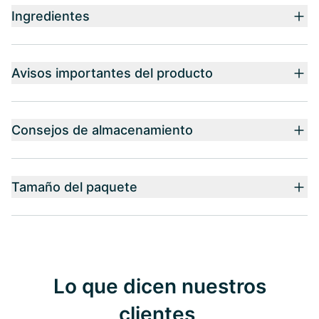
Ingredientes
Avisos importantes del producto
Consejos de almacenamiento
Tamaño del paquete
Lo que dicen nuestros
clientes