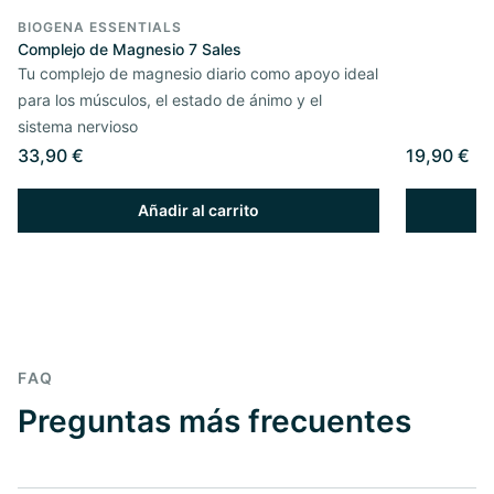
BIOGENA ESSENTIALS
Complejo de Magnesio 7 Sales
Tu complejo de magnesio diario como apoyo ideal
para los músculos, el estado de ánimo y el
sistema nervioso
33,90 €
19,90 €
Añadir al carrito
FAQ
Preguntas más frecuentes