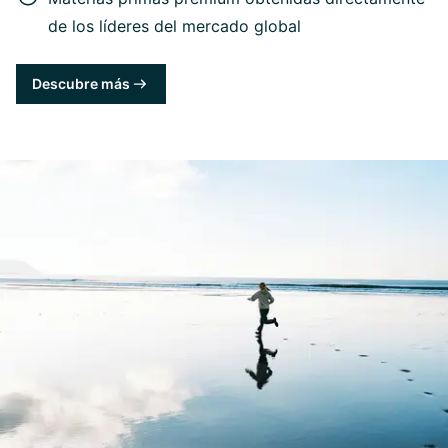
de los líderes del mercado global
Descubre más