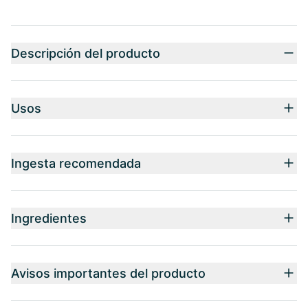
Descripción del producto
Usos
Ingesta recomendada
Ingredientes
Avisos importantes del producto