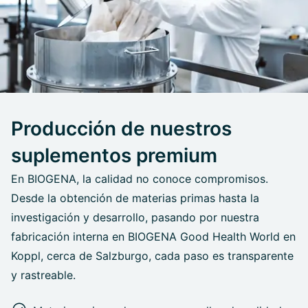
Producción de nuestros
suplementos premium
En BIOGENA, la calidad no conoce compromisos.
Desde la obtención de materias primas hasta la
investigación y desarrollo, pasando por nuestra
fabricación interna en BIOGENA Good Health World en
Koppl, cerca de Salzburgo, cada paso es transparente
y rastreable.