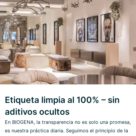
Etiqueta limpia al 100% – sin
aditivos ocultos
En BIOGENA, la transparencia no es solo una promesa,
es nuestra práctica diaria. Seguimos el principio de la