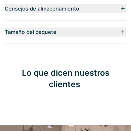
Consejos de almacenamiento
Tamaño del paquete
Lo que dicen nuestros
clientes