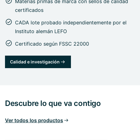
Materias primas de marca con sellos de calidad
certificados
CADA lote probado independientemente por el
Instituto alemán LEFO
Certificado según FSSC 22000
Calidad e investigación
Descubre lo que va contigo
Ver todos los productos