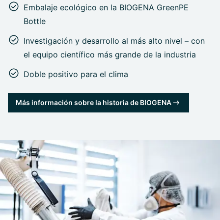
Embalaje ecológico en la BIOGENA GreenPE
Bottle
Investigación y desarrollo al más alto nivel – con
el equipo científico más grande de la industria
Doble positivo para el clima
Más información sobre la historia de BIOGENA