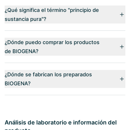
¿Qué significa el término "principio de
sustancia pura"?
¿Dónde puedo comprar los productos
de BIOGENA?
¿Dónde se fabrican los preparados
BIOGENA?
Análisis de laboratorio e información del