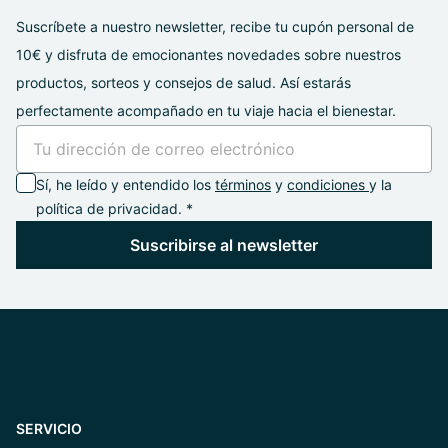
Suscríbete a nuestro newsletter, recibe tu cupón personal de
10€ y disfruta de emocionantes novedades sobre nuestros
productos, sorteos y consejos de salud. Así estarás
perfectamente acompañado en tu viaje hacia el bienestar.
Sí, he leído y entendido los
términos
y
condiciones
y la
política de privacidad. *
Suscribirse al newsletter
SERVICIO