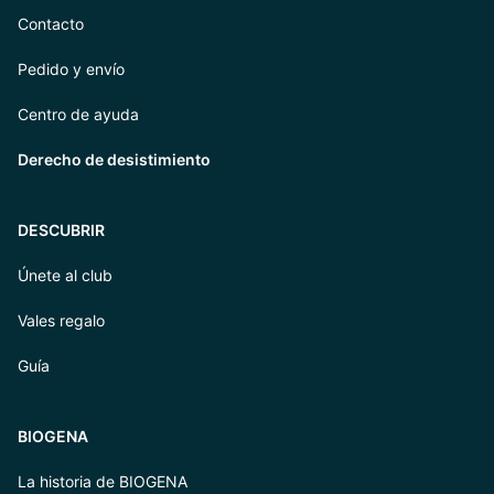
Contacto
Pedido y envío
Centro de ayuda
Derecho de desistimiento
DESCUBRIR
Únete al club
Vales regalo
Guía
BIOGENA
La historia de BIOGENA