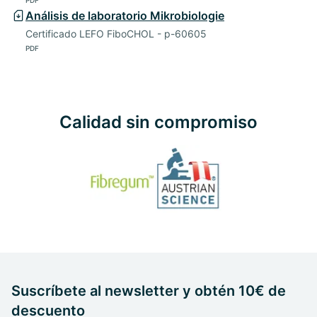
Análisis de laboratorio Mikrobiologie
Certificado LEFO FiboCHOL - p-60605
PDF
Calidad sin compromiso
Suscríbete al newsletter y obtén 10€ de
descuento