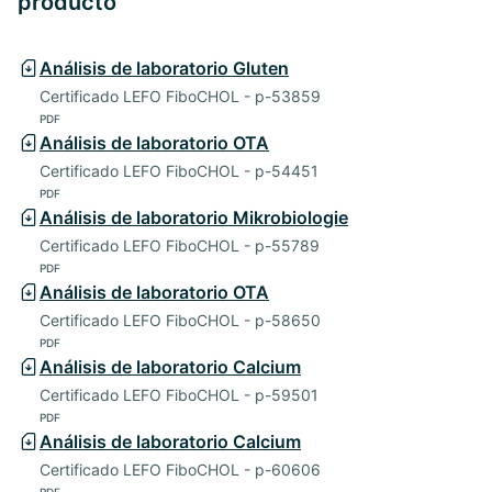
producto
Análisis de laboratorio Gluten
Certificado LEFO FiboCHOL - p-53859
PDF
Análisis de laboratorio OTA
Certificado LEFO FiboCHOL - p-54451
PDF
Análisis de laboratorio Mikrobiologie
Certificado LEFO FiboCHOL - p-55789
PDF
Análisis de laboratorio OTA
Certificado LEFO FiboCHOL - p-58650
PDF
Análisis de laboratorio Calcium
Certificado LEFO FiboCHOL - p-59501
PDF
Análisis de laboratorio Calcium
Certificado LEFO FiboCHOL - p-60606
PDF