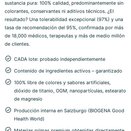
sustancia pura: 100% calidad, predominantemente sin
colorantes, conservantes ni aditivos técnicos. ¿El
resultado? Una tolerabilidad excepcional (97%) y una
tasa de recomendación del 95%, confirmada por más
de 18,000 médicos, terapeutas y más de medio millón
de clientes.
CADA lote: probado independientemente
Contenido de ingredientes activos – garantizado
100% libre de colores y sabores artificiales,
dióxido de titanio, OGM, nanopartículas, estearato
de magnesio
Producción interna en Salzburgo (BIOGENA Good
Health World)
Materias primas premium obtenidas directamente