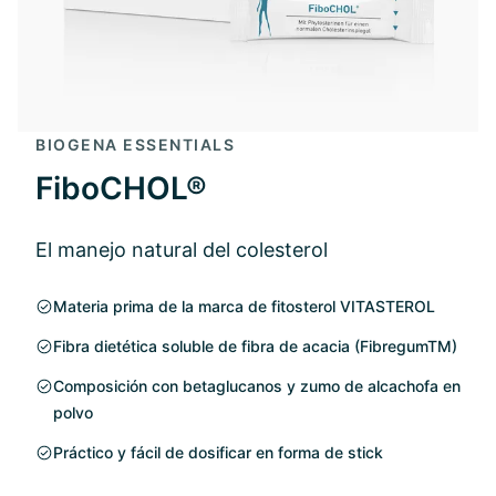
BIOGENA ESSENTIALS
FiboCHOL®
El manejo natural del colesterol
Materia prima de la marca de fitosterol VITASTEROL
Fibra dietética soluble de fibra de acacia (FibregumTM)
Composición con betaglucanos y zumo de alcachofa en
polvo
Práctico y fácil de dosificar en forma de stick