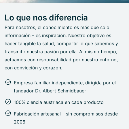
Lo que nos diferencia
Para nosotros, el conocimiento es más que solo
información – es inspiración. Nuestro objetivo es
hacer tangible la salud, compartir lo que sabemos y
transmitir nuestra pasión por ella. Al mismo tiempo,
actuamos con responsabilidad por nuestro entorno,
con convicción y corazón.
Empresa familiar independiente, dirigida por el
fundador Dr. Albert Schmidbauer
100% ciencia austriaca en cada producto
Fabricación artesanal – sin compromisos desde
2006