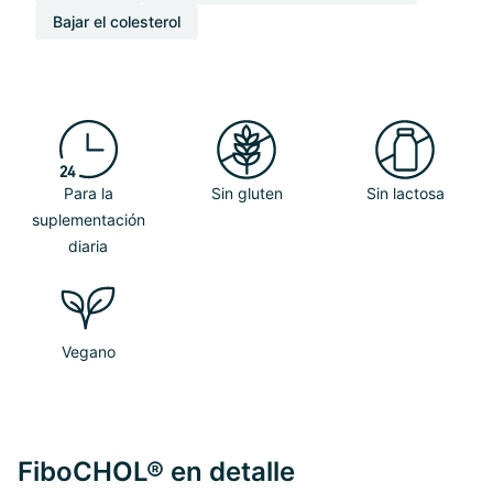
Bajar el colesterol
Para la
Sin gluten
Sin lactosa
suplementación
diaria
Vegano
FiboCHOL® en detalle