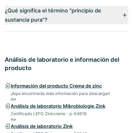
¿Qué significa el término "principio de
sustancia pura"?
Análisis de laboratorio e información del
producto
Información del producto Crema de zinc
¡Aquí encontrarás más información para descargar!
PDF
Análisis de laboratorio Mikrobiologie,Zink
Certificado LEFO Zinkcreme - p-54618
PDF
Análisis de laboratorio Zink