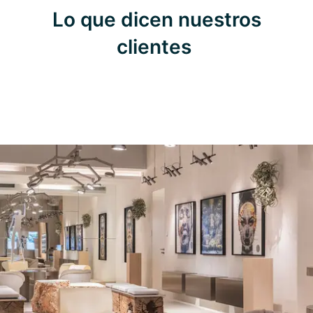
Lo que dicen nuestros
clientes