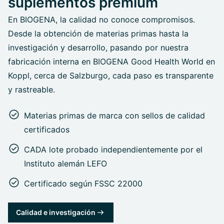
suplementos premium
En BIOGENA, la calidad no conoce compromisos.
Desde la obtención de materias primas hasta la
investigación y desarrollo, pasando por nuestra
fabricación interna en BIOGENA Good Health World en
Koppl, cerca de Salzburgo, cada paso es transparente
y rastreable.
Materias primas de marca con sellos de calidad
certificados
CADA lote probado independientemente por el
Instituto alemán LEFO
Certificado según FSSC 22000
Calidad e investigación