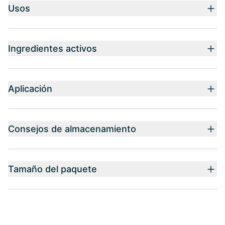
Usos
Ingredientes activos
Aplicación
Consejos de almacenamiento
Tamaño del paquete