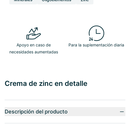
Apoyo en caso de
Para la suplementación diaria
necesidades aumentadas
Crema de zinc en detalle
Descripción del producto