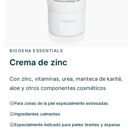
BIOGENA ESSENTIALS
Crema de zinc
Con zinc, vitaminas, urea, manteca de karité,
aloe y otros componentes cosméticos
Para zonas de la piel especialmente estresadas
Ingredientes calmantes
Especialmente indicado para pieles tirantes y ásperas