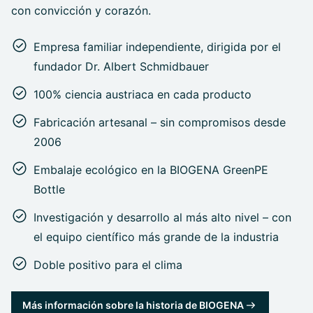
con convicción y corazón.
Empresa familiar independiente, dirigida por el
fundador Dr. Albert Schmidbauer
100% ciencia austriaca en cada producto
Fabricación artesanal – sin compromisos desde
2006
Embalaje ecológico en la BIOGENA GreenPE
Bottle
Investigación y desarrollo al más alto nivel – con
el equipo científico más grande de la industria
Doble positivo para el clima
Más información sobre la historia de BIOGENA