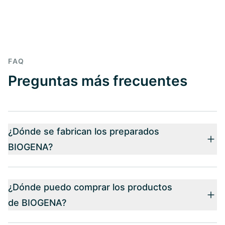
FAQ
Preguntas más frecuentes
¿Dónde se fabrican los preparados
BIOGENA?
¿Dónde puedo comprar los productos
de BIOGENA?