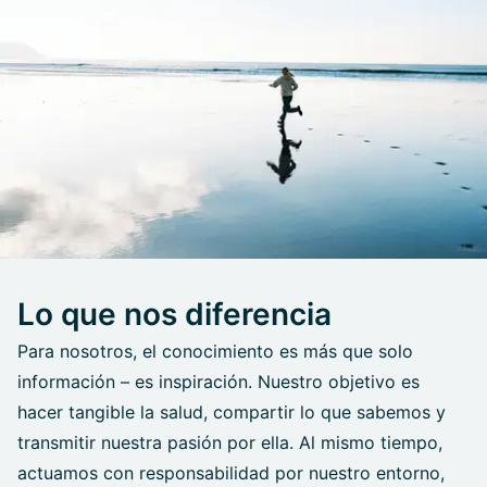
Lo que nos diferencia
Para nosotros, el conocimiento es más que solo
información – es inspiración. Nuestro objetivo es
hacer tangible la salud, compartir lo que sabemos y
transmitir nuestra pasión por ella. Al mismo tiempo,
actuamos con responsabilidad por nuestro entorno,