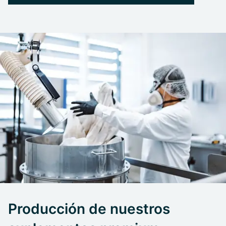
Producción de nuestros