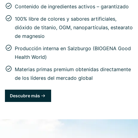
Contenido de ingredientes activos – garantizado
100% libre de colores y sabores artificiales,
dióxido de titanio, OGM, nanopartículas, estearato
de magnesio
Producción interna en Salzburgo (BIOGENA Good
Health World)
Materias primas premium obtenidas directamente
de los líderes del mercado global
Descubre más