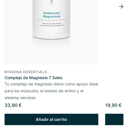
BIOGENA ESSENTIALS
Complejo de Magnesio 7 Sales
Tu complejo de magnesio diario como apoyo ideal
para los músculos, el estado de ánimo y el
sistema nervioso
33,90 €
19,90 €
Añadir al carrito