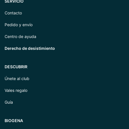
SERVICIO
Contacto
Pedido y envío
Centro de ayuda
Derecho de desistimiento
DESCUBRIR
Únete al club
Vales regalo
Guía
BIOGENA