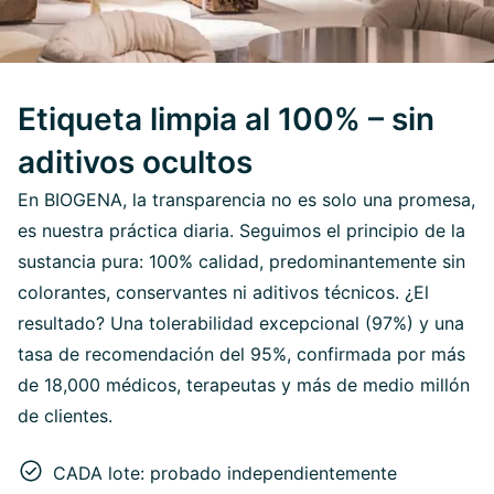
Etiqueta limpia al 100% – sin
aditivos ocultos
En BIOGENA, la transparencia no es solo una promesa,
es nuestra práctica diaria. Seguimos el principio de la
sustancia pura: 100% calidad, predominantemente sin
colorantes, conservantes ni aditivos técnicos. ¿El
resultado? Una tolerabilidad excepcional (97%) y una
tasa de recomendación del 95%, confirmada por más
de 18,000 médicos, terapeutas y más de medio millón
de clientes.
CADA lote: probado independientemente