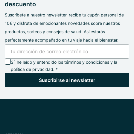
descuento
Suscríbete a nuestro newsletter, recibe tu cupón personal de
10€ y disfruta de emocionantes novedades sobre nuestros
productos, sorteos y consejos de salud. Así estarás
perfectamente acompañado en tu viaje hacia el bienestar.
Sí, he leído y entendido los
términos
y
condiciones
y la
política de privacidad. *
Suscribirse al newsletter