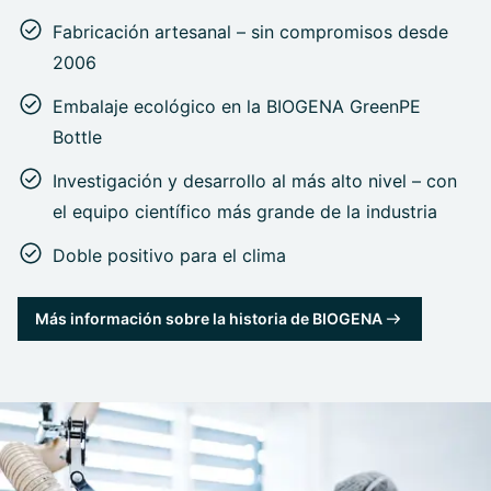
Fabricación artesanal – sin compromisos desde
2006
Embalaje ecológico en la BIOGENA GreenPE
Bottle
Investigación y desarrollo al más alto nivel – con
el equipo científico más grande de la industria
Doble positivo para el clima
Más información sobre la historia de BIOGENA