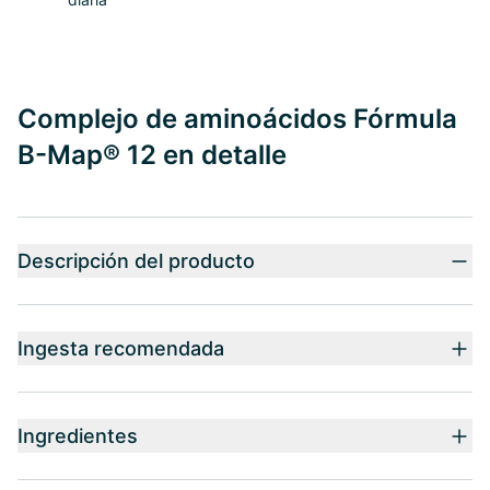
Complejo de aminoácidos Fórmula
B-Map® 12 en detalle
Descripción del producto
Ingesta recomendada
Ingredientes