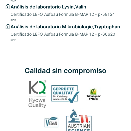
PDF
Análisis de laboratorio Lysin,Valin
Certificado LEFO Aufbau Formula B-MAP 12 - p-58154
PDF
Análisis de laboratorio Mikrobiologie,Tryptophan
Certificado LEFO Aufbau Formula B-MAP 12 - p-60620
PDF
Calidad sin compromiso