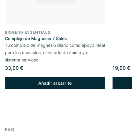
BIOGENA ESSENTIALS
Complejo de Magnesio 7 Sales
Tu complejo de magnesio diario como apoyo ideal
para los músculos, el estado de ánimo y el
sistema nervioso
33,90 €
19,90 €
Añadir al carrito
FAQ