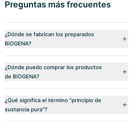
Preguntas más frecuentes
¿Dónde se fabrican los preparados
BIOGENA?
¿Dónde puedo comprar los productos
de BIOGENA?
¿Qué significa el término "principio de
sustancia pura"?