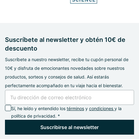
Suscríbete al newsletter y obtén 10€ de
descuento
Suscríbete a nuestro newsletter, recibe tu cupón personal de
10€ y disfruta de emocionantes novedades sobre nuestros
productos, sorteos y consejos de salud. Así estarás
perfectamente acompañado en tu viaje hacia el bienestar.
Sí, he leído y entendido los
términos
y
condiciones
y la
política de privacidad. *
Suscribirse al newsletter