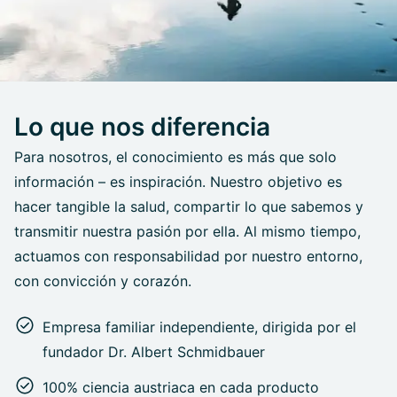
Lo que nos diferencia
Para nosotros, el conocimiento es más que solo
información – es inspiración. Nuestro objetivo es
hacer tangible la salud, compartir lo que sabemos y
transmitir nuestra pasión por ella. Al mismo tiempo,
actuamos con responsabilidad por nuestro entorno,
con convicción y corazón.
Empresa familiar independiente, dirigida por el
fundador Dr. Albert Schmidbauer
100% ciencia austriaca en cada producto