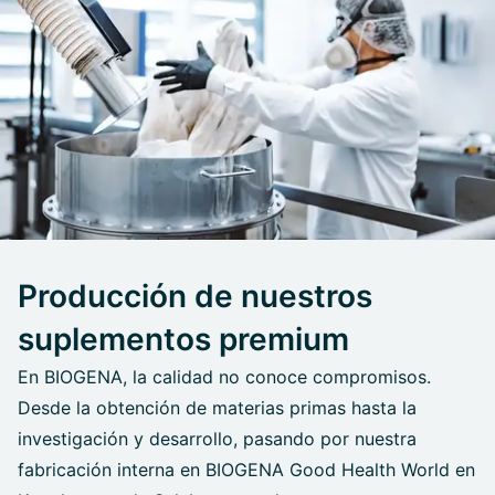
Producción de nuestros
suplementos premium
En BIOGENA, la calidad no conoce compromisos.
Desde la obtención de materias primas hasta la
investigación y desarrollo, pasando por nuestra
fabricación interna en BIOGENA Good Health World en