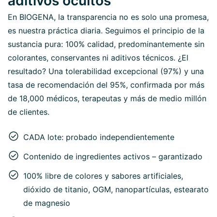
aditivos ocultos
En BIOGENA, la transparencia no es solo una promesa,
es nuestra práctica diaria. Seguimos el principio de la
sustancia pura: 100% calidad, predominantemente sin
colorantes, conservantes ni aditivos técnicos. ¿El
resultado? Una tolerabilidad excepcional (97%) y una
tasa de recomendación del 95%, confirmada por más
de 18,000 médicos, terapeutas y más de medio millón
de clientes.
CADA lote: probado independientemente
Contenido de ingredientes activos – garantizado
100% libre de colores y sabores artificiales,
dióxido de titanio, OGM, nanopartículas, estearato
de magnesio