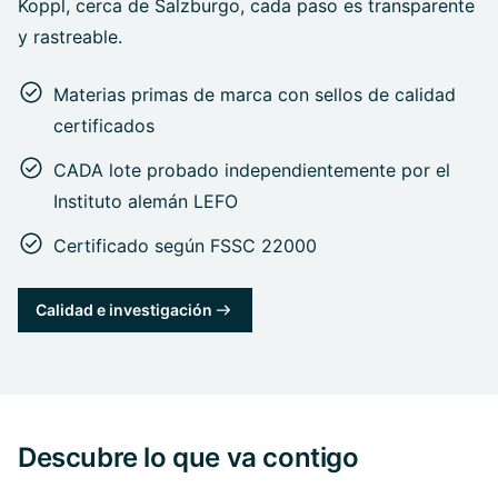
Koppl, cerca de Salzburgo, cada paso es transparente
y rastreable.
Materias primas de marca con sellos de calidad
certificados
CADA lote probado independientemente por el
Instituto alemán LEFO
Certificado según FSSC 22000
Calidad e investigación
Descubre lo que va contigo