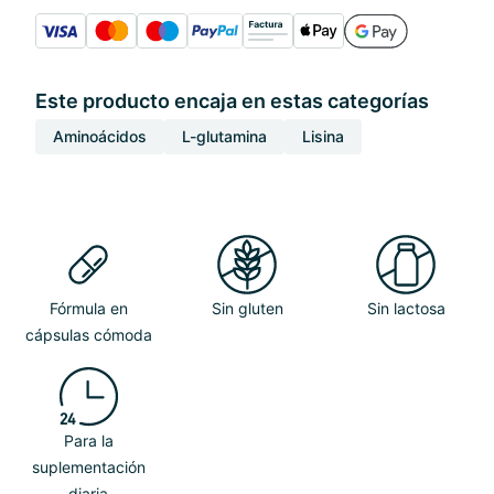
Este producto encaja en estas categorías
Aminoácidos
L-glutamina
Lisina
Fórmula en
Sin gluten
Sin lactosa
cápsulas cómoda
Para la
suplementación
diaria