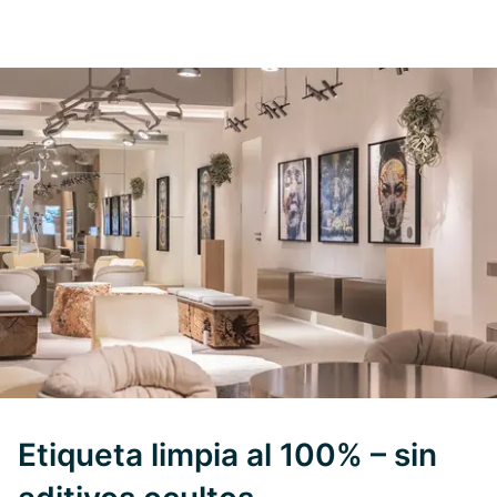
Etiqueta limpia al 100% – sin