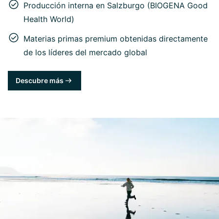
Producción interna en Salzburgo (BIOGENA Good
Health World)
Materias primas premium obtenidas directamente
de los líderes del mercado global
Descubre más