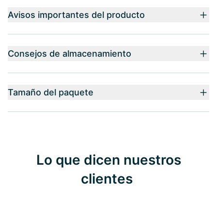
Avisos importantes del producto
Consejos de almacenamiento
Tamaño del paquete
Lo que dicen nuestros
clientes