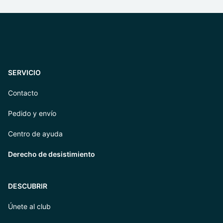
SERVICIO
Contacto
Pedido y envío
Centro de ayuda
Derecho de desistimiento
DESCUBRIR
Únete al club