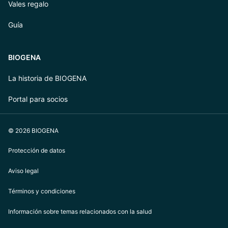
Vales regalo
Guía
BIOGENA
La historia de BIOGENA
Portal para socios
© 2026 BIOGENA
Protección de datos
Aviso legal
Términos y condiciones
Información sobre temas relacionados con la salud