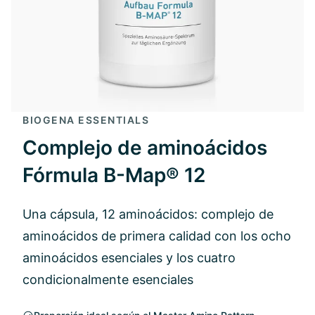
BIOGENA ESSENTIALS
Complejo de aminoácidos
Fórmula B-Map® 12
Una cápsula, 12 aminoácidos: complejo de
aminoácidos de primera calidad con los ocho
aminoácidos esenciales y los cuatro
condicionalmente esenciales