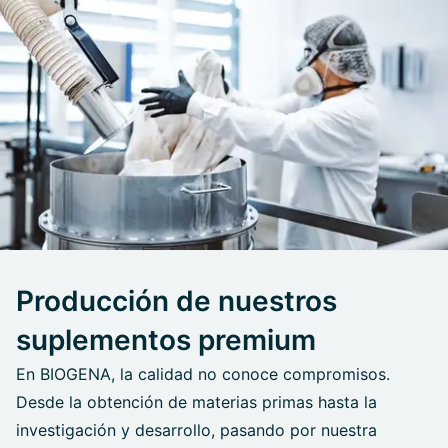
Producción de nuestros
suplementos premium
En BIOGENA, la calidad no conoce compromisos.
Desde la obtención de materias primas hasta la
investigación y desarrollo, pasando por nuestra