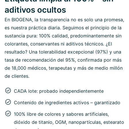
aditivos ocultos
En BIOGENA, la transparencia no es solo una promesa,
es nuestra práctica diaria. Seguimos el principio de la
sustancia pura: 100% calidad, predominantemente sin
colorantes, conservantes ni aditivos técnicos. ¿El
resultado? Una tolerabilidad excepcional (97%) y una
tasa de recomendación del 95%, confirmada por más
de 18,000 médicos, terapeutas y más de medio millón
de clientes.
CADA lote: probado independientemente
Contenido de ingredientes activos – garantizado
100% libre de colores y sabores artificiales,
dióxido de titanio, OGM, nanopartículas, estearato