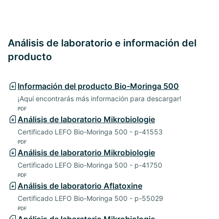
Análisis de laboratorio e información del
producto
Información del producto Bio-Moringa 500
¡Aquí encontrarás más información para descargar!
PDF
Análisis de laboratorio Mikrobiologie
Certificado LEFO Bio-Moringa 500 - p-41553
PDF
Análisis de laboratorio Mikrobiologie
Certificado LEFO Bio-Moringa 500 - p-41750
PDF
Análisis de laboratorio Aflatoxine
Certificado LEFO Bio-Moringa 500 - p-55029
PDF
Análisis de laboratorio Mikrobiologie