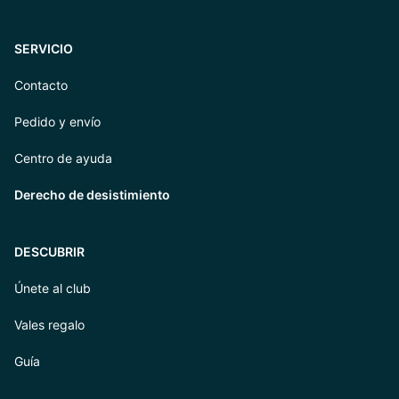
SERVICIO
Contacto
Pedido y envío
Centro de ayuda
Derecho de desistimiento
DESCUBRIR
Únete al club
Vales regalo
Guía