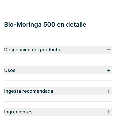
Bio-Moringa 500 en detalle
Descripción del producto
Usos
Ingesta recomendada
Ingredientes