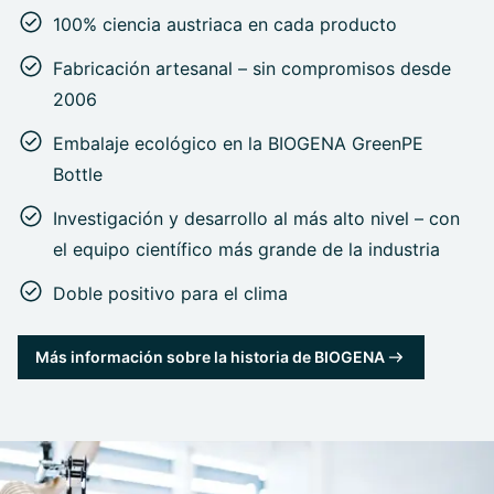
100% ciencia austriaca en cada producto
Fabricación artesanal – sin compromisos desde
2006
Embalaje ecológico en la BIOGENA GreenPE
Bottle
Investigación y desarrollo al más alto nivel – con
el equipo científico más grande de la industria
Doble positivo para el clima
Más información sobre la historia de BIOGENA