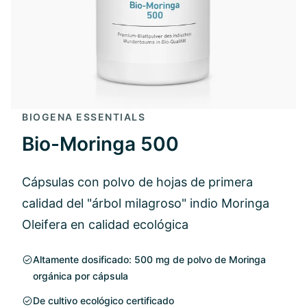
BIOGENA ESSENTIALS
Bio-Moringa 500
Cápsulas con polvo de hojas de primera
calidad del "árbol milagroso" indio Moringa
Oleifera en calidad ecológica
Altamente dosificado: 500 mg de polvo de Moringa
orgánica por cápsula
De cultivo ecológico certificado