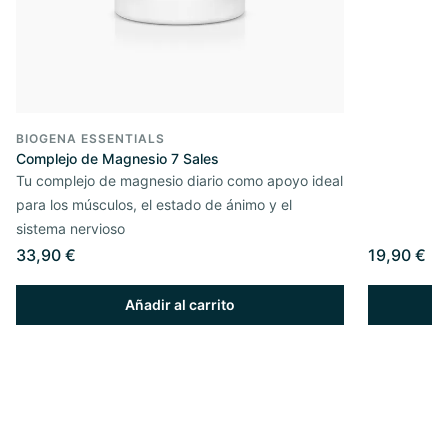
BIOGENA ESSENTIALS
Complejo de Magnesio 7 Sales
Tu complejo de magnesio diario como apoyo ideal
para los músculos, el estado de ánimo y el
sistema nervioso
33,90 €
19,90 €
Añadir al carrito