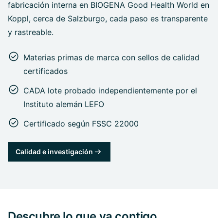
fabricación interna en BIOGENA Good Health World en
Koppl, cerca de Salzburgo, cada paso es transparente
y rastreable.
Materias primas de marca con sellos de calidad
certificados
CADA lote probado independientemente por el
Instituto alemán LEFO
Certificado según FSSC 22000
Calidad e investigación
Descubre lo que va contigo