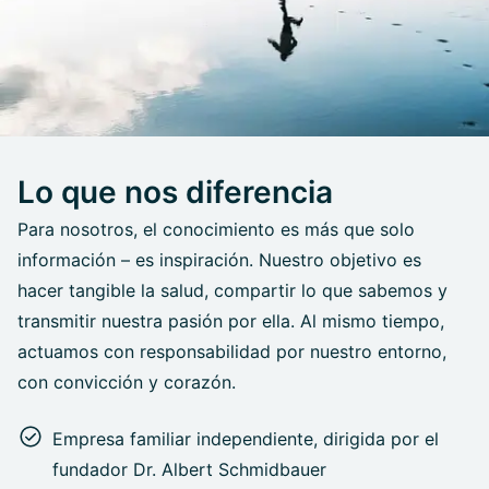
Lo que nos diferencia
Para nosotros, el conocimiento es más que solo
información – es inspiración. Nuestro objetivo es
hacer tangible la salud, compartir lo que sabemos y
transmitir nuestra pasión por ella. Al mismo tiempo,
actuamos con responsabilidad por nuestro entorno,
con convicción y corazón.
Empresa familiar independiente, dirigida por el
fundador Dr. Albert Schmidbauer