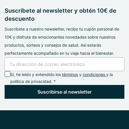
Suscríbete al newsletter y obtén 10€ de
descuento
Suscríbete a nuestro newsletter, recibe tu cupón personal de
10€ y disfruta de emocionantes novedades sobre nuestros
productos, sorteos y consejos de salud. Así estarás
perfectamente acompañado en tu viaje hacia el bienestar.
Sí, he leído y entendido los
términos
y
condiciones
y la
política de privacidad. *
Suscribirse al newsletter