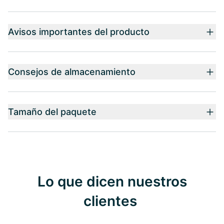
Avisos importantes del producto
Consejos de almacenamiento
Tamaño del paquete
Lo que dicen nuestros
clientes