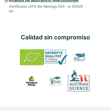
Certificado LEFO Bio-Moringa 500 - p-59500
PDF
Calidad sin compromiso