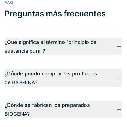
FAQ
Preguntas más frecuentes
¿Qué significa el término "principio de
sustancia pura"?
¿Dónde puedo comprar los productos
de BIOGENA?
¿Dónde se fabrican los preparados
BIOGENA?