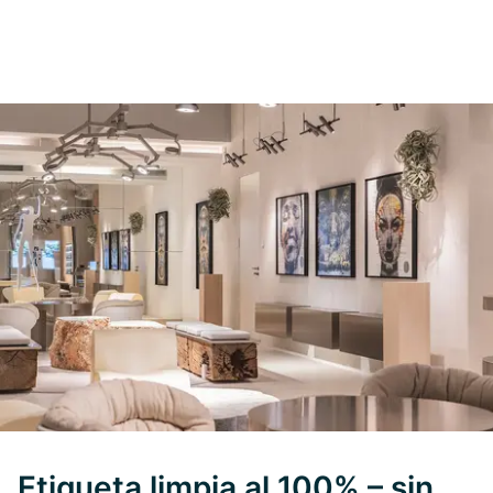
Etiqueta limpia al 100% – sin