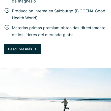
de magnesio
Producción interna en Salzburgo (BIOGENA Good
Health World)
Materias primas premium obtenidas directamente
de los líderes del mercado global
Descubre más