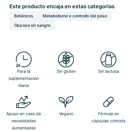
Este producto encaja en estas categorías
Botánicos
Metabolismo e controllo del peso
Glucosa en sangre
Para la
Sin gluten
Sin lactosa
suplementación
diaria
Apoyo en caso de
Vegano
Fórmula en
necesidades
cápsulas cómoda
aumentadas