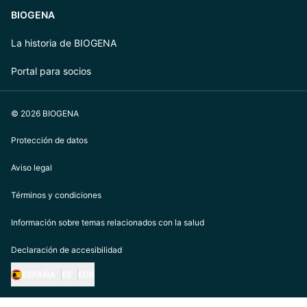
BIOGENA
La historia de BIOGENA
Portal para socios
© 2026 BIOGENA
Protección de datos
Aviso legal
Términos y condiciones
Información sobre temas relacionados con la salud
Declaración de accesibilidad
ESPAÑA
ES
EUR
https://biogena.com/de-at