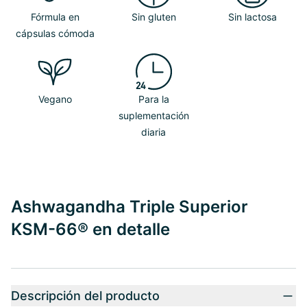
Fórmula en
Sin gluten
Sin lactosa
cápsulas cómoda
Vegano
Para la
suplementación
diaria
Ashwagandha Triple Superior
KSM-66® en detalle
Descripción del producto