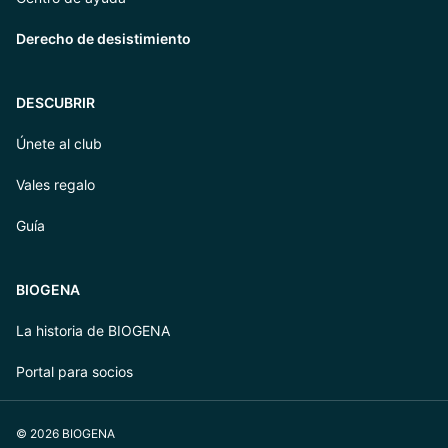
Derecho de desistimiento
DESCUBRIR
Únete al club
Vales regalo
Guía
BIOGENA
La historia de BIOGENA
Portal para socios
© 2026 BIOGENA