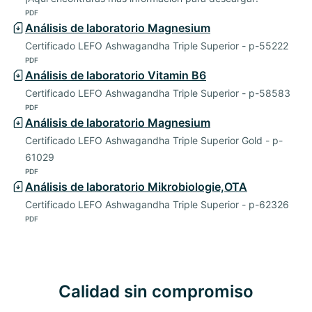
PDF
Análisis de laboratorio Magnesium
Certificado LEFO Ashwagandha Triple Superior - p-55222
PDF
Análisis de laboratorio Vitamin B6
Certificado LEFO Ashwagandha Triple Superior - p-58583
PDF
Análisis de laboratorio Magnesium
Certificado LEFO Ashwagandha Triple Superior Gold - p-
61029
PDF
Análisis de laboratorio Mikrobiologie,OTA
Certificado LEFO Ashwagandha Triple Superior - p-62326
PDF
Calidad sin compromiso