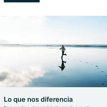
Lo que nos diferencia