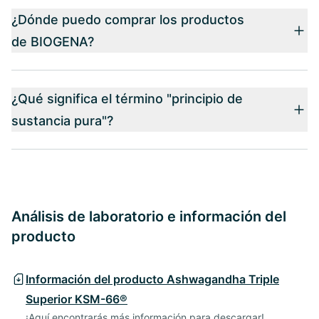
¿Dónde puedo comprar los productos
de BIOGENA?
¿Qué significa el término "principio de
sustancia pura"?
Análisis de laboratorio e información del
producto
Información del producto Ashwagandha Triple
Superior KSM-66®
¡Aquí encontrarás más información para descargar!