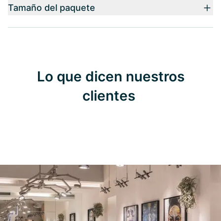
Tamaño del paquete
Lo que dicen nuestros
clientes