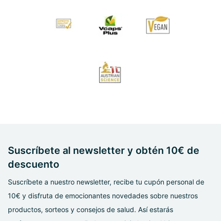
Suscríbete al newsletter y obtén 10€ de
descuento
Suscríbete a nuestro newsletter, recibe tu cupón personal de
10€ y disfruta de emocionantes novedades sobre nuestros
productos, sorteos y consejos de salud. Así estarás