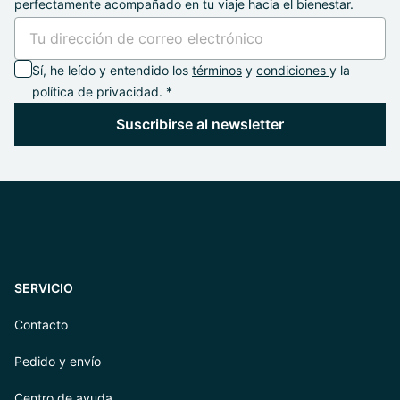
perfectamente acompañado en tu viaje hacia el bienestar.
Sí, he leído y entendido los
términos
y
condiciones
y la
política de privacidad. *
Suscribirse al newsletter
SERVICIO
Contacto
Pedido y envío
Centro de ayuda