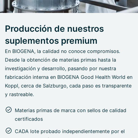
Producción de nuestros
suplementos premium
En BIOGENA, la calidad no conoce compromisos.
Desde la obtención de materias primas hasta la
investigación y desarrollo, pasando por nuestra
fabricación interna en BIOGENA Good Health World en
Koppl, cerca de Salzburgo, cada paso es transparente
y rastreable.
Materias primas de marca con sellos de calidad
certificados
CADA lote probado independientemente por el