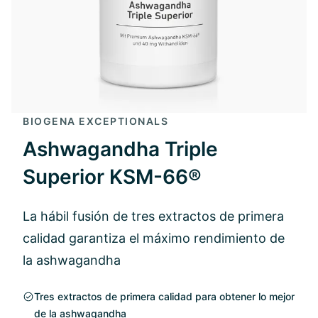
BIOGENA EXCEPTIONALS
Ashwagandha Triple
Superior KSM-66®
La hábil fusión de tres extractos de primera
calidad garantiza el máximo rendimiento de
la ashwagandha
Tres extractos de primera calidad para obtener lo mejor
de la ashwagandha