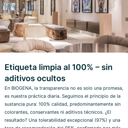
Etiqueta limpia al 100% – sin
aditivos ocultos
En BIOGENA, la transparencia no es solo una promesa,
es nuestra práctica diaria. Seguimos el principio de la
sustancia pura: 100% calidad, predominantemente sin
colorantes, conservantes ni aditivos técnicos. ¿El
resultado? Una tolerabilidad excepcional (97%) y una