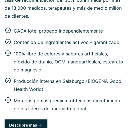
tasa de recomendación del 95%, confirmada por más
de 18,000 médicos, terapeutas y más de medio millón
de clientes.
CADA lote: probado independientemente
Contenido de ingredientes activos – garantizado
100% libre de colores y sabores artificiales,
dióxido de titanio, OGM, nanopartículas, estearato
de magnesio
Producción interna en Salzburgo (BIOGENA Good
Health World)
Materias primas premium obtenidas directamente
de los líderes del mercado global
Descubre más