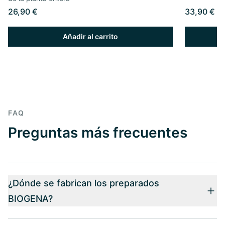
26,90 €
33,90 €
Añadir al carrito
FAQ
Preguntas más frecuentes
¿Dónde se fabrican los preparados
BIOGENA?