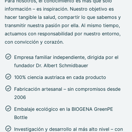
Para nosotros, el conocimiento es más que solo
información – es inspiración. Nuestro objetivo es
hacer tangible la salud, compartir lo que sabemos y
transmitir nuestra pasión por ella. Al mismo tiempo,
actuamos con responsabilidad por nuestro entorno,
con convicción y corazón.
Empresa familiar independiente, dirigida por el
fundador Dr. Albert Schmidbauer
100% ciencia austriaca en cada producto
Fabricación artesanal – sin compromisos desde
2006
Embalaje ecológico en la BIOGENA GreenPE
Bottle
Investigación y desarrollo al más alto nivel – con