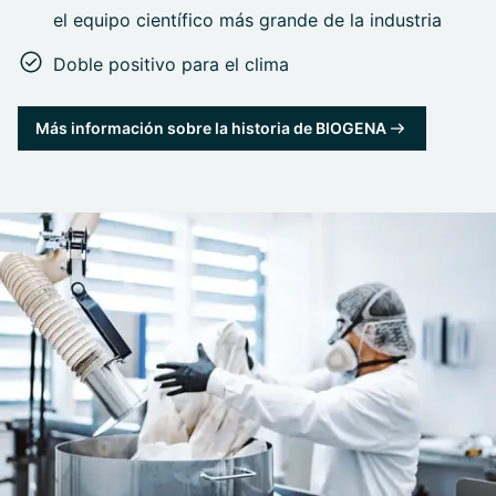
el equipo científico más grande de la industria
Doble positivo para el clima
Más información sobre la historia de BIOGENA