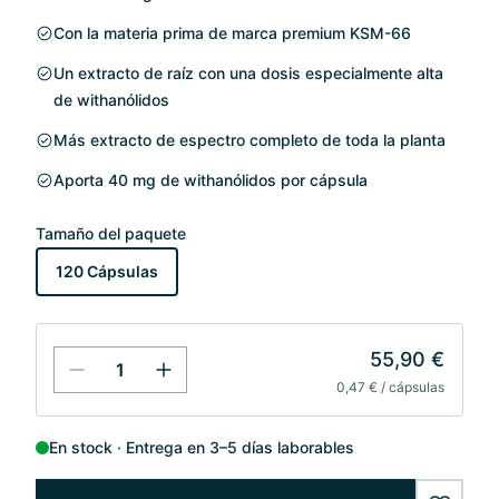
Con la materia prima de marca premium KSM-66
Un extracto de raíz con una dosis especialmente alta
de withanólidos
Más extracto de espectro completo de toda la planta
Aporta 40 mg de withanólidos por cápsula
Tamaño del paquete
120 Cápsulas
55,90 €
0,47 € / cápsulas
En stock
Entrega en 3–5 días laborables