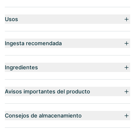
Usos
Ingesta recomendada
Ingredientes
Avisos importantes del producto
Consejos de almacenamiento