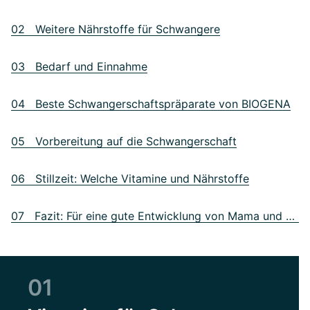
02 Weitere Nährstoffe für Schwangere
03 Bedarf und Einnahme
04 Beste Schwangerschaftspräparate von BIOGENA
05 Vorbereitung auf die Schwangerschaft
06 Stillzeit: Welche Vitamine und Nährstoffe
07 Fazit: Für eine gute Entwicklung von Mama und Kind
01