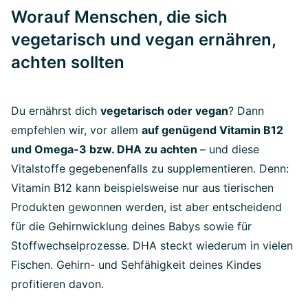
Worauf Menschen, die sich
vegetarisch und vegan ernähren,
achten sollten
Du ernährst dich
vegetarisch oder vegan
? Dann
empfehlen wir, vor allem
auf genügend Vitamin B12
und Omega-3 bzw. DHA zu achten
– und diese
Vitalstoffe gegebenenfalls zu supplementieren. Denn:
Vitamin B12 kann beispielsweise nur aus tierischen
Produkten gewonnen werden, ist aber entscheidend
für die Gehirnwicklung deines Babys sowie für
Stoffwechselprozesse. DHA steckt wiederum in vielen
Fischen. Gehirn- und Sehfähigkeit deines Kindes
profitieren davon.