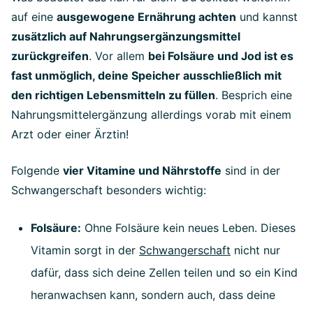
auf eine
ausgewogene Ernährung achten
und kannst
zusätzlich auf Nahrungsergänzungsmittel
zurückgreifen
. Vor allem
bei Folsäure und Jod ist es
fast unmöglich, deine Speicher ausschließlich mit
den richtigen Lebensmitteln zu füllen
. Besprich eine
Nahrungsmittelergänzung allerdings vorab mit einem
Arzt oder einer Ärztin!
Folgende
vier Vitamine und Nährstoffe
sind in der
Schwangerschaft besonders wichtig:
Folsäure:
Ohne Folsäure kein neues Leben. Dieses
Vitamin sorgt in der
Schwangerschaft
nicht nur
dafür, dass sich deine Zellen teilen und so ein Kind
heranwachsen kann, sondern auch, dass deine