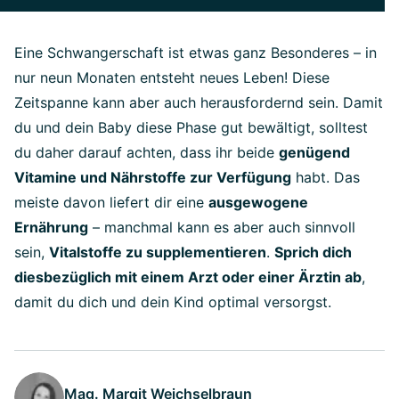
Eine Schwangerschaft ist etwas ganz Besonderes – in
nur neun Monaten entsteht neues Leben! Diese
Zeitspanne kann aber auch herausfordernd sein. Damit
du und dein Baby diese Phase gut bewältigt, solltest
du daher darauf achten, dass ihr beide
genügend
Vitamine und Nährstoffe zur Verfügung
habt. Das
meiste davon liefert dir eine
ausgewogene
Ernährung
– manchmal kann es aber auch sinnvoll
sein,
Vitalstoffe zu supplementieren
.
Sprich dich
diesbezüglich mit einem Arzt oder einer Ärztin ab
,
damit du dich und dein Kind optimal versorgst.
Mag. Margit Weichselbraun