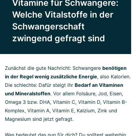
Vitamine für Schwangere:
Welche Vitalstoffe in der
Schwangerschaft
zwingend gefragt sind
Zunächst die gute Nachricht: Schwangere
benötigen
in der Regel wenig zusätzliche Energie
, also Kalorien.
Die schlechte: Dafür steigt ihr
Bedarf an Vitaminen
und Mineralstoffen
. Vor allem Folsäure, Jod, Eisen,
Omega 3 bzw. DHA, Vitamin C, Vitamin D, Vitamin B-
Komplex, Vitamin A, Vitamin E, Kalzium, Zink und
Magnesium sind jetzt gefragt.
Was bedeutet das nun für dich? Du solltest weiterhin