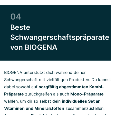
04
Beste
Schwangerschaftspräparate
von BIOGENA
BIOGENA unterstützt dich während deiner
Schwangerschaft mit vielfältigen Produkten. Du kannst
dabei sowohl auf
sorgfältig abgestimmten Kombi-
Präparate
zurückgreifen als auch
Mono-Präparate
wählen, um dir so selbst dein
individuelles Set an
Vitaminen und Mineralstoffen
zusammenzustellen.