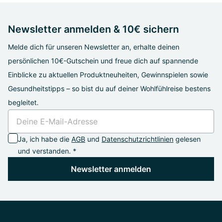
Newsletter anmelden & 10€ sichern
Melde dich für unseren Newsletter an, erhalte deinen
persönlichen 10€-Gutschein und freue dich auf spannende
Einblicke zu aktuellen Produktneuheiten, Gewinnspielen sowie
Gesundheitstipps – so bist du auf deiner Wohlfühlreise bestens
begleitet.
Ja, ich habe die
AGB
und
Datenschutzrichtlinien
gelesen
und verstanden. *
Newsletter anmelden