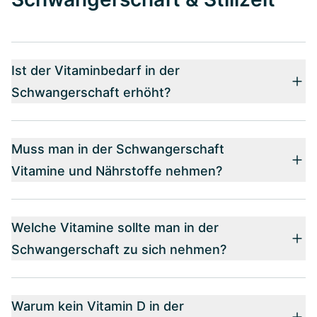
Ist der Vitaminbedarf in der
Schwangerschaft erhöht?
Muss man in der Schwangerschaft
Vitamine und Nährstoffe nehmen?
Welche Vitamine sollte man in der
Schwangerschaft zu sich nehmen?
Warum kein Vitamin D in der