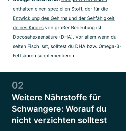
enthalten einen speziellen Stoff, der für die
Entwicklung des Gehirns und der Sehfähigkeit
deines Kindes
von großer Bedeutung ist:
Docosahexaensäure (DHA). Vor allem wenn du
selten Fisch isst, solltest du DHA bzw. Omega-3-
Fettsäuren supplementieren.
02
Weitere Nährstoffe für
Schwangere: Worauf du
nicht verzichten solltest