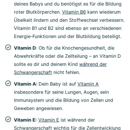
deines Babys und du benötigst es für die Bildung
roter Blutkörperchen.
Vitamin B6
kann wiederum
Übelkeit lindern und den Stoffwechsel verbessern.
Vitamin B1 und B2 sind ebenso an verschiedenen
Energie-Funktionen und der Blutbildung beteiligt.
Vitamin D
: Ob für die Knochengesundheit, die
Abwehrkräfte oder die Zellteilung – an Vitamin D
sollte es dir und deinem Kind
während der
Schwangerschaft
nicht fehlen.
Vitamin A:
Dein Baby ist auf
Vitamin A
insbesondere für seine Lungen, Augen, sein
Immunsystem und die Bildung von Zellen und
Geweben angewiesen.
Vitamin E:
Vitamin E
ist während der
Schwangerschaft wichtig für die Zellentwicklung