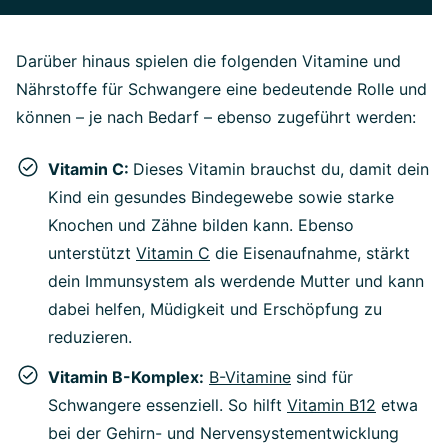
Darüber hinaus spielen die folgenden Vitamine und
Nährstoffe für Schwangere eine bedeutende Rolle und
können – je nach Bedarf – ebenso zugeführt werden:
Vitamin C:
Dieses Vitamin brauchst du, damit dein
Kind ein gesundes Bindegewebe sowie starke
Knochen und Zähne bilden kann. Ebenso
unterstützt
Vitamin C
die Eisenaufnahme, stärkt
dein Immunsystem als werdende Mutter und kann
dabei helfen, Müdigkeit und Erschöpfung zu
reduzieren.
Vitamin B-Komplex:
B-Vitamine
sind für
Schwangere essenziell. So hilft
Vitamin B12
etwa
bei der Gehirn- und Nervensystementwicklung