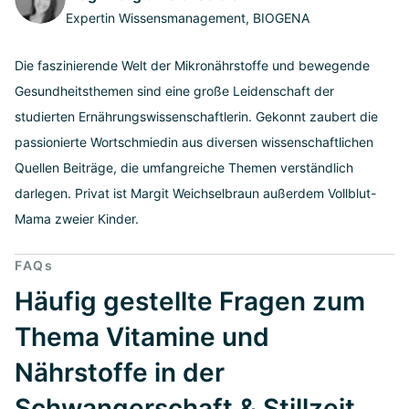
Expertin Wissensmanagement, BIOGENA
Die faszinierende Welt der Mikronährstoffe und bewegende
Gesundheitsthemen sind eine große Leidenschaft der
studierten Ernährungswissenschaftlerin. Gekonnt zaubert die
passionierte Wortschmiedin aus diversen wissenschaftlichen
Quellen Beiträge, die umfangreiche Themen verständlich
darlegen. Privat ist Margit Weichselbraun außerdem Vollblut-
Mama zweier Kinder.
FAQs
Häufig gestellte Fragen zum
Thema Vitamine und
Nährstoffe in der
Schwangerschaft & Stillzeit