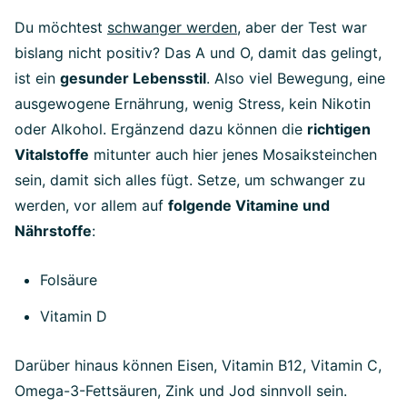
Du möchtest
schwanger werden
, aber der Test war
bislang nicht positiv? Das A und O, damit das gelingt,
ist ein
gesunder Lebensstil
. Also viel Bewegung, eine
ausgewogene Ernährung, wenig Stress, kein Nikotin
oder Alkohol. Ergänzend dazu können die
richtigen
Vitalstoffe
mitunter auch hier jenes Mosaiksteinchen
sein, damit sich alles fügt. Setze, um schwanger zu
werden, vor allem auf
folgende Vitamine und
Nährstoffe
:
Folsäure
Vitamin D
Darüber hinaus können Eisen, Vitamin B12, Vitamin C,
Omega-3-Fettsäuren, Zink und Jod sinnvoll sein.