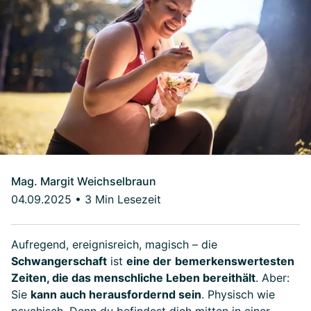
Mag. Margit Weichselbraun
04.09.2025
•
3 Min Lesezeit
Aufregend, ereignisreich, magisch – die
Schwangerschaft
ist
eine der
bemerkenswertesten
Zeiten, die das menschliche Leben bereithält
. Aber:
Sie
kann auch herausfordernd sein
. Physisch wie