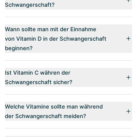
Schwangerschaft?
Wann sollte man mit der Einnahme
von Vitamin D in der Schwangerschaft
beginnen?
Ist Vitamin C währen der
Schwangerschaft sicher?
Welche Vitamine sollte man während
der Schwangerschaft meiden?