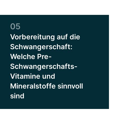
05
Vorbereitung auf die
Schwangerschaft:
Welche Pre-
Schwangerschafts-
Vitamine und
Mineralstoffe sinnvoll
sind