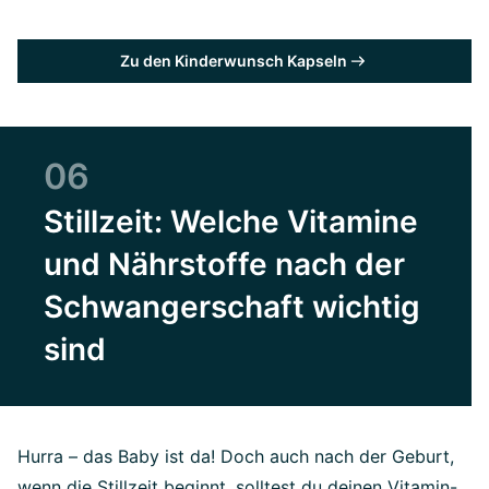
Zu den Kinderwunsch Kapseln
06
Stillzeit: Welche Vitamine
und Nährstoffe nach der
Schwangerschaft wichtig
sind
Hurra – das Baby ist da! Doch auch nach der Geburt,
wenn die Stillzeit beginnt, solltest du deinen Vitamin-