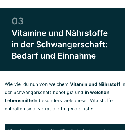
03
Vitamine und Nährstoffe
in der Schwangerschaft:
Bedarf und Einnahme
Wie viel du nun von welchem
Vitamin und Nährstoff
in
der Schwangerschaft benötigst und
in welchen
Lebensmitteln
besonders viele dieser Vitalstoffe
enthalten sind, verrät die folgende Liste: