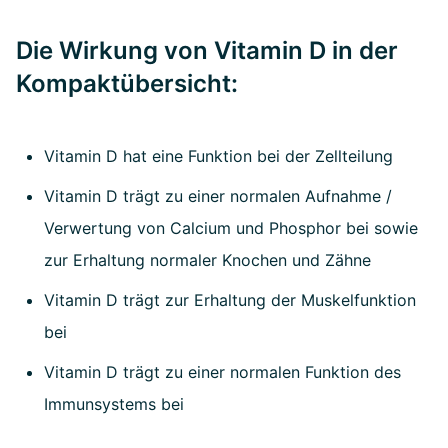
Die Wirkung von Vitamin D in der
Kompaktübersicht:
Vitamin D hat eine Funktion bei der Zellteilung
Vitamin D trägt zu einer normalen Aufnahme /
Verwertung von Calcium und Phosphor bei sowie
zur Erhaltung normaler Knochen und Zähne
Vitamin D trägt zur Erhaltung der Muskelfunktion
bei
Vitamin D trägt zu einer normalen Funktion des
Immunsystems bei