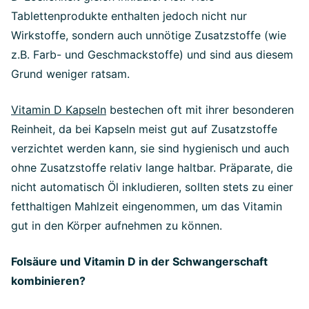
Tablettenprodukte enthalten jedoch nicht nur
Wirkstoffe, sondern auch unnötige Zusatzstoffe (wie
z.B. Farb- und Geschmackstoffe) und sind aus diesem
Grund weniger ratsam.
Vitamin D Kapseln
bestechen oft mit ihrer besonderen
Reinheit, da bei Kapseln meist gut auf Zusatzstoffe
verzichtet werden kann, sie sind hygienisch und auch
ohne Zusatzstoffe relativ lange haltbar. Präparate, die
nicht automatisch Öl inkludieren, sollten stets zu einer
fetthaltigen Mahlzeit eingenommen, um das Vitamin
gut in den Körper aufnehmen zu können.
Folsäure und Vitamin D in der Schwangerschaft
kombinieren?