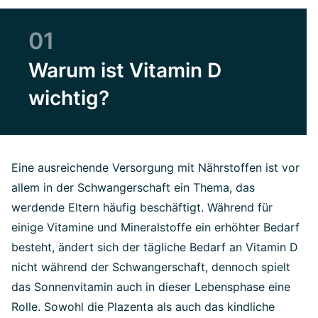
01
Warum ist Vitamin D
wichtig?
Eine ausreichende Versorgung mit Nährstoffen ist vor
allem in der Schwangerschaft ein Thema, das
werdende Eltern häufig beschäftigt. Während für
einige Vitamine und Mineralstoffe ein erhöhter Bedarf
besteht, ändert sich der tägliche Bedarf an Vitamin D
nicht während der Schwangerschaft, dennoch spielt
das Sonnenvitamin auch in dieser Lebensphase eine
Rolle. Sowohl die Plazenta als auch das kindliche