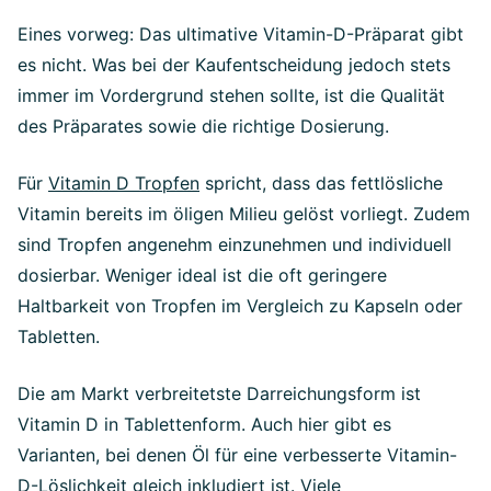
Eines vorweg: Das ultimative Vitamin-D-Präparat gibt
es nicht. Was bei der Kaufentscheidung jedoch stets
immer im Vordergrund stehen sollte, ist die Qualität
des Präparates sowie die richtige Dosierung.
Für
Vitamin D Tropfen
spricht, dass das fettlösliche
Vitamin bereits im öligen Milieu gelöst vorliegt. Zudem
sind Tropfen angenehm einzunehmen und individuell
dosierbar. Weniger ideal ist die oft geringere
Haltbarkeit von Tropfen im Vergleich zu Kapseln oder
Tabletten.
Die am Markt verbreitetste Darreichungsform ist
Vitamin D in Tablettenform. Auch hier gibt es
Varianten, bei denen Öl für eine verbesserte Vitamin-
D-Löslichkeit gleich inkludiert ist. Viele