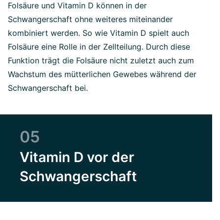
Folsäure und Vitamin D können in der
Schwangerschaft ohne weiteres miteinander
kombiniert werden. So wie Vitamin D spielt auch
Folsäure eine Rolle in der Zellteilung. Durch diese
Funktion trägt die Folsäure nicht zuletzt auch zum
Wachstum des mütterlichen Gewebes während der
Schwangerschaft bei.
05
Vitamin D vor der
Schwangerschaft