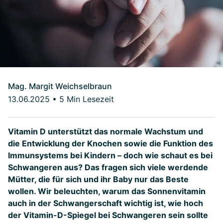
Mag. Margit Weichselbraun
13.06.2025
•
5 Min Lesezeit
Vitamin D unterstützt das normale Wachstum und
die Entwicklung der Knochen sowie die Funktion des
Immunsystems bei Kindern – doch wie schaut es bei
Schwangeren aus? Das fragen sich viele werdende
Mütter, die für sich und ihr Baby nur das Beste
wollen. Wir beleuchten, warum das Sonnenvitamin
auch in der Schwangerschaft wichtig ist, wie hoch
der Vitamin-D-Spiegel bei Schwangeren sein sollte