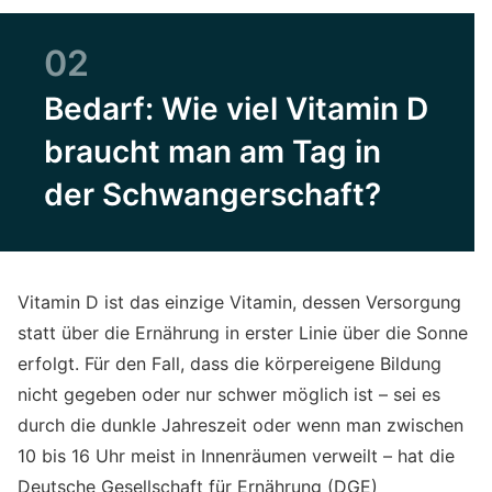
02
Bedarf: Wie viel Vitamin D
braucht man am Tag in
der Schwangerschaft?
Vitamin D ist das einzige Vitamin, dessen Versorgung
statt über die Ernährung in erster Linie über die Sonne
erfolgt. Für den Fall, dass die körpereigene Bildung
nicht gegeben oder nur schwer möglich ist – sei es
durch die dunkle Jahreszeit oder wenn man zwischen
10 bis 16 Uhr meist in Innenräumen verweilt – hat die
Deutsche Gesellschaft für Ernährung (DGE)