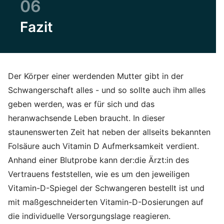
06
Fazit
Der Körper einer werdenden Mutter gibt in der
Schwangerschaft alles - und so sollte auch ihm
alles
geben werden, was er für sich und das
heranwachsende Leben braucht. In dieser
staunenswerten Zeit hat neben der allseits bekannten
Folsäure auch Vitamin D Aufmerksamkeit verdient.
Anhand einer Blutprobe kann der:die Ärzt:in des
Vertrauens feststellen, wie es um den jeweiligen
Vitamin-D-Spiegel der Schwangeren bestellt ist und
mit maßgeschneiderten Vitamin-D-Dosierungen auf
die individuelle Versorgungslage reagieren.