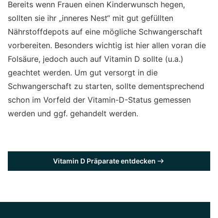
Bereits wenn Frauen einen Kinderwunsch hegen,
sollten sie ihr „inneres Nest“ mit gut gefüllten
Nährstoffdepots auf eine mögliche Schwangerschaft
vorbereiten. Besonders wichtig ist hier allen voran die
Folsäure, jedoch auch auf Vitamin D sollte (u.a.)
geachtet werden. Um gut versorgt in die
Schwangerschaft zu starten, sollte dementsprechend
schon im Vorfeld der Vitamin-D-Status gemessen
werden und ggf. gehandelt werden.
Vitamin D Präparate entdecken