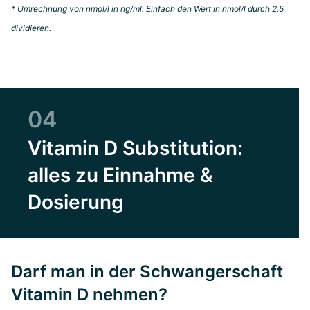
* Umrechnung von nmol/l in ng/ml: Einfach den Wert in nmol/l durch 2,5
dividieren.
04
Vitamin D Substitution:
alles zu Einnahme &
Dosierung
Darf man in der Schwangerschaft
Vitamin D nehmen?