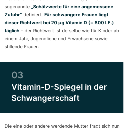
sogenannte
„Schätzwerte für eine angemessene
Zufuhr“
definiert.
Für schwangere Frauen liegt
dieser Richtwert bei 20 µg Vitamin D (= 800 I.E.)
täglich
– der Richtwert ist derselbe wie für Kinder ab
einem Jahr, Jugendliche und Erwachsene sowie
stillende Frauen.
03
Vitamin-D-Spiegel in der
Schwangerschaft
Die eine oder andere werdende Mutter fragt sich nun