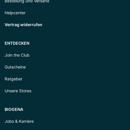
Bestellung und Versand
Helpcenter
Vertrag widerrufen
ENTDECKEN
Join the Club
Gutscheine
Ratgeber
Unsere Stores
BIOGENA
Jobs & Karriere