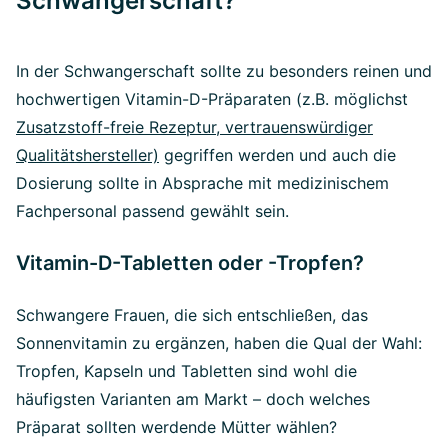
Schwangerschaft?
In der Schwangerschaft sollte zu besonders reinen und
hochwertigen Vitamin-D-Präparaten (z.B. möglichst
Zusatzstoff-freie Rezeptur, vertrauenswürdiger
Qualitätshersteller)
gegriffen werden und auch die
Dosierung sollte in Absprache mit medizinischem
Fachpersonal passend gewählt sein.
Vitamin-D-Tabletten oder -Tropfen?
Schwangere Frauen, die sich entschließen, das
Sonnenvitamin zu ergänzen, haben die Qual der Wahl:
Tropfen, Kapseln und Tabletten sind wohl die
häufigsten Varianten am Markt – doch welches
Präparat sollten werdende Mütter wählen?