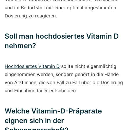
und im Bedarfsfall mit einer optimal abgestimmten
Dosierung zu reagieren.
Soll man hochdosiertes Vitamin D
nehmen?
Hochdosiertes Vitamin D
sollte nicht eigenmächtig
eingenommen werden, sondern gehört in die Hände
von Ärzt:innen, die von Fall zu Fall über die Dosierung
und Einnahmedauer entscheiden.
Welche Vitamin-D-Präparate
eignen sich in der