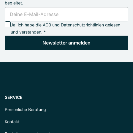
begleitet.
Ja, ich habe die
AGB
und
Datenschutzrichtlinien
gelesen
und verstanden. *
Newsletter anmelden
SERVICE
Persönliche Beratung
Kontakt