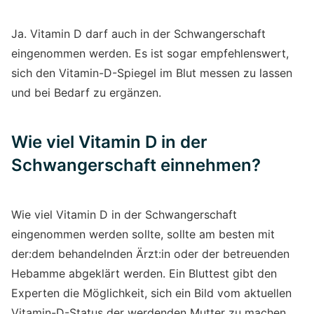
Ja. Vitamin D darf auch in der Schwangerschaft
eingenommen werden. Es ist sogar empfehlenswert,
sich den Vitamin-D-Spiegel im Blut messen zu lassen
und bei Bedarf zu ergänzen.
Wie viel Vitamin D in der
Schwangerschaft einnehmen?
Wie viel Vitamin D in der Schwangerschaft
eingenommen werden sollte, sollte am besten mit
der:dem behandelnden Ärzt:in oder der betreuenden
Hebamme abgeklärt werden. Ein Bluttest gibt den
Experten die Möglichkeit, sich ein Bild vom aktuellen
Vitamin-D-Status der werdenden Mutter zu machen