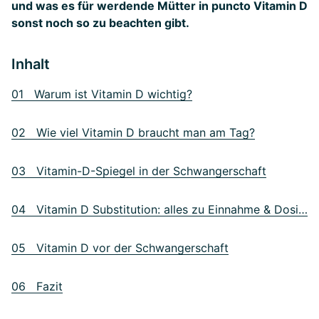
und was es für werdende Mütter in puncto Vitamin D
sonst noch so zu beachten gibt.
Inhalt
01 Warum ist Vitamin D wichtig?
02 Wie viel Vitamin D braucht man am Tag?
03 Vitamin-D-Spiegel in der Schwangerschaft
04 Vitamin D Substitution: alles zu Einnahme & Dosierung
05 Vitamin D vor der Schwangerschaft
06 Fazit