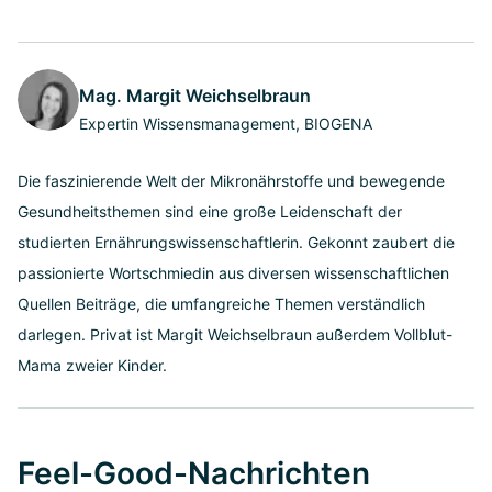
Mag. Margit Weichselbraun
Expertin Wissensmanagement, BIOGENA
Die faszinierende Welt der Mikronährstoffe und bewegende
Gesundheitsthemen sind eine große Leidenschaft der
studierten Ernährungswissenschaftlerin. Gekonnt zaubert die
passionierte Wortschmiedin aus diversen wissenschaftlichen
Quellen Beiträge, die umfangreiche Themen verständlich
darlegen. Privat ist Margit Weichselbraun außerdem Vollblut-
Mama zweier Kinder.
Feel-Good-Nachrichten