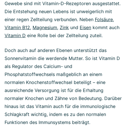
Gewebe sind mit Vitamin-D-Rezeptoren ausgestattet.
Die Entstehung neuen Lebens ist unweigerlich mit
einer regen Zellteilung verbunden. Neben
Folsäure
,
Vitamin B12
,
Magnesium
,
Zink
und
Eisen
kommt auch
Vitamin D
eine Rolle bei der Zellteilung zuteil.
Doch auch auf anderen Ebenen unterstützt das
Sonnenvitamin die werdende Mutter. So ist Vitamin D
als Regulator des Calcium- und
Phosphatstoffwechsels maßgeblich an einem
normalen Knochenstoffwechsel beteiligt – eine
ausreichende Versorgung ist für die Erhaltung
normaler Knochen und Zähne von Bedeutung. Darüber
hinaus ist das Vitamin auch für die immunologische
Schlagkraft wichtig, indem es zu den normalen
Funktionen des Immunsystems beiträgt.