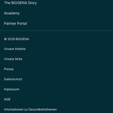
The BIOGENA Story
Academy
Partner Portal
© 2026 BIOGENA
Unsere Anleihe
Unsere Aktie
Presse
Datenschutz
Impressum
AGB
Informationen zu Gesundheitsthemen