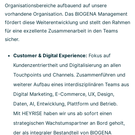
Organisationsbereiche aufbauend auf unsere
vorhandene Organisation. Das BIOGENA Management
fördert diese Weiterentwicklung und stellt den Rahmen
für eine exzellente Zusammenarbeit in den Teams
sicher.
Customer & Digital Experience:
Fokus auf
Kundenzentriertheit und Digitalisierung an allen
Touchpoints und Channels. Zusammenführen und
weiterer Aufbau eines interdisziplinären Teams aus
Digital Marketing, E-Commerce, UX, Design,
Daten, AI, Entwicklung, Plattform und Betrieb.
Mit HEYRISE haben wir uns ab sofort einen
strategischen Wachstumspartner an Bord geholt,
der als integraler Bestandteil von BIOGENA