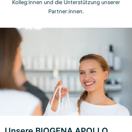
Kolleg:innen und die Unterstützung unserer
Partner:innen.
Unsere BIOGENA APOLLO