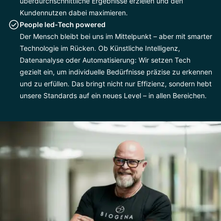
überdurchschnittliche Ergebnisse erzielen und den
Kundennutzen dabei maximieren.
People led-Tech powered
Der Mensch bleibt bei uns im Mittelpunkt – aber mit smarter
Technologie im Rücken. Ob Künstliche Intelligenz,
Datenanalyse oder Automatisierung: Wir setzen Tech
gezielt ein, um individuelle Bedürfnisse präzise zu erkennen
und zu erfüllen. Das bringt nicht nur Effizienz, sondern hebt
unsere Standards auf ein neues Level – in allen Bereichen.