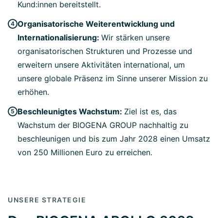
Kund:innen bereitstellt.
Organisatorische Weiterentwicklung und
Internationalisierung:
Wir stärken unsere
organisatorischen Strukturen und Prozesse und
erweitern unsere Aktivitäten international, um
unsere globale Präsenz im Sinne unserer Mission zu
erhöhen.
Beschleunigtes Wachstum:
Ziel ist es, das
Wachstum der BIOGENA GROUP nachhaltig zu
beschleunigen und bis zum Jahr 2028 einen Umsatz
von 250 Millionen Euro zu erreichen.
UNSERE STRATEGIE