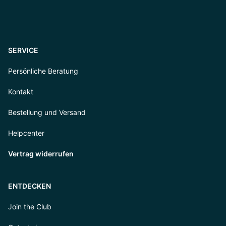
SERVICE
Persönliche Beratung
Kontakt
Bestellung und Versand
Helpcenter
Vertrag widerrufen
ENTDECKEN
Join the Club