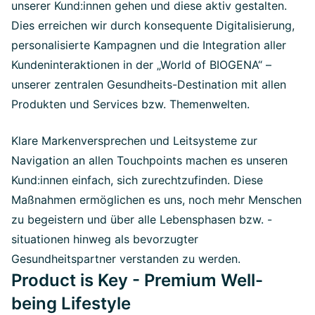
unserer Kund:innen gehen und diese aktiv gestalten.
Dies erreichen wir durch konsequente Digitalisierung,
personalisierte Kampagnen und die Integration aller
Kundeninteraktionen in der „World of BIOGENA“ –
unserer zentralen Gesundheits-Destination mit allen
Produkten und Services bzw. Themenwelten.
Klare Markenversprechen und Leitsysteme zur
Navigation an allen Touchpoints machen es unseren
Kund:innen einfach, sich zurechtzufinden. Diese
Maßnahmen ermöglichen es uns, noch mehr Menschen
zu begeistern und über alle Lebensphasen bzw. -
situationen hinweg als bevorzugter
Gesundheitspartner verstanden zu werden.
Product is Key - Premium Well-
being Lifestyle