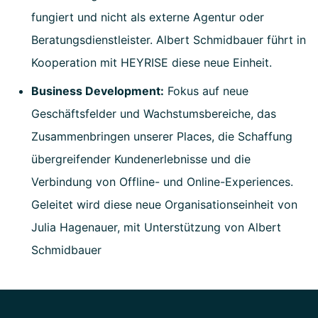
fungiert und nicht als externe Agentur oder
Beratungsdienstleister. Albert Schmidbauer führt in
Kooperation mit HEYRISE diese neue Einheit.
Business Development:
Fokus auf neue
Geschäftsfelder und Wachstumsbereiche, das
Zusammenbringen unserer Places, die Schaffung
übergreifender Kundenerlebnisse und die
Verbindung von Offline- und Online-Experiences.
Geleitet wird diese neue Organisationseinheit von
Julia Hagenauer, mit Unterstützung von Albert
Schmidbauer