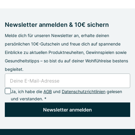
Newsletter anmelden & 10€ sichern
Melde dich für unseren Newsletter an, erhalte deinen
persönlichen 10€-Gutschein und freue dich auf spannende
Einblicke zu aktuellen Produktneuheiten, Gewinnspielen sowie
Gesundheitstipps – so bist du auf deiner Wohlfühlreise bestens
begleitet.
Ja, ich habe die
AGB
und
Datenschutzrichtlinien
gelesen
und verstanden. *
Newsletter anmelden