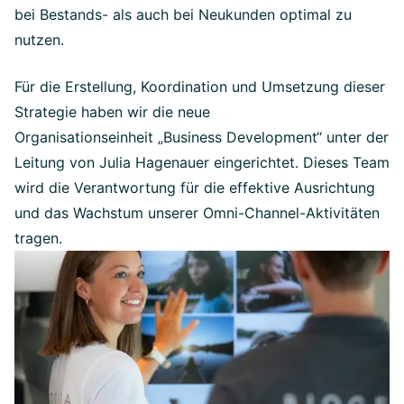
bei Bestands- als auch bei Neukunden optimal zu
nutzen.
Für die Erstellung, Koordination und Umsetzung dieser
Strategie haben wir die neue
Organisationseinheit „Business Development“ unter der
Leitung von Julia Hagenauer eingerichtet. Dieses Team
wird die Verantwortung für die effektive Ausrichtung
und das Wachstum unserer Omni-Channel-Aktivitäten
tragen.