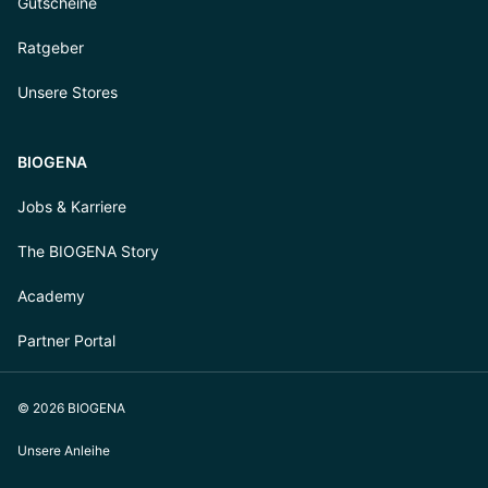
Gutscheine
Ratgeber
Unsere Stores
BIOGENA
Jobs & Karriere
The BIOGENA Story
Academy
Partner Portal
© 2026 BIOGENA
Unsere Anleihe