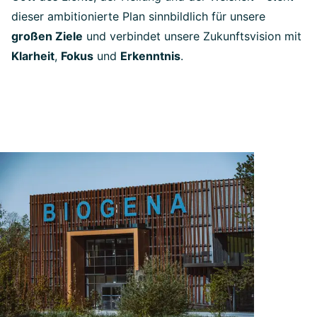
dieser ambitionierte Plan sinnbildlich für unsere
großen Ziele
und verbindet unsere Zukunftsvision mit
Klarheit
,
Fokus
und
Erkenntnis
.