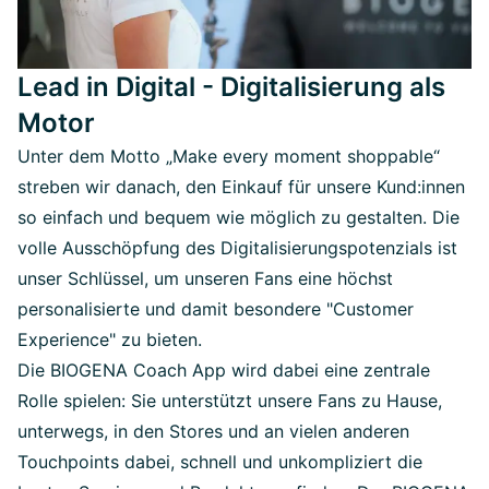
Lead in Digital - Digitalisierung als
Motor
Unter dem Motto „Make every moment shoppable“
streben wir danach, den Einkauf für unsere Kund:innen
so einfach und bequem wie möglich zu gestalten. Die
volle Ausschöpfung des Digitalisierungspotenzials ist
unser Schlüssel, um unseren Fans eine höchst
personalisierte und damit besondere "Customer
Experience" zu bieten.
Die BIOGENA Coach App wird dabei eine zentrale
Rolle spielen: Sie unterstützt unsere Fans zu Hause,
unterwegs, in den Stores und an vielen anderen
Touchpoints dabei, schnell und unkompliziert die