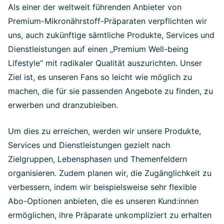
Als einer der weltweit führenden Anbieter von
Premium-Mikronährstoff-Präparaten verpflichten wir
uns, auch zukünftige sämtliche Produkte, Services und
Dienstleistungen auf einen „Premium Well-being
Lifestyle“ mit radikaler Qualität auszurichten. Unser
Ziel ist, es unseren Fans so leicht wie möglich zu
machen, die für sie passenden Angebote zu finden, zu
erwerben und dranzubleiben.
Um dies zu erreichen, werden wir unsere Produkte,
Services und Dienstleistungen gezielt nach
Zielgruppen, Lebensphasen und Themenfeldern
organisieren. Zudem planen wir, die Zugänglichkeit zu
verbessern, indem wir beispielsweise sehr flexible
Abo-Optionen anbieten, die es unseren Kund:innen
ermöglichen, ihre Präparate unkompliziert zu erhalten