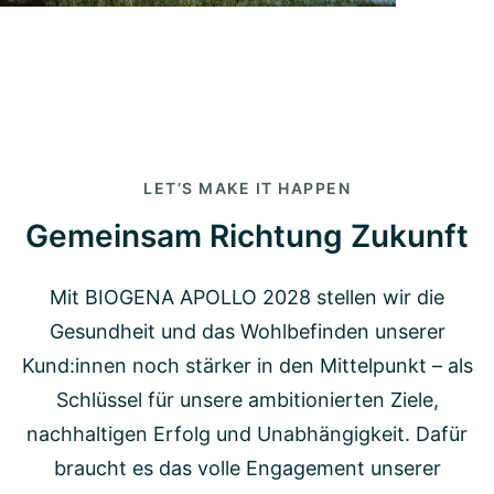
LET’S MAKE IT HAPPEN
Gemeinsam Richtung Zukunft
Mit BIOGENA APOLLO 2028 stellen wir die
Gesundheit und das Wohlbefinden unserer
Kund:innen noch stärker in den Mittelpunkt – als
Schlüssel für unsere ambitionierten Ziele,
nachhaltigen Erfolg und Unabhängigkeit. Dafür
braucht es das volle Engagement unserer