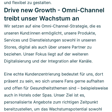
und flexibel zu gestalten.
Drive new Growth - Omni-Channel
treibt unser Wachstum an
Wir setzen auf eine Omni-Channel-Strategie, die es
unseren Kund:innen ermöglicht, unsere Produkte,
Services und Dienstleistungen sowohl in unseren
Stores, digital als auch über unsere Partner zu
beziehen. Unser Fokus liegt auf der weiteren
Digitalisierung und der Integration aller Kanäle.
Eine echte Kundenzentrierung bedeutet für uns, dort
präsent zu sein, wo sich unsere Fans gerne aufhalten
und offen für Gesundheitsthemen sind – beispielsweise
auch in Hotels oder Spas. Unser Ziel ist es,
personalisierte Angebote zum richtigen Zeitpunkt
bereitzustellen, um das Wachstumspotential sowohl