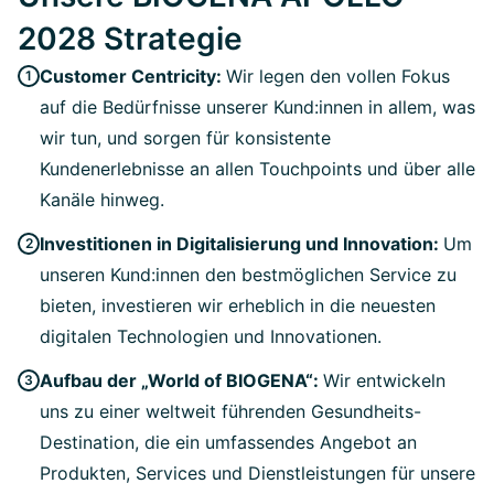
2028 Strategie
Customer Centricity:
Wir legen den vollen Fokus
auf die Bedürfnisse unserer Kund:innen in allem, was
wir tun, und sorgen für konsistente
Kundenerlebnisse an allen Touchpoints und über alle
Kanäle hinweg.
Investitionen in Digitalisierung und Innovation:
Um
unseren Kund:innen den bestmöglichen Service zu
bieten, investieren wir erheblich in die neuesten
digitalen Technologien und Innovationen.
Aufbau der „World of BIOGENA“:
Wir entwickeln
uns zu einer weltweit führenden Gesundheits-
Destination, die ein umfassendes Angebot an
Produkten, Services und Dienstleistungen für unsere