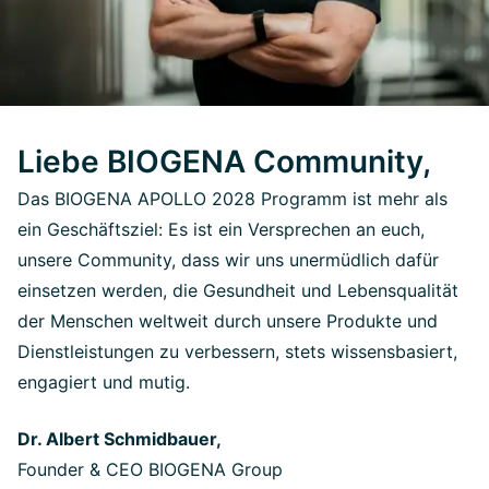
Liebe BIOGENA Community,
Das BIOGENA APOLLO 2028 Programm ist mehr als
ein Geschäftsziel: Es ist ein Versprechen an euch,
unsere Community, dass wir uns unermüdlich dafür
einsetzen werden, die Gesundheit und Lebensqualität
der Menschen weltweit durch unsere Produkte und
Dienstleistungen zu verbessern, stets wissensbasiert,
engagiert und mutig.
Dr. Albert Schmidbauer,
Founder & CEO BIOGENA Group