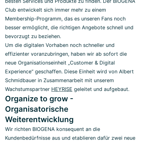
besten Services und Produkte zu finden. Der BIOGENA
Club entwickelt sich immer mehr zu einem
Membership-Programm, das es unseren Fans noch
besser ermöglicht, die richtigen Angebote schnell und
bevorzugt zu beziehen.
Um die digitalen Vorhaben noch schneller und
effizienter voranzubringen, haben wir ab sofort die
neue Organisationseinheit „Customer & Digital
Experience“ geschaffen. Diese Einheit wird von Albert
Schmidbauer in Zusammenarbeit mit unserem
Wachstumspartner
HEYRISE
geleitet und aufgebaut.
Organize to grow -
Organisatorische
Weiterentwicklung
Wir richten BIOGENA konsequent an die
Kundenbedürfnisse aus und etablieren dafür zwei neue