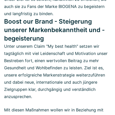
auch sie zu Fans der Marke BIOGENA zu begeistern
und langfristig zu binden.
Boost our Brand - Steigerung
unserer Markenbekanntheit und -
begeisterung
Unter unserem Claim "My best health" setzen wir
tagtäglich mit viel Leidenschaft und Motivation unser
Bestreben fort, einen wertvollen Beitrag zu mehr
Gesundheit und Wohlbefinden zu leisten. Ziel ist es,
unsere erfolgreiche Markenstrategie weiterzuführen
und dabei neue, internationale und auch jüngere
Zielgruppen klar, durchgängig und verständlich
anzusprechen.
Mit diesen Maßnahmen wollen wir in Beziehung mit