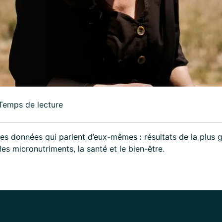
Temps de lecture
 des données qui parlent d’eux-mêmes
:
résultats de la plus 
les micronutriments, la santé et le bien-être.