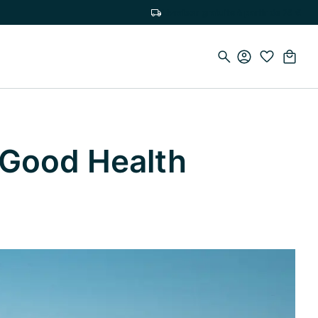
Livraison gratuite à partir de 75 €
 Good Health