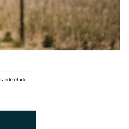
grande étude