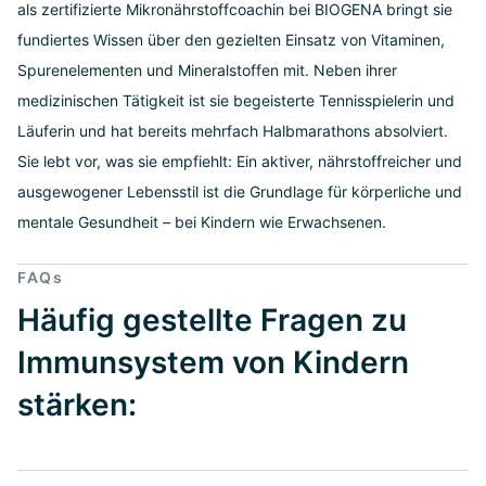
als zertifizierte Mikronährstoffcoachin bei BIOGENA bringt sie
fundiertes Wissen über den gezielten Einsatz von Vitaminen,
Spurenelementen und Mineralstoffen mit. Neben ihrer
medizinischen Tätigkeit ist sie begeisterte Tennisspielerin und
Läuferin und hat bereits mehrfach Halbmarathons absolviert.
Sie lebt vor, was sie empfiehlt: Ein aktiver, nährstoffreicher und
ausgewogener Lebensstil ist die Grundlage für körperliche und
mentale Gesundheit – bei Kindern wie Erwachsenen.
FAQs
Häufig gestellte Fragen zu
Immunsystem von Kindern
stärken: