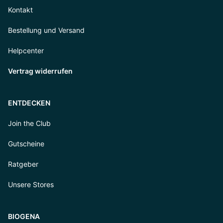
Kontakt
Bestellung und Versand
Helpcenter
Vertrag widerrufen
ENTDECKEN
Join the Club
Gutscheine
Ratgeber
Unsere Stores
BIOGENA