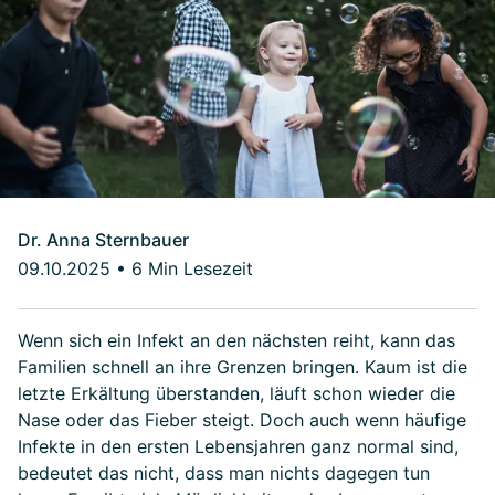
Dr. Anna Sternbauer
09.10.2025
•
6 Min Lesezeit
Wenn sich ein Infekt an den nächsten reiht, kann das
Familien schnell an ihre Grenzen bringen. Kaum ist die
letzte Erkältung überstanden, läuft schon wieder die
Nase oder das Fieber steigt. Doch auch wenn häufige
Infekte in den ersten Lebensjahren ganz normal sind,
bedeutet das nicht, dass man nichts dagegen tun