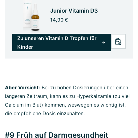
Junior Vitamin D3
14,90 €
Zu unseren Vitamin D Tropfen für
Kinder
Aber Vorsicht:
Bei zu hohen Dosierungen über einen
längeren Zeitraum, kann es zu Hyperkalzämie (zu viel
Calcium im Blut) kommen, weswegen es wichtig ist,
die empfohlene Dosis einzuhalten.
#9 Früh auf Darmgesundheit