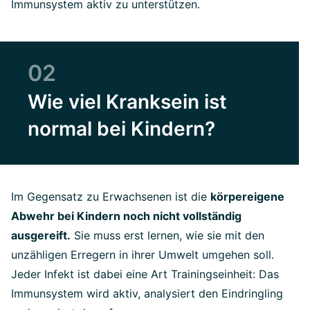
Immunsystem aktiv zu unterstützen.
02
Wie viel Kranksein ist
normal bei Kindern?
Im Gegensatz zu Erwachsenen ist die
körpereigene
Abwehr bei Kindern noch nicht vollständig
ausgereift.
Sie muss erst lernen, wie sie mit den
unzähligen Erregern in ihrer Umwelt umgehen soll.
Jeder Infekt ist dabei eine Art Trainingseinheit: Das
Immunsystem wird aktiv, analysiert den Eindringling