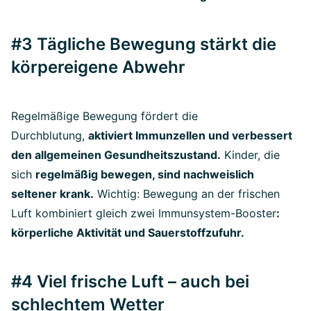
#3 Tägliche Bewegung stärkt die
körpereigene Abwehr
Regelmäßige Bewegung fördert die
Durchblutung,
aktiviert Immunzellen und verbessert
den allgemeinen Gesundheitszustand.
Kinder, die
sich
regelmäßig bewegen, sind nachweislich
seltener krank.
Wichtig: Bewegung an der frischen
Luft kombiniert gleich zwei Immunsystem-Booster
:
körperliche Aktivität und Sauerstoffzufuhr.
#4 Viel frische Luft – auch bei
schlechtem Wetter