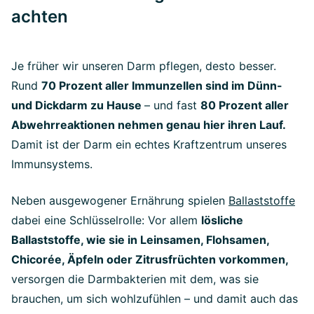
achten
Je früher wir unseren Darm pflegen, desto besser.
Rund
70 Prozent aller Immunzellen sind im Dünn-
und Dickdarm zu Hause
– und fast
80 Prozent aller
Abwehrreaktionen nehmen genau hier ihren Lauf.
Damit ist der Darm ein echtes Kraftzentrum unseres
Immunsystems.
Neben ausgewogener Ernährung spielen
Ballaststoffe
dabei eine Schlüsselrolle: Vor allem
lösliche
Ballaststoffe, wie sie in Leinsamen, Flohsamen,
Chicorée, Äpfeln oder Zitrusfrüchten vorkommen,
versorgen die Darmbakterien mit dem, was sie
brauchen, um sich wohlzufühlen – und damit auch das