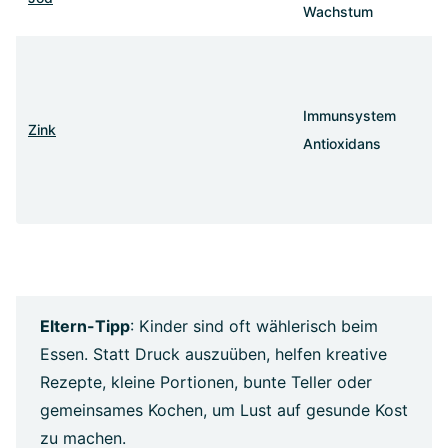
Wachstum
Immunsystem
Zink
Antioxidans
Eltern-Tipp
: Kinder sind oft wählerisch beim
Essen. Statt Druck auszuüben, helfen kreative
Rezepte, kleine Portionen, bunte Teller oder
gemeinsames Kochen, um Lust auf gesunde Kost
zu machen.