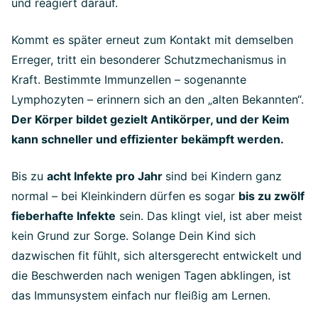
und reagiert darauf.
Kommt es später erneut zum Kontakt mit demselben
Erreger, tritt ein besonderer Schutzmechanismus in
Kraft. Bestimmte Immunzellen – sogenannte
Lymphozyten – erinnern sich an den „alten Bekannten“.
Der Körper bildet gezielt Antikörper, und der Keim
kann schneller und effizienter bekämpft werden.
Bis zu
acht Infekte pro Jahr
sind bei Kindern ganz
normal – bei Kleinkindern dürfen es sogar
bis zu zwölf
fieberhafte Infekte
sein. Das klingt viel, ist aber meist
kein Grund zur Sorge. Solange Dein Kind sich
dazwischen fit fühlt, sich altersgerecht entwickelt und
die Beschwerden nach wenigen Tagen abklingen, ist
das Immunsystem einfach nur fleißig am Lernen.