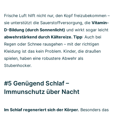
Frische Luft hilft nicht nur, den Kopf freizubekommen –
sie unterstützt die Sauerstoffversorgung, die
Vitamin-
D-Bildung (durch Sonnenlicht)
und wirkt sogar leicht
abwehrstärkend durch Kältereize. Tipp
: Auch bei
Regen oder Schnee rausgehen – mit der richtigen
Kleidung ist das kein Problem. Kinder, die draußen
spielen, haben eine robustere Abwehr als
Stubenhocker.
#5 Genügend Schlaf –
Immunschutz über Nacht
Im Schlaf regeneriert sich der Körper.
Besonders das