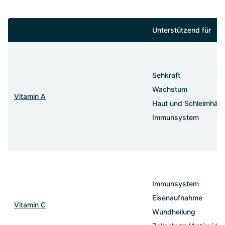
Unterstützend für
Sehkraft
Wachstum
Vitamin A
Haut und Schleimhäut
Immunsystem
Immunsystem
Eisenaufnahme
Vitamin C
Wundheilung