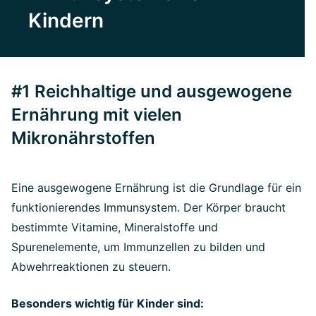
Kindern
#1 Reichhaltige und ausgewogene
Ernährung mit vielen
Mikronährstoffen
Eine ausgewogene Ernährung ist die Grundlage für ein
funktionierendes Immunsystem. Der Körper braucht
bestimmte Vitamine, Mineralstoffe und
Spurenelemente, um Immunzellen zu bilden und
Abwehrreaktionen zu steuern.
Besonders wichtig für Kinder sind: