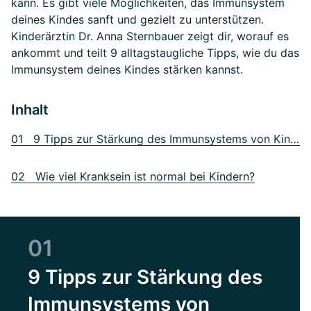
kann. Es gibt viele Möglichkeiten, das Immunsystem
deines Kindes sanft und gezielt zu unterstützen.
Kinderärztin Dr. Anna Sternbauer zeigt dir, worauf es
ankommt und teilt 9 alltagstaugliche Tipps, wie du das
Immunsystem deines Kindes stärken kannst.
Inhalt
01 9 Tipps zur Stärkung des Immunsystems von Kindern
02 Wie viel Kranksein ist normal bei Kindern?
01
9 Tipps zur Stärkung des
Immunsystems von