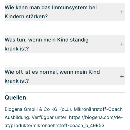
Wie kann man das Immunsystem bei
Kindern stärken?
Was tun, wenn mein Kind ständig
krank ist?
Wie oft ist es normal, wenn mein Kind
krank ist?
Quellen:
Biogena GmbH & Co KG. (o.J.). Mikronährstoff-Coach
Ausbildung. Verfügbar unter: https://biogena.com/de-
at/produkte/mikronaehrstoff-coach_p_49953