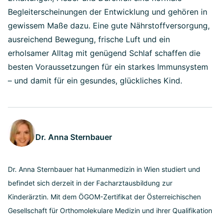
Begleiterscheinungen der Entwicklung und gehören in
gewissem Maße dazu. Eine gute Nährstoffversorgung,
ausreichend Bewegung, frische Luft und ein
erholsamer Alltag mit genügend Schlaf schaffen die
besten Voraussetzungen für ein starkes Immunsystem
– und damit für ein gesundes, glückliches Kind.
Dr. Anna Sternbauer
Dr. Anna Sternbauer hat Humanmedizin in Wien studiert und
befindet sich derzeit in der Facharztausbildung zur
Kinderärztin. Mit dem ÖGOM-Zertifikat der Österreichischen
Gesellschaft für Orthomolekulare Medizin und ihrer Qualifikation