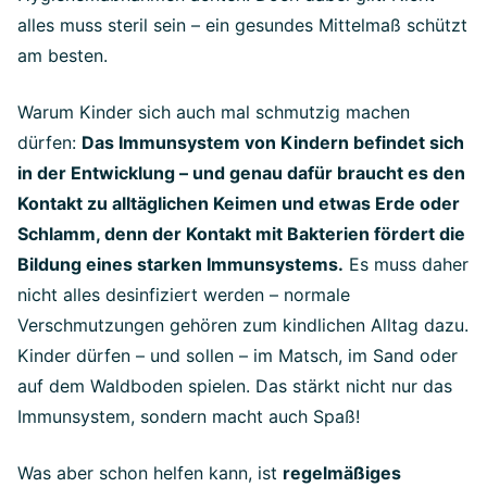
alles muss steril sein – ein gesundes Mittelmaß schützt
am besten.
Warum Kinder sich auch mal schmutzig machen
dürfen:
Das Immunsystem von Kindern befindet sich
in der Entwicklung – und genau dafür braucht es den
Kontakt zu alltäglichen Keimen und etwas Erde oder
Schlamm, denn der Kontakt mit Bakterien fördert die
Bildung eines starken Immunsystems.
Es muss daher
nicht alles desinfiziert werden – normale
Verschmutzungen gehören zum kindlichen Alltag dazu.
Kinder dürfen – und sollen – im Matsch, im Sand oder
auf dem Waldboden spielen. Das stärkt nicht nur das
Immunsystem, sondern macht auch Spaß!
Was aber schon helfen kann, ist
regelmäßiges