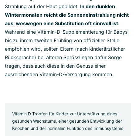
Strahlung auf der Haut gebildet.
In den dunklen
Wintermonaten reicht die Sonneneinstrahlung nicht
aus, weswegen eine Substitution oft sinnvoll ist
.
Während eine
Vitamin-D-Supplementierung für Babys
bis zu ihrem zweiten Frühling von offizieller Stelle
empfohlen wird, sollten Eltern (nach kinderärztlicher
Rücksprache) bei älteren Sprösslingen dafür Sorge
tragen, dass auch diese in den Genuss einer
ausreichenden Vitamin-D-Versorgung kommen.
Vitamin D Tropfen für Kinder zur Unterstützung eines
gesunden Wachstums, einer gesunden Entwicklung der
Knochen und der normalen Funktion des Immunsystems