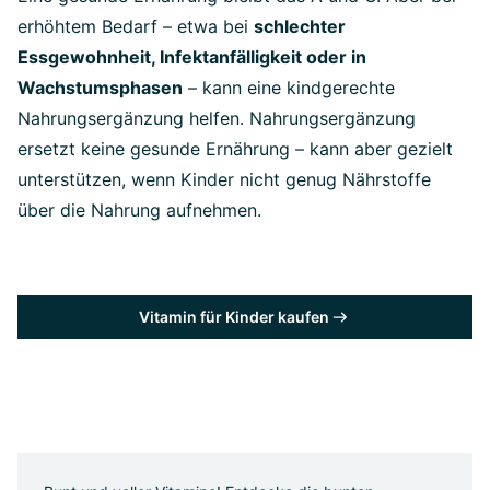
erhöhtem Bedarf – etwa bei
schlechter
Essgewohnheit, Infektanfälligkeit oder in
Wachstumsphasen
– kann eine kindgerechte
Nahrungsergänzung helfen. Nahrungsergänzung
ersetzt keine gesunde Ernährung – kann aber gezielt
unterstützen, wenn Kinder nicht genug Nährstoffe
über die Nahrung aufnehmen.
Vitamin für Kinder kaufen