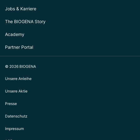
Jobs & Karriere
The BIOGENA Story
Academy
Partner Portal
© 2026 BIOGENA
Unsere Anleihe
Unsere Aktie
Presse
Datenschutz
Impressum