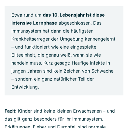
Etwa rund um
das 10. Lebensjahr ist diese
intensive Lernphase
abgeschlossen. Das
Immunsystem hat dann die häufigsten
Krankheitserreger der Umgebung kennengelernt
– und funktioniert wie eine eingespielte
Eliteeinheit, die genau weiß, wann sie wie
handeln muss. Kurz gesagt: Häufige Infekte in
jungen Jahren sind kein Zeichen von Schwäche
– sondern ein ganz natürlicher Teil der
Entwicklung.
Fazit:
Kinder sind keine kleinen Erwachsenen – und
das gilt ganz besonders für ihr Immunsystem.
Erkältungen, Fieber und Durchfall sind normale