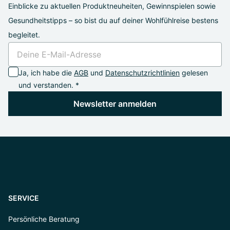
Einblicke zu aktuellen Produktneuheiten, Gewinnspielen sowie
Gesundheitstipps – so bist du auf deiner Wohlfühlreise bestens
begleitet.
Ja, ich habe die
AGB
und
Datenschutzrichtlinien
gelesen
und verstanden. *
Newsletter anmelden
SERVICE
Persönliche Beratung