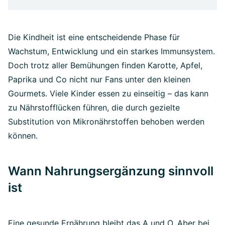
Die Kindheit ist eine entscheidende Phase für
Wachstum, Entwicklung und ein starkes Immunsystem.
Doch trotz aller Bemühungen finden Karotte, Apfel,
Paprika und Co nicht nur Fans unter den kleinen
Gourmets. Viele Kinder essen zu einseitig – das kann
zu Nährstofflücken führen, die durch gezielte
Substitution von Mikronährstoffen behoben werden
können.
Wann Nahrungsergänzung sinnvoll
ist
Eine gesunde Ernährung bleibt das A und O. Aber bei