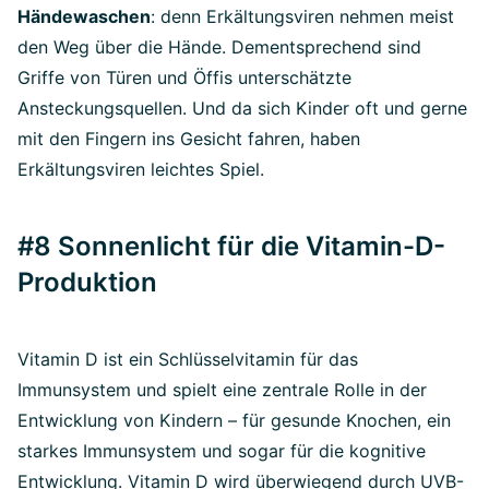
Händewaschen
: denn Erkältungsviren nehmen meist
den Weg über die Hände. Dementsprechend sind
Griffe von Türen und Öffis unterschätzte
Ansteckungsquellen. Und da sich Kinder oft und gerne
mit den Fingern ins Gesicht fahren, haben
Erkältungsviren leichtes Spiel.
#8 Sonnenlicht für die Vitamin-D-
Produktion
Vitamin D ist ein Schlüsselvitamin für das
Immunsystem und spielt eine zentrale Rolle in der
Entwicklung von Kindern – für gesunde Knochen, ein
starkes Immunsystem und sogar für die kognitive
Entwicklung. Vitamin D wird überwiegend durch UVB-