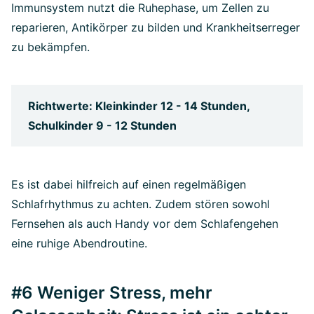
Immunsystem nutzt die Ruhephase, um Zellen zu
reparieren, Antikörper zu bilden und Krankheitserreger
zu bekämpfen.
Richtwerte: Kleinkinder 12 - 14 Stunden,
Schulkinder 9 - 12 Stunden
Es ist dabei hilfreich auf einen regelmäßigen
Schlafrhythmus zu achten. Zudem stören sowohl
Fernsehen als auch Handy vor dem Schlafengehen
eine ruhige Abendroutine.
#6 Weniger Stress, mehr