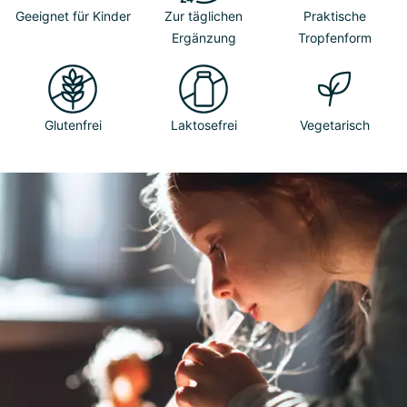
Geeignet für Kinder
Zur täglichen
Praktische
Ergänzung
Tropfenform
Glutenfrei
Laktosefrei
Vegetarisch