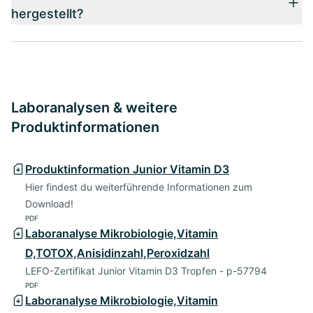
hergestellt?
Laboranalysen & weitere
Produktinformationen
Produktinformation Junior Vitamin D3
Hier findest du weiterführende Informationen zum
Download!
PDF
Laboranalyse Mikrobiologie,Vitamin
D,TOTOX,Anisidinzahl,Peroxidzahl
LEFO-Zertifikat Junior Vitamin D3 Tropfen - p-57794
PDF
Laboranalyse Mikrobiologie,Vitamin