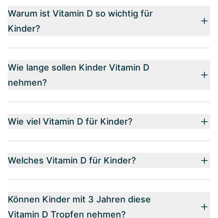
Warum ist Vitamin D so wichtig für
Kinder?
Wie lange sollen Kinder Vitamin D
nehmen?
Wie viel Vitamin D für Kinder?
Welches Vitamin D für Kinder?
Können Kinder mit 3 Jahren diese
Vitamin D Tropfen nehmen?