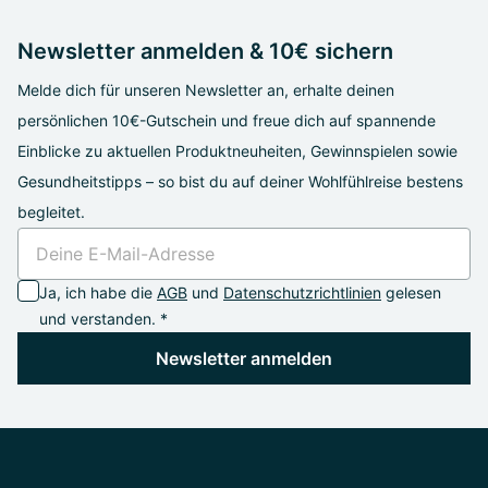
Newsletter anmelden & 10€ sichern
Melde dich für unseren Newsletter an, erhalte deinen
persönlichen 10€-Gutschein und freue dich auf spannende
Einblicke zu aktuellen Produktneuheiten, Gewinnspielen sowie
Gesundheitstipps – so bist du auf deiner Wohlfühlreise bestens
begleitet.
Ja, ich habe die
AGB
und
Datenschutzrichtlinien
gelesen
und verstanden. *
Newsletter anmelden