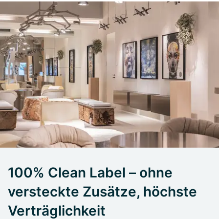
100% Clean Label – ohne
versteckte Zusätze, höchste
Verträglichkeit