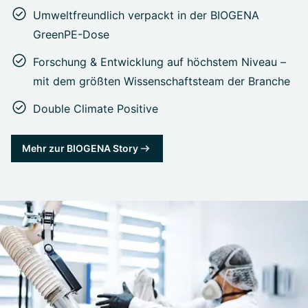
Umweltfreundlich verpackt in der BIOGENA
GreenPE-Dose
Forschung & Entwicklung auf höchstem Niveau –
mit dem größten Wissenschaftsteam der Branche
Double Climate Positive
Mehr zur BIOGENA Story