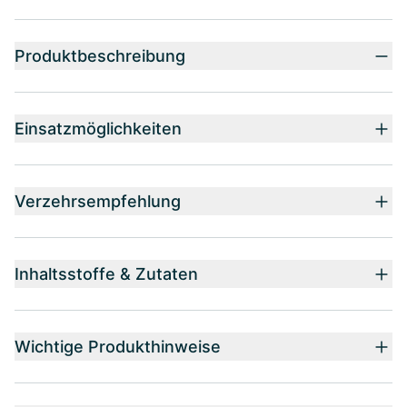
Produktbeschreibung
Einsatzmöglichkeiten
Verzehrsempfehlung
Inhaltsstoffe & Zutaten
Wichtige Produkthinweise