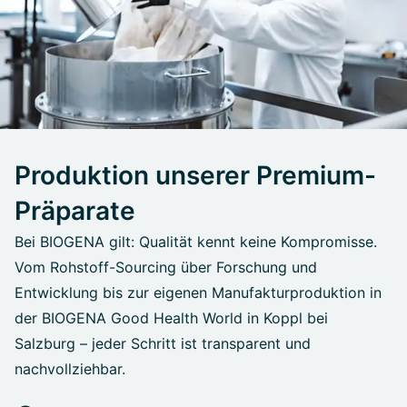
Produktion unserer Premium-
Präparate
Bei BIOGENA gilt: Qualität kennt keine Kompromisse.
Vom Rohstoff-Sourcing über Forschung und
Entwicklung bis zur eigenen Manufakturproduktion in
der BIOGENA Good Health World in Koppl bei
Salzburg – jeder Schritt ist transparent und
nachvollziehbar.