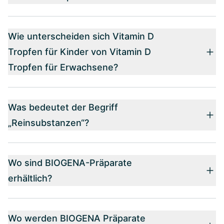
Wie unterscheiden sich Vitamin D
Tropfen für Kinder von Vitamin D
Tropfen für Erwachsene?
Was bedeutet der Begriff
„Reinsubstanzen“?
Wo sind BIOGENA-Präparate
erhältlich?
Wo werden BIOGENA Präparate