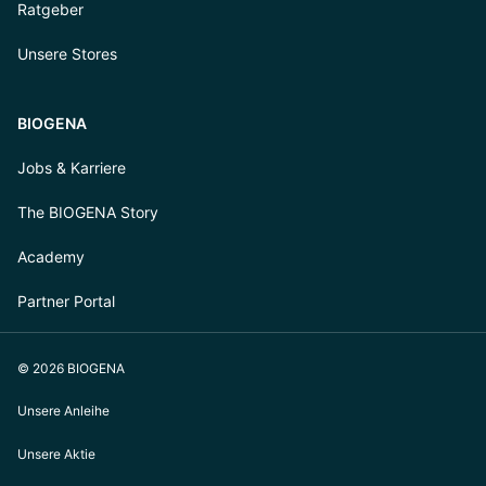
Ratgeber
Unsere Stores
BIOGENA
Jobs & Karriere
The BIOGENA Story
Academy
Partner Portal
© 2026 BIOGENA
Unsere Anleihe
Unsere Aktie