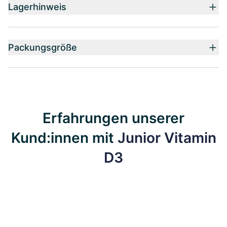
Lagerhinweis
Packungsgröße
Erfahrungen unserer
Kund:innen mit
Junior Vitamin
D3