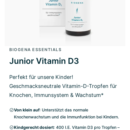
BIOGENA ESSENTIALS
Junior Vitamin D3
Perfekt für unsere Kinder!
Geschmacksneutrale Vitamin-D-Tropfen für
Knochen, Immunsystem & Wachstum*
Von klein auf
: Unterstützt das normale
Knochenwachstum und die Immunfunktion bei Kindern.
Kindgerecht dosiert
: 400 I.E. Vitamin D3 pro Tropfen –