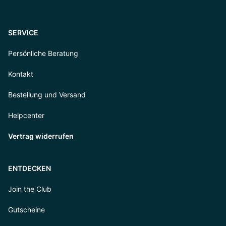
SERVICE
Persönliche Beratung
Kontakt
Bestellung und Versand
Helpcenter
Vertrag widerrufen
ENTDECKEN
Join the Club
Gutscheine