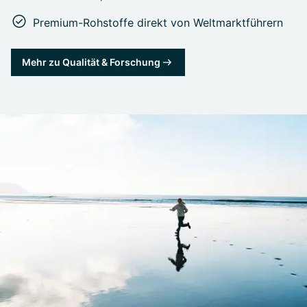
Premium-Rohstoffe direkt von Weltmarktführern
Mehr zu Qualität & Forschung