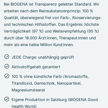
Bei BIOGENA ist Transparenz gelebter Standard. Wir
arbeiten nach dem Reinsubstanzenprinzip: 100 %
Qualität, überwiegend frei von Farb-, Konservierungs-
und technischen Hilfsstoffen. Das Ergebnis: höchste
Verträglichkeit (97 %) und Weiterempfehlung (95 %)
durch über 18.000 Ärzt:innen, Therapeut:innen und
mehr als eine halbe Million Kund:innen.
JEDE Charge: unabhängig geprüft
Aktivstoffgehalt garantiert
100 % ohne künstliche Farb-/Aromastoffe,
Titandioxid, Gentechnik, Nanopartikel,
Magnesiumstearat
Eigene Produktion in Salzburg (BIOGENA Good
Health World)