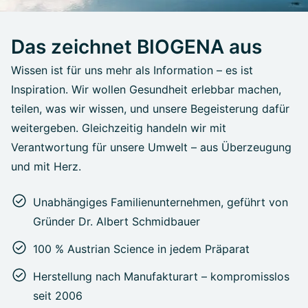
Das zeichnet BIOGENA aus
Wissen ist für uns mehr als Information – es ist
Inspiration. Wir wollen Gesundheit erlebbar machen,
teilen, was wir wissen, und unsere Begeisterung dafür
weitergeben. Gleichzeitig handeln wir mit
Verantwortung für unsere Umwelt – aus Überzeugung
und mit Herz.
Unabhängiges Familienunternehmen, geführt von
Gründer Dr. Albert Schmidbauer
100 % Austrian Science in jedem Präparat
Herstellung nach Manufakturart – kompromisslos
seit 2006