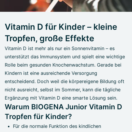
Vitamin D für Kinder – kleine
Tropfen, große Effekte
Vitamin D ist mehr als nur ein Sonnenvitamin – es
unterstützt das Immunsystem und spielt eine wichtige
Rolle beim gesunden Knochenwachstum. Gerade bei
Kindern ist eine ausreichende Versorgung
entscheidend. Doch weil die körpereigene Bildung oft
nicht ausreicht, selbst im Sommer, kann die tägliche
Ergänzung mit Vitamin D eine smarte Lösung sein.
Warum BIOGENA Junior Vitamin D
Tropfen für Kinder?
Für die normale Funktion des kindlichen