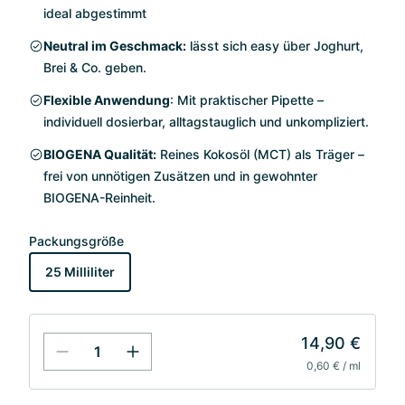
ideal abgestimmt
Neutral im Geschmack:
lässt sich easy über Joghurt,
Brei & Co. geben.
Flexible Anwendung
: Mit praktischer Pipette –
individuell dosierbar, alltagstauglich und unkompliziert.
BIOGENA Qualität:
Reines Kokosöl (MCT) als Träger –
frei von unnötigen Zusätzen und in gewohnter
BIOGENA-Reinheit.
Packungsgröße
25 Milliliter
14,90 €
0,60 € / ml