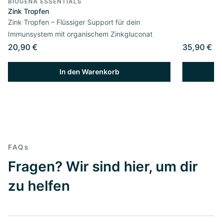
BIOGENA ESSENTIALS
Zink Tropfen
Zink Tropfen – Flüssiger Support für dein
Immunsystem mit organischem Zinkgluconat
20,90 €
35,90 €
In den Warenkorb
FAQs
Fragen? Wir sind hier, um dir
zu helfen