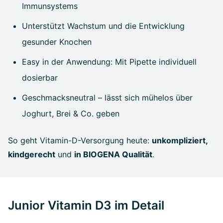
Immunsystems
Unterstützt Wachstum und die Entwicklung
gesunder Knochen
Easy in der Anwendung: Mit Pipette individuell
dosierbar
Geschmacksneutral – lässt sich mühelos über
Joghurt, Brei & Co. geben
So geht Vitamin-D-Versorgung heute:
unkompliziert,
kindgerecht
und
in BIOGENA Qualität
.
Junior Vitamin D3 im Detail