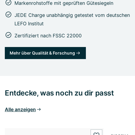
Markenrohstoffe mit geprüften Gütesiegeln
JEDE Charge unabhängig getestet vom deutschen
LEFO Institut
Zertifiziert nach FSSC 22000
Mehr über Qualität & Forschung
Entdecke, was noch zu dir passt
Alle anzeigen