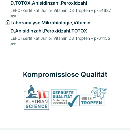
D,TOTOX,Anisidinzahl,Peroxidzahl
LEFO-Zertifikat Junior Vitamin D3 Tropfen - p-54687
PDF
Laboranalyse Mikrobiologie,Vitamin
D,Anisidinzahl,Peroxidzahl,TOTOX
LEFO-Zertifikat Junior Vitamin D3 Tropfen - p-61155
PDF
Kompromisslose Qualität