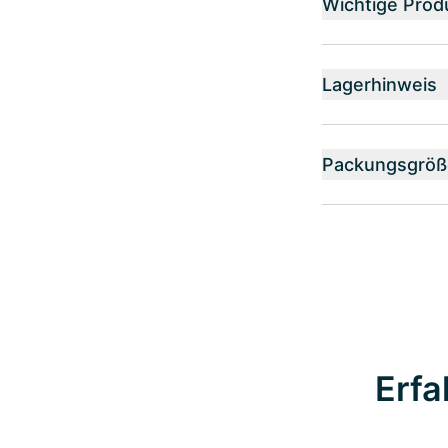
Wichtige Prod
Lagerhinweis
Packungsgröß
Erfa