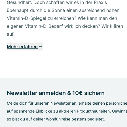
Gesundheit. Doch schaffen wir es in der Praxis
überhaupt durch die Sonne einen ausreichend hohen
Vitamin-D-Spiegel zu erreichen? Wie kann man den
eigenen Vitamin-D-Bedarf wirklich decken? Wir klären
auf.
Mehr erfahren
Newsletter anmelden & 10€ sichern
Melde dich für unseren Newsletter an, erhalte deinen persönlich
auf spannende Einblicke zu aktuellen Produktneuheiten, Gewinns
so bist du auf deiner Wohlfühlreise bestens begleitet.