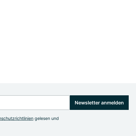
Newsletter anmelden
schutzrichtlinien
gelesen und