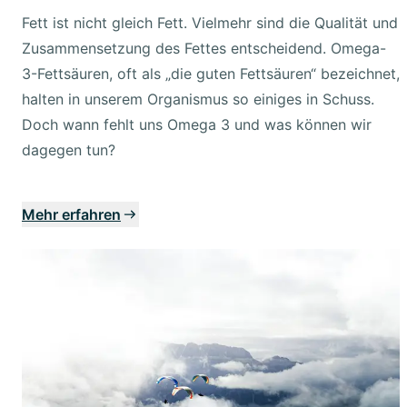
Fett ist nicht gleich Fett. Vielmehr sind die Qualität und
Zusammensetzung des Fettes entscheidend. Omega-
3-Fettsäuren, oft als „die guten Fettsäuren“ bezeichnet,
halten in unserem Organismus so einiges in Schuss.
Doch wann fehlt uns Omega 3 und was können wir
dagegen tun?
Mehr erfahren