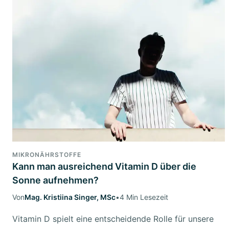
MIKRONÄHRSTOFFE
Kann man ausreichend Vitamin D über die
Sonne aufnehmen?
Von
Mag. Kristiina Singer, MSc
•
4 Min Lesezeit
Vitamin D spielt eine entscheidende Rolle für unsere