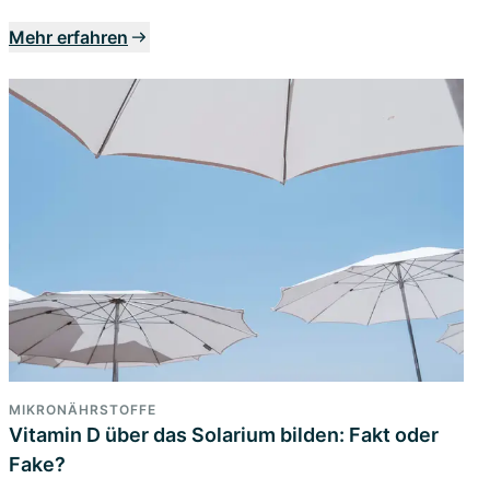
Mehr erfahren
MIKRONÄHRSTOFFE
Vitamin D über das Solarium bilden: Fakt oder
Fake?