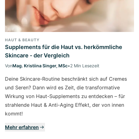
HAUT & BEAUTY
Supplements für die Haut vs. herkömmliche
Skincare - der Vergleich
Von
Mag. Kristiina Singer, MSc
•
2 Min Lesezeit
Deine Skincare-Routine beschränkt sich auf Cremes
und Seren? Dann wird es Zeit, die transformative
Wirkung von Haut-Supplements zu entdecken – für
strahlende Haut & Anti-Aging Effekt, der von innen
kommt!
Mehr erfahren