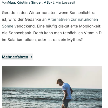
Von
Mag. Kristiina Singer, MSc
•
2 Min Lesezeit
Gerade in den Wintermonaten, wenn Sonnenlicht rar
ist, wird der Gedanke an
Alternativen zur natürlichen
Sonne
verlockend. Eine häufig diskutierte Möglichkeit:
die Sonnenbank. Doch kann man tatsächlich Vitamin D
im Solarium bilden, oder ist das ein Mythos?
Mehr erfahren