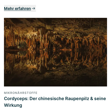
Mehr erfahren
MIKRONÄHRSTOFFE
Cordyceps: Der chinesische Raupenpilz & seine
Wirkung