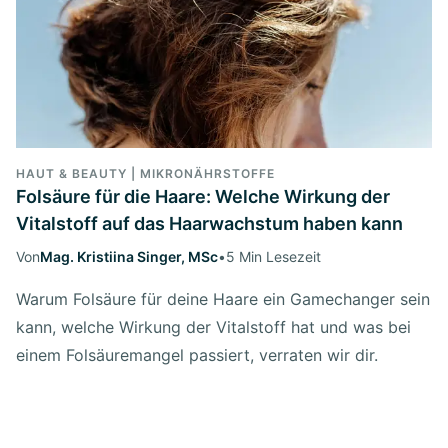
HAUT & BEAUTY | MIKRONÄHRSTOFFE
Folsäure für die Haare: Welche Wirkung der
Vitalstoff auf das Haarwachstum haben kann
Von
Mag. Kristiina Singer, MSc
•
5 Min Lesezeit
Warum Folsäure für deine Haare ein Gamechanger sein
kann, welche Wirkung der Vitalstoff hat und was bei
einem Folsäuremangel passiert, verraten wir dir.