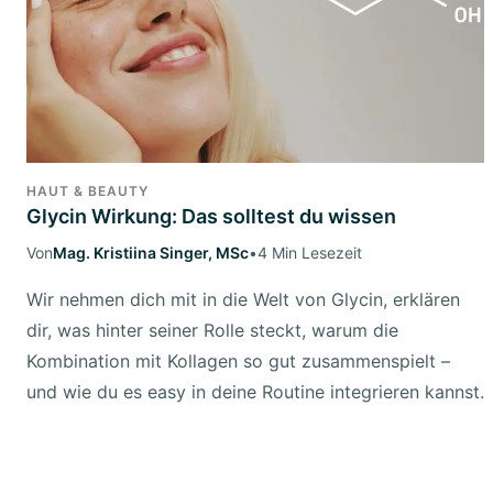
HAUT & BEAUTY
Glycin Wirkung: Das solltest du wissen
Von
Mag. Kristiina Singer, MSc
•
4 Min Lesezeit
Wir nehmen dich mit in die Welt von Glycin, erklären
dir, was hinter seiner Rolle steckt, warum die
Kombination mit Kollagen so gut zusammenspielt –
und wie du es easy in deine Routine integrieren kannst.