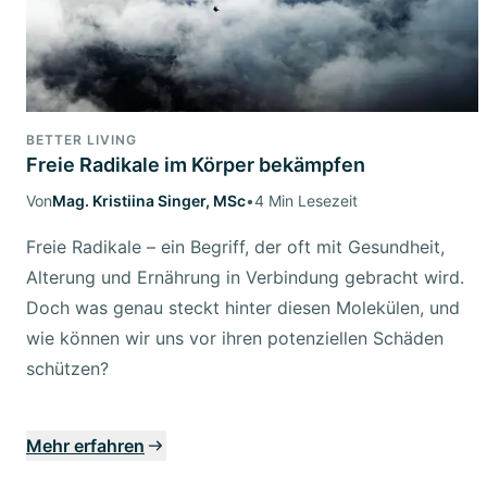
BETTER LIVING
Freie Radikale im Körper bekämpfen
Von
Mag. Kristiina Singer, MSc
•
4 Min Lesezeit
Freie Radikale – ein Begriff, der oft mit Gesundheit,
Alterung und Ernährung in Verbindung gebracht wird.
Doch was genau steckt hinter diesen Molekülen, und
wie können wir uns vor ihren potenziellen Schäden
schützen?
Mehr erfahren