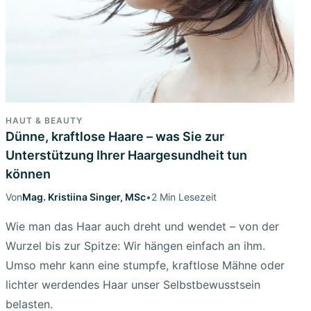
HAUT & BEAUTY
Dünne, kraftlose Haare – was Sie zur
Unterstützung Ihrer Haargesundheit tun
können
Von
Mag. Kristiina Singer, MSc
•
2 Min Lesezeit
Wie man das Haar auch dreht und wendet – von der
Wurzel bis zur Spitze: Wir hängen einfach an ihm.
Umso mehr kann eine stumpfe, kraftlose Mähne oder
lichter werdendes Haar unser Selbstbewusstsein
belasten.