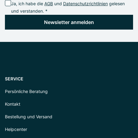
Ja, ich habe die
AGB
und
Datenschutzrichtlinien
gelesen
und verstanden. *
Newsletter anmelden
SERVICE
Persönliche Beratung
Kontakt
Bestellung und Versand
Helpcenter