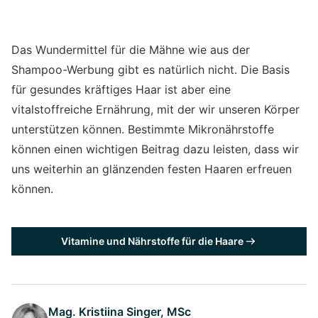
Das Wundermittel für die Mähne wie aus der
Shampoo-Werbung gibt es natürlich nicht. Die Basis
für gesundes kräftiges Haar ist aber eine
vitalstoffreiche Ernährung, mit der wir unseren Körper
unterstützen können. Bestimmte Mikronährstoffe
können einen wichtigen Beitrag dazu leisten, dass wir
uns weiterhin an glänzenden festen Haaren erfreuen
können.
Vitamine und Nährstoffe für die Haare
Mag. Kristiina Singer, MSc