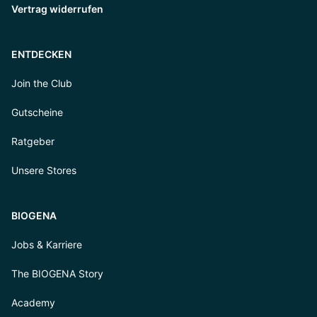
Vertrag widerrufen
ENTDECKEN
Join the Club
Gutscheine
Ratgeber
Unsere Stores
BIOGENA
Jobs & Karriere
The BIOGENA Story
Academy