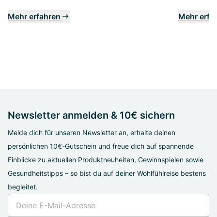
Mehr erfahren
Mehr erfa
Newsletter anmelden & 10€ sichern
Melde dich für unseren Newsletter an, erhalte deinen
persönlichen 10€-Gutschein und freue dich auf spannende
Einblicke zu aktuellen Produktneuheiten, Gewinnspielen sowie
Gesundheitstipps – so bist du auf deiner Wohlfühlreise bestens
begleitet.