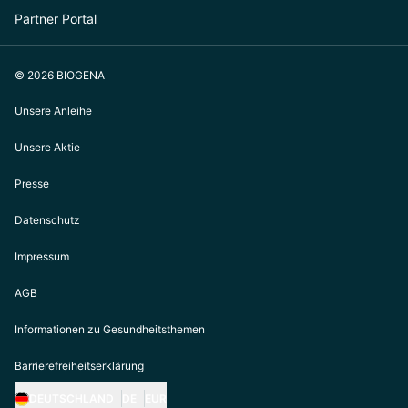
Partner Portal
© 2026 BIOGENA
Unsere Anleihe
Unsere Aktie
Presse
Datenschutz
Impressum
AGB
Informationen zu Gesundheitsthemen
Barrierefreiheitserklärung
DEUTSCHLAND
DE
EUR