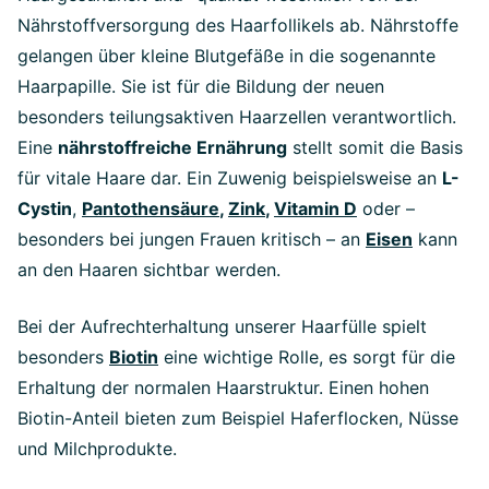
Nährstoffversorgung des Haarfollikels ab. Nährstoffe
gelangen über kleine Blutgefäße in die sogenannte
Haarpapille. Sie ist für die Bildung der neuen
besonders teilungsaktiven Haarzellen verantwortlich.
Eine
nährstoffreiche Ernährung
stellt somit die Basis
für vitale Haare dar. Ein Zuwenig beispielsweise an
L-
Cystin
,
Pantothensäure
,
Zink
,
Vitamin D
oder –
besonders bei jungen Frauen kritisch – an
Eisen
kann
an den Haaren sichtbar werden.
Bei der Aufrechterhaltung unserer Haarfülle spielt
besonders
Biotin
eine wichtige Rolle, es sorgt für die
Erhaltung der normalen Haarstruktur. Einen hohen
Biotin-Anteil bieten zum Beispiel Haferflocken, Nüsse
und Milchprodukte.