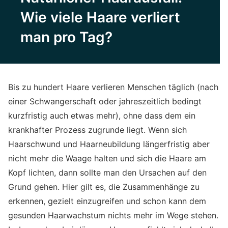
Wie viele Haare verliert
man pro Tag?
Bis zu hundert Haare verlieren Menschen täglich (nach
einer Schwangerschaft oder jahreszeitlich bedingt
kurzfristig auch etwas mehr), ohne dass dem ein
krankhafter Prozess zugrunde liegt. Wenn sich
Haarschwund und Haarneubildung längerfristig aber
nicht mehr die Waage halten und sich die Haare am
Kopf lichten, dann sollte man den Ursachen auf den
Grund gehen. Hier gilt es, die Zusammenhänge zu
erkennen, gezielt einzugreifen und schon kann dem
gesunden Haarwachstum nichts mehr im Wege stehen.