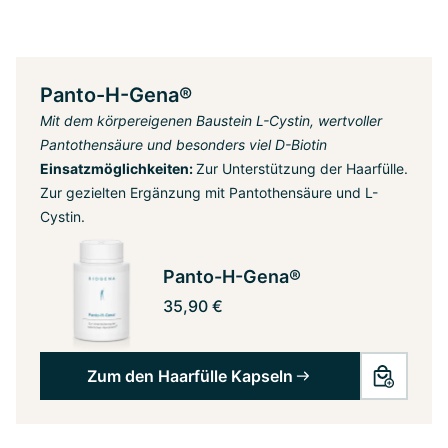
Panto-H-Gena®
Mit dem körpereigenen Baustein L-Cystin, wertvoller
Pantothensäure und besonders viel D-Biotin
Einsatzmöglichkeiten:
Zur Unterstützung der Haarfülle.
Zur gezielten Ergänzung mit Pantothensäure und L-
Cystin.
Panto-H-Gena®
35,90 €
Zum den Haarfülle Kapseln