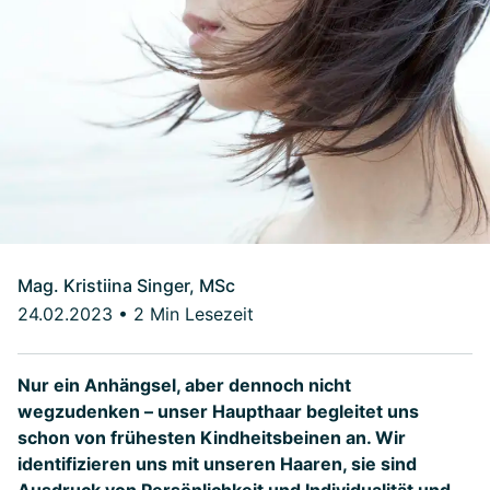
Mag. Kristiina Singer, MSc
24.02.2023
•
2 Min Lesezeit
Nur ein Anhängsel, aber dennoch nicht
wegzudenken – unser Haupthaar begleitet uns
schon von frühesten Kindheitsbeinen an. Wir
identifizieren uns mit unseren Haaren, sie sind