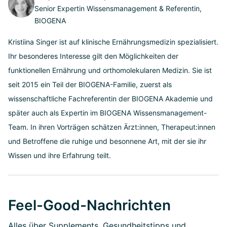
Senior Expertin Wissensmanagement & Referentin,
BIOGENA
Kristiina Singer ist auf klinische Ernährungsmedizin spezialisiert.
Ihr besonderes Interesse gilt den Möglichkeiten der
funktionellen Ernährung und orthomolekularen Medizin. Sie ist
seit 2015 ein Teil der BIOGENA-Familie, zuerst als
wissenschaftliche Fachreferentin der BIOGENA Akademie und
später auch als Expertin im BIOGENA Wissensmanagement-
Team. In ihren Vorträgen schätzen Ärzt:innen, Therapeut:innen
und Betroffene die ruhige und besonnene Art, mit der sie ihr
Wissen und ihre Erfahrung teilt.
Feel-Good-Nachrichten
Alles über Supplements, Gesundheitstipps und